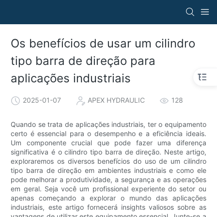
Os benefícios de usar um cilindro
tipo barra de direção para
aplicações industriais
2025-01-07
APEX HYDRAULIC
128
Quando se trata de aplicações industriais, ter o equipamento
certo é essencial para o desempenho e a eficiência ideais.
Um componente crucial que pode fazer uma diferença
significativa é o cilindro tipo barra de direção. Neste artigo,
exploraremos os diversos benefícios do uso de um cilindro
tipo barra de direção em ambientes industriais e como ele
pode melhorar a produtividade, a segurança e as operações
em geral. Seja você um profissional experiente do setor ou
apenas começando a explorar o mundo das aplicações
industriais, este artigo fornecerá insights valiosos sobre as
vantagens de utilizar este equipamento essencial. Junte-se a