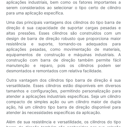
aplicações industriais, bem como os fatores importantes a
serem considerados ao selecionar o tipo certo de cilindro
para uma aplicação específica.
Uma das principais vantagens dos cilindros do tipo barra de
direção é sua capacidade de suportar cargas pesadas e
altas pressões. Esses cilindros são construídos com um
design de barra de direção robusto que proporciona maior
resistência e suporte, tornando-os adequados para
aplicações pesadas, como movimentação de materiais,
equipamentos de construção e máquinas industriais. A
construção com barra de direção também permite fácil
manutenção e reparo, pois os cilindros podem ser
desmontados e remontados com relativa facilidade.
Outra vantagem dos cilindros tipo barra de direção é sua
versatilidade. Esses cilindros estão disponíveis em diversos
tamanhos e configurações, permitindo personalização para
atender a aplicações industriais específicas. Seja um cilindro
compacto de simples ação ou um cilindro maior de dupla
ação, há um cilindro tipo barra de direção disponível para
atender às necessidades específicas da aplicação.
Além de sua resistência e versatilidade, os cilindros do tipo