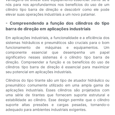
nós para nos aprofundarmos nos benefícios do uso de um
cilindro tipo barra de direção e descobrir como ele pode
elevar suas operações industriais a um novo patamar.
- Compreendendo a função dos cilindros do tipo
barra de direção em aplicações industriais
Em aplicações industriais, a funcionalidade e a eficiência dos
sistemas hidráulicos e pneumáticos são cruciais para o bom
funcionamento de máquinas e equipamentos. Um
componente essencial que desempenha um papel
significativo nesses sistemas é o cilindro tipo barra de
direção. Compreender a função e os benefícios do uso de
cilindros tipo barra de direção é essencial para maximizar
seu potencial em aplicações industriais.
Cilindros do tipo tirante são um tipo de atuador hidráulico ou
pneumático comumente utilizado em uma ampla gama de
aplicações industriais. Esses cilindros são projetados com
uma série de tirantes que fornecem suporte estrutural e
estabilidade ao cilindro. Esse design permite que o cilindro
suporte altas pressões e cargas pesadas, tornando-o
adequado para ambientes industriais exigentes.