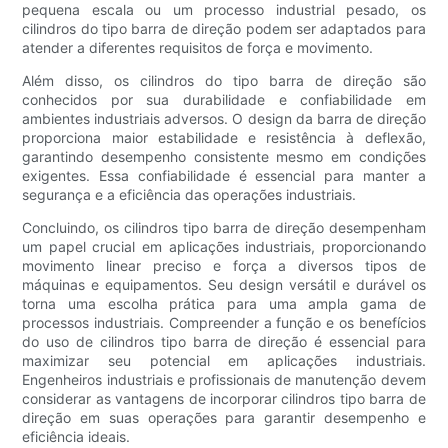
pequena escala ou um processo industrial pesado, os
cilindros do tipo barra de direção podem ser adaptados para
atender a diferentes requisitos de força e movimento.
Além disso, os cilindros do tipo barra de direção são
conhecidos por sua durabilidade e confiabilidade em
ambientes industriais adversos. O design da barra de direção
proporciona maior estabilidade e resistência à deflexão,
garantindo desempenho consistente mesmo em condições
exigentes. Essa confiabilidade é essencial para manter a
segurança e a eficiência das operações industriais.
Concluindo, os cilindros tipo barra de direção desempenham
um papel crucial em aplicações industriais, proporcionando
movimento linear preciso e força a diversos tipos de
máquinas e equipamentos. Seu design versátil e durável os
torna uma escolha prática para uma ampla gama de
processos industriais. Compreender a função e os benefícios
do uso de cilindros tipo barra de direção é essencial para
maximizar seu potencial em aplicações industriais.
Engenheiros industriais e profissionais de manutenção devem
considerar as vantagens de incorporar cilindros tipo barra de
direção em suas operações para garantir desempenho e
eficiência ideais.