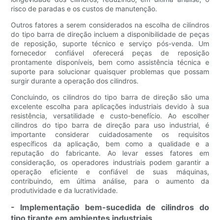
risco de paradas e os custos de manutenção.
Outros fatores a serem considerados na escolha de cilindros
do tipo barra de direção incluem a disponibilidade de peças
de reposição, suporte técnico e serviço pós-venda. Um
fornecedor confiável oferecerá peças de reposição
prontamente disponíveis, bem como assistência técnica e
suporte para solucionar quaisquer problemas que possam
surgir durante a operação dos cilindros.
Concluindo, os cilindros do tipo barra de direção são uma
excelente escolha para aplicações industriais devido à sua
resistência, versatilidade e custo-benefício. Ao escolher
cilindros do tipo barra de direção para uso industrial, é
importante considerar cuidadosamente os requisitos
específicos da aplicação, bem como a qualidade e a
reputação do fabricante. Ao levar esses fatores em
consideração, os operadores industriais podem garantir a
operação eficiente e confiável de suas máquinas,
contribuindo, em última análise, para o aumento da
produtividade e da lucratividade.
- Implementação bem-sucedida de cilindros do
tipo tirante em ambientes industriais