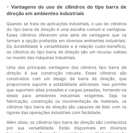
- Vantagens do uso de cilindros do tipo barra de
direção em ambientes industriais
Quando se trata de aplicações industriais, o uso de cilindros
do tipo barra de direção é uma escolha comum e vantajosa.
Esses cilindros oferecem uma série de vantagens que os
tornam a opção preferida em diversos ambientes industriais.
Da durabilidade à versatilidade e à relação custo-benefício,
os cilindros do tipo barra de direção são um recurso valioso
no mundo das máquinas industriais.
Uma das principais vantagens dos cilindros tipo barra de
direção é sua construção robusta. Esses cilindros são
construídos com um design de barra de direção, que
proporciona suporte e estabilidade adicionais. Isso permite
que suportem altas pressões e cargas pesadas, tornando-os
ideais para ambientes industriais exigentes. Seja na
fabricação, construção ou movimentação de materiais, os
cilindros tipo barra de direção são capazes de lidar com os
rigores das operações industriais com facilidade.
Além disso, os cilindros tipo barra de direção são conhecidos
por sua versatilidade. Estão disponíveis em diversos