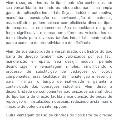
Além disso, os cilindros do tipo tirante são conhecidos por
sua versatilidade, tornando-os adequados para uma ampla
gama de aplicações industriais. Seja na indústria automotiva,
manufatura, construção ou movimentação de materiais,
esses cilindros podem acionar com eficiência diversos tipos
de máquinas e equipamentos. Sua capacidade de gerar
força significativa e operar em diferentes velocidades os
torna ideais para diversas tarefas industriais, contribuindo
para o aumento da produtividade e da eficiência.
Além de sua durabilidade e versatilidade, os cilindros do tipo
barra de direção também são valorizados por sua fácil
manutenção e reparo. Seu design modular permite
desmontagem e remontagem simples, simplificando o
processo de substituição de vedações ou outros
componentes. Essa facilidade de manutenção é essencial
para minimizar o tempo de inatividade e garantir a
continuidade das operações industriais. Além disso, a
disponibilidade de componentes padronizados para cilindros
do tipo barra de direção facilita a manutenção de peças de
reposição em instalações industriais, reduzindo ainda mais o
impacto de potenciais interrupções.
Outra vantagem do uso de cilindros do tipo barra de direção