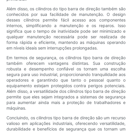
Além disso, os cilindros do tipo barra de direção também são
conhecidos por sua facilidade de manutenção. O design
desses cilindros permite fácil acesso aos componentes
internos, simplificando a manutenção e os reparos. Isso
significa que o tempo de inatividade pode ser minimizado e
qualquer manutenção necessária pode ser realizada de
forma rápida e eficiente, mantendo as máquinas operando
em níveis ideais sem interrupções prolongadas.
Em termos de segurança, os cilindros tipo barra de direção
também oferecem vantagens distintas. Sua construção
robusta e desempenho confiável os tornam uma escolha
segura para uso industrial, proporcionando tranquilidade aos
operadores e garantindo que tanto o pessoal quanto o
equipamento estejam protegidos contra perigos potenciais.
Além disso, a versatilidade dos cilindros tipo barra de direção
permite que eles sejam integrados a sistemas de segurança
para aumentar ainda mais a proteção de trabalhadores e
máquinas.
Concluindo, os cilindros tipo barra de direção são um recurso
valioso em aplicações industriais, oferecendo versatilidade,
durabilidade e benefícios de segurança que os tornam um