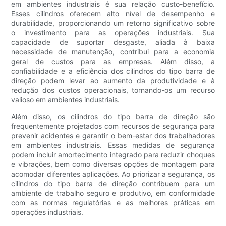
em ambientes industriais é sua relação custo-benefício.
Esses cilindros oferecem alto nível de desempenho e
durabilidade, proporcionando um retorno significativo sobre
o investimento para as operações industriais. Sua
capacidade de suportar desgaste, aliada à baixa
necessidade de manutenção, contribui para a economia
geral de custos para as empresas. Além disso, a
confiabilidade e a eficiência dos cilindros do tipo barra de
direção podem levar ao aumento da produtividade e à
redução dos custos operacionais, tornando-os um recurso
valioso em ambientes industriais.
Além disso, os cilindros do tipo barra de direção são
frequentemente projetados com recursos de segurança para
prevenir acidentes e garantir o bem-estar dos trabalhadores
em ambientes industriais. Essas medidas de segurança
podem incluir amortecimento integrado para reduzir choques
e vibrações, bem como diversas opções de montagem para
acomodar diferentes aplicações. Ao priorizar a segurança, os
cilindros do tipo barra de direção contribuem para um
ambiente de trabalho seguro e produtivo, em conformidade
com as normas regulatórias e as melhores práticas em
operações industriais.