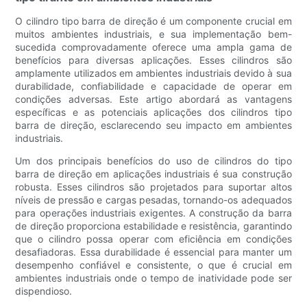
O cilindro tipo barra de direção é um componente crucial em
muitos ambientes industriais, e sua implementação bem-
sucedida comprovadamente oferece uma ampla gama de
benefícios para diversas aplicações. Esses cilindros são
amplamente utilizados em ambientes industriais devido à sua
durabilidade, confiabilidade e capacidade de operar em
condições adversas. Este artigo abordará as vantagens
específicas e as potenciais aplicações dos cilindros tipo
barra de direção, esclarecendo seu impacto em ambientes
industriais.
Um dos principais benefícios do uso de cilindros do tipo
barra de direção em aplicações industriais é sua construção
robusta. Esses cilindros são projetados para suportar altos
níveis de pressão e cargas pesadas, tornando-os adequados
para operações industriais exigentes. A construção da barra
de direção proporciona estabilidade e resistência, garantindo
que o cilindro possa operar com eficiência em condições
desafiadoras. Essa durabilidade é essencial para manter um
desempenho confiável e consistente, o que é crucial em
ambientes industriais onde o tempo de inatividade pode ser
dispendioso.