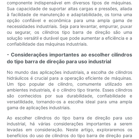
componente indispensável em diversos tipos de máquinas.
Sua capacidade de suportar altas cargas e pressões, aliada
à facilidade de manutenção e adaptabilidade, os torna uma
opção confiável e econômica para uma ampla gama de
necessidades industriais. Seja para levantar, empurrar, puxar
ou segurar, os cilindros tipo barra de direção são uma
solução versátil e durável que pode aumentar a eficiência e a
confiabilidade das máquinas industriais.
- Considerações importantes ao escolher cilindros
do tipo barra de direção para uso industrial
No mundo das aplicações industriais, a escolha de cilindros
hidráulicos é crucial para a operação eficiente de máquinas.
Um tipo popular de cilindro, comumente utilizado em
ambientes industriais, é o cilindro tipo tirante. Esses cilindros
são conhecidos por sua durabilidade, confiabilidade e
versatilidade, tornando-os a escolha ideal para uma ampla
gama de aplicações industriais.
Ao escolher cilindros do tipo barra de direção para uso
industrial, há várias considerações importantes a serem
levadas em consideração. Neste artigo, exploraremos os
benefícios do uso de cilindros do tipo barra de direção para