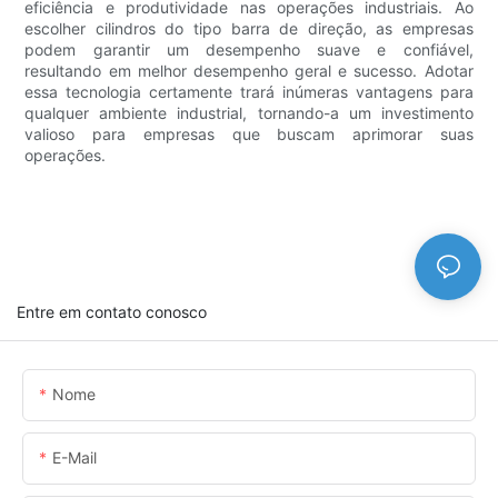
eficiência e produtividade nas operações industriais. Ao
escolher cilindros do tipo barra de direção, as empresas
podem garantir um desempenho suave e confiável,
resultando em melhor desempenho geral e sucesso. Adotar
essa tecnologia certamente trará inúmeras vantagens para
qualquer ambiente industrial, tornando-a um investimento
valioso para empresas que buscam aprimorar suas
operações.
Entre em contato conosco
Nome
E-Mail