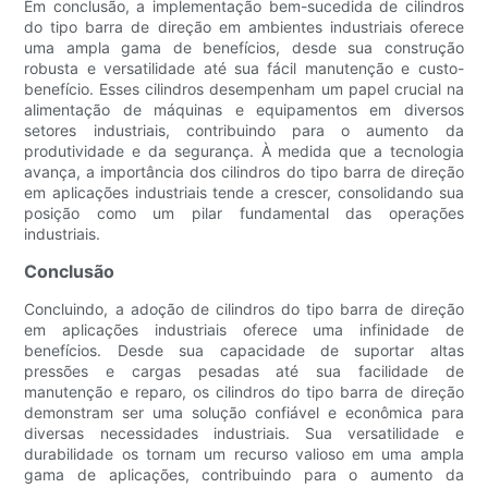
Em conclusão, a implementação bem-sucedida de cilindros
do tipo barra de direção em ambientes industriais oferece
uma ampla gama de benefícios, desde sua construção
robusta e versatilidade até sua fácil manutenção e custo-
benefício. Esses cilindros desempenham um papel crucial na
alimentação de máquinas e equipamentos em diversos
setores industriais, contribuindo para o aumento da
produtividade e da segurança. À medida que a tecnologia
avança, a importância dos cilindros do tipo barra de direção
em aplicações industriais tende a crescer, consolidando sua
posição como um pilar fundamental das operações
industriais.
Conclusão
Concluindo, a adoção de cilindros do tipo barra de direção
em aplicações industriais oferece uma infinidade de
benefícios. Desde sua capacidade de suportar altas
pressões e cargas pesadas até sua facilidade de
manutenção e reparo, os cilindros do tipo barra de direção
demonstram ser uma solução confiável e econômica para
diversas necessidades industriais. Sua versatilidade e
durabilidade os tornam um recurso valioso em uma ampla
gama de aplicações, contribuindo para o aumento da