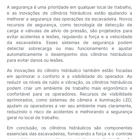
A segurança é uma prioridade em qualquer local de trabalho,
e as inovações de cilindros hidráulicos estão ajudando a
melhorar a segurança das operações da escavadeira. Novos
recursos de segurança, como tecnologia de detecção de
carga e válvulas de alívio de pressão, são projetados para
evitar acidentes e lesões, regulando a força e a velocidade
da escavadeira. Esses sistemas de segurança podem
detectar sobrecarga ou mau funcionamento e ajustar
automaticamente o desempenho dos cilindros hidráulicos
para evitar danos ou lesões.
As inovações do cilindro hidráulico também estão focadas
em aprimorar o conforto e a visibilidade do operador. Ao
reduzir os níveis de ruído e vibração, os cilindros hidráulicos
podem criar um ambiente de trabalho mais ergonômico e
confortável para os operadores. Recursos de visibilidade
aprimorados, como sistemas de câmera e iluminação LED,
ajudam os operadores a ver seu ambiente mais claramente,
reduzindo o risco de acidentes e melhorando a segurança
geral no local de trabalho.
Em conclusão, os cilindros hidráulicos são componentes
essenciais das escavadeiras, fornecendo a força e o controle