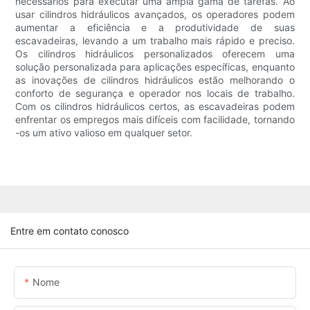
necessários para executar uma ampla gama de tarefas. Ao
usar cilindros hidráulicos avançados, os operadores podem
aumentar a eficiência e a produtividade de suas
escavadeiras, levando a um trabalho mais rápido e preciso.
Os cilindros hidráulicos personalizados oferecem uma
solução personalizada para aplicações específicas, enquanto
as inovações de cilindros hidráulicos estão melhorando o
conforto de segurança e operador nos locais de trabalho.
Com os cilindros hidráulicos certos, as escavadeiras podem
enfrentar os empregos mais difíceis com facilidade, tornando
-os um ativo valioso em qualquer setor.
Entre em contato conosco
Nome