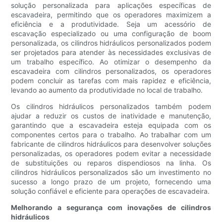
solução personalizada para aplicações específicas de
escavadeira, permitindo que os operadores maximizem a
eficiência e a produtividade. Seja um acessório de
escavação especializado ou uma configuração de boom
personalizada, os cilindros hidráulicos personalizados podem
ser projetados para atender às necessidades exclusivas de
um trabalho específico. Ao otimizar o desempenho da
escavadeira com cilindros personalizados, os operadores
podem concluir as tarefas com mais rapidez e eficiência,
levando ao aumento da produtividade no local de trabalho.
Os cilindros hidráulicos personalizados também podem
ajudar a reduzir os custos de inatividade e manutenção,
garantindo que a escavadeira esteja equipada com os
componentes certos para o trabalho. Ao trabalhar com um
fabricante de cilindros hidráulicos para desenvolver soluções
personalizadas, os operadores podem evitar a necessidade
de substituições ou reparos dispendiosos na linha. Os
cilindros hidráulicos personalizados são um investimento no
sucesso a longo prazo de um projeto, fornecendo uma
solução confiável e eficiente para operações de escavadeira.
Melhorando a segurança com inovações de cilindros
hidráulicos