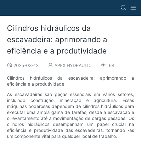
Cilindros hidráulicos da
escavadeira: aprimorando a
eficiência e a produtividade
2025-03-12
APEX HYDRAULIC
64
Cilindros hidráulicos da escavadeira: aprimorando a
eficiência e a produtividade
As escavadeiras são peças essenciais em vários setores,
incluindo construção, mineração e agricultura. Essas
máquinas poderosas dependem de cilindros hidráulicos para
executar uma ampla gama de tarefas, desde a escavação e
o levantamento até a movimentação de cargas pesadas. Os
cilindros hidráulicos desempenham um papel crucial na
eficiência e produtividade das escavadeiras, tornando -as
um componente vital para qualquer local de trabalho.