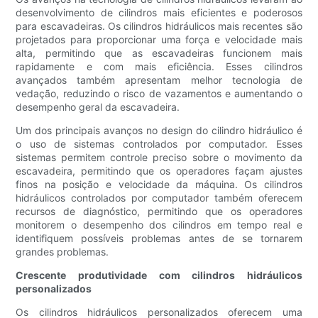
desenvolvimento de cilindros mais eficientes e poderosos
para escavadeiras. Os cilindros hidráulicos mais recentes são
projetados para proporcionar uma força e velocidade mais
alta, permitindo que as escavadeiras funcionem mais
rapidamente e com mais eficiência. Esses cilindros
avançados também apresentam melhor tecnologia de
vedação, reduzindo o risco de vazamentos e aumentando o
desempenho geral da escavadeira.
Um dos principais avanços no design do cilindro hidráulico é
o uso de sistemas controlados por computador. Esses
sistemas permitem controle preciso sobre o movimento da
escavadeira, permitindo que os operadores façam ajustes
finos na posição e velocidade da máquina. Os cilindros
hidráulicos controlados por computador também oferecem
recursos de diagnóstico, permitindo que os operadores
monitorem o desempenho dos cilindros em tempo real e
identifiquem possíveis problemas antes de se tornarem
grandes problemas.
Crescente produtividade com cilindros hidráulicos
personalizados
Os cilindros hidráulicos personalizados oferecem uma