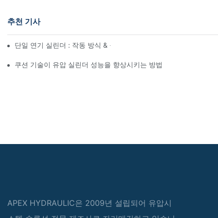
추천 기사
단일 연기 실린더 : 작동 방식 & 공통 응용 프로그램
쿠션 기술이 유압 실린더 성능을 향상시키는 방법
APEX HYDRAULIC은 2009년 설립되어 유압시