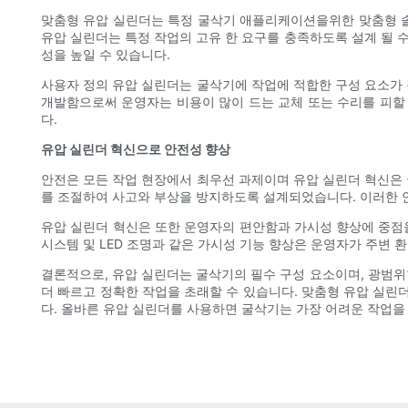
맞춤형 유압 실린더는 특정 굴삭기 애플리케이션을위한 맞춤형 솔
유압 실린더는 특정 작업의 고유 한 요구를 충족하도록 설계 될
성을 높일 수 있습니다.
사용자 정의 유압 실린더는 굴삭기에 작업에 적합한 구성 요소가 
개발함으로써 운영자는 비용이 많이 드는 교체 또는 수리를 피할
다.
유압 실린더 혁신으로 안전성 향상
안전은 모든 작업 현장에서 최우선 과제이며 유압 실린더 혁신은 
를 조절하여 사고와 부상을 방지하도록 설계되었습니다. 이러한 
유압 실린더 혁신은 또한 운영자의 편안함과 가시성 향상에 중점을
시스템 및 LED 조명과 같은 가시성 기능 향상은 운영자가 주변
결론적으로, 유압 실린더는 굴삭기의 필수 구성 요소이며, 광범
더 빠르고 정확한 작업을 초래할 수 있습니다. 맞춤형 유압 실
다. 올바른 유압 실린더를 사용하면 굴삭기는 가장 어려운 작업을