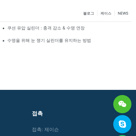
블로그
케이스
NEWS
쿠션 유압 실린더 : 충격 감소 & 수명 연장
수명을 위해 눈 쟁기 실린더를 유지하는 방법
접촉
접촉: 제이슨