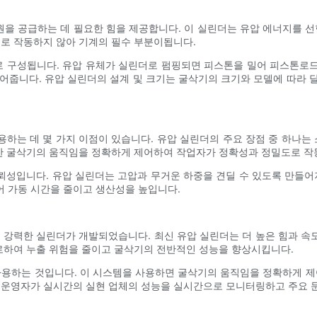
전원을 공급하는 데 필요한 힘을 제공합니다. 이 실린더는 유압 에너지를 선
으로 작동하지 않아 기계의 필수 부분이됩니다.
씰로 구성됩니다. 유압 유체가 실린더로 펌핑되면 피스톤을 밀어 피스톤로
어줍니다. 유압 실린더의 설계 및 크기는 굴삭기의 크기와 모델에 따라 달라
하는 데 몇 가지 이점이 있습니다. 유압 실린더의 주요 장점 중 하나는 
또한 굴삭기의 움직임을 정확하게 제어하여 작업자가 정확성과 정밀도로 작
성입니다. 유압 실린더는 고압과 무거운 하중을 견딜 수 있도록 만들어
어 가동 시간을 줄이고 생산성을 높입니다.
강력한 실린더가 개발되었습니다. 최신 유압 실린더는 더 높은 힘과 속
으로하여 누출 위험을 줄이고 굴삭기의 전반적인 성능을 향상시킵니다.
사용하는 것입니다. 이 시스템을 사용하면 굴삭기의 움직임을 정확하게 제
 운영자가 실시간의 실현 업체의 성능을 실시간으로 모니터링하고 주요 문