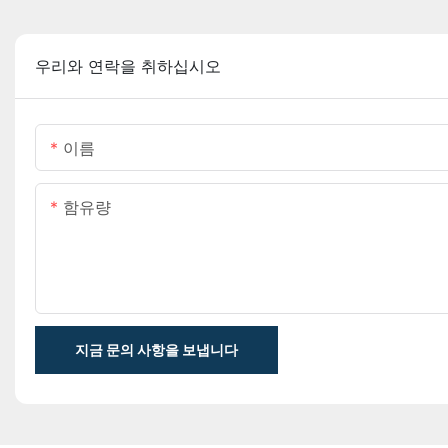
우리와 연락을 취하십시오
이름
함유량
지금 문의 사항을 보냅니다