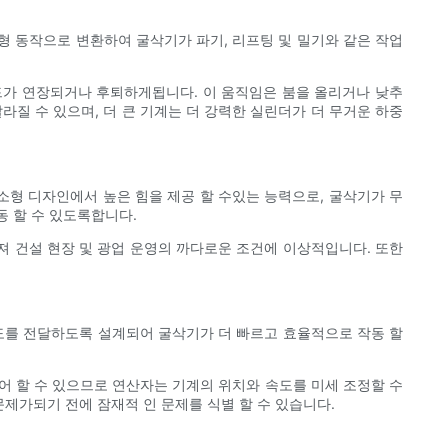
형 동작으로 변환하여 굴삭기가 파기, 리프팅 및 밀기와 같은 작업
드가 연장되거나 후퇴하게됩니다. 이 움직임은 붐을 올리거나 낮추
질 수 있으며, 더 큰 기계는 더 강력한 실린더가 더 무거운 하중
소형 디자인에서 높은 힘을 제공 할 수있는 능력으로, 굴삭기가 무
동 할 수 있도록합니다.
져 건설 현장 및 광업 운영의 까다로운 조건에 이상적입니다. 또한
도를 전달하도록 설계되어 굴삭기가 더 빠르고 효율적으로 작동 할
어 할 수 있으므로 연산자는 기계의 위치와 속도를 미세 조정할 수
제가되기 전에 잠재적 인 문제를 식별 할 수 있습니다.