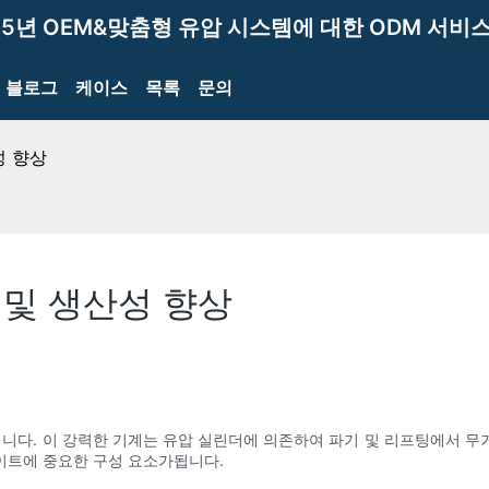
15년 OEM&맞춤형 유압 시스템에 대한 ODM 서비스
블로그
케이스
목록
문의
성 향상
 및 생산성 향상
입니다. 이 강력한 기계는 유압 실린더에 의존하여 파기 및 리프팅에서 
이트에 중요한 구성 요소가됩니다.