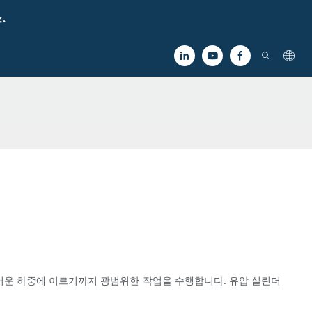
.
무거운 하중에 이르기까지 광범위한 작업을 수행합니다. 유압 실린더