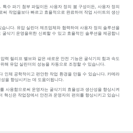
특수 파기 첨부 파일이든 사용자 정의 붐 구성이든, 사용자 정의
으로써 작업을보다 빠르고 효율적으로 완료하여 작업 사이트의 생산
 있습니다. 유압 실린더 제조업체와 협력하여 사용자 정의 솔루션을
로 굴삭기 운영을위한 신뢰할 수 있고 효율적인 솔루션을 제공합니
 압력 릴리프 밸브와 같은 새로운 안전 기능은 굴삭기의 힘과 속도
위해 유압 실린더의 성능을 자동으로 조정할 수 있습니다.
다 인체 공학적이고 편안한 작업 환경을 만들 수 있습니다. 카메라
전성을 향상시키는 데 도움이됩니다.
린더를 사용함으로써 운영자는 굴삭기의 효율성과 생산성을 향상시켜
린더 혁신은 작업장에서 안전과 운영자의 편의를 향상시키고 있습니