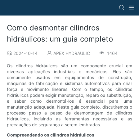
Como desmontar cilindros
hidráulicos: um guia completo
2024-10-14
APEX HYDRAULIC
1464
Os cilindros hidráulicos são um componente crucial em
diversas aplicações industriais e mecânicas. Eles são
comumente usados ​​em equipamentos de construção,
máquinas de fabricação e sistemas automotivos para criar
força e movimento lineares. Com o tempo, os cilindros
hidráulicos podem exigir manutenção, reparo ou substituição,
e saber como desmontá-los é essencial para uma
manutenção adequada. Neste guia completo, discutiremos o
processo passo a passo de desmontagem de cilindros
hidráulicos, incluindo as ferramentas necessárias e as
precauções de segurança a serem lembradas.
Compreendendo os cilindros hidráulicos