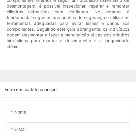
componentes internos e seguir um processo sistemático de
desmontagem, é possível inspecionar, reparar e remontar
cilindros hidráulicos com confiança. No entanto, é
fundamental seguir as precauções de segurança e utilizar as
ferramentas adequadas para evitar lesões e danos aos
componentes. Seguindo este guia abrangente, os indivíduos
podem desmontar e fazer a manutenção eficaz dos cilindros
hidráulicos para manter o desempenho e a longevidade
ideais.
Entre em contato conosco
Nome
E-Mail