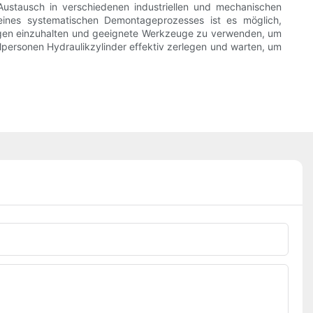
ustausch in verschiedenen industriellen und mechanischen
ines systematischen Demontageprozesses ist es möglich,
rungen einzuhalten und geeignete Werkzeuge zu verwenden, um
ersonen Hydraulikzylinder effektiv zerlegen und warten, um