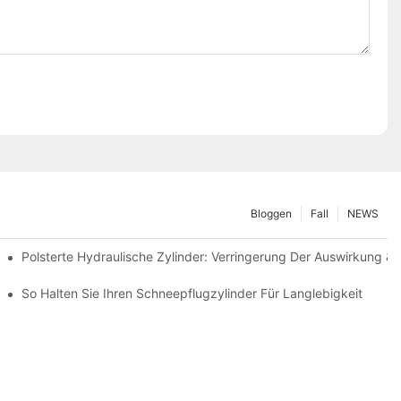
Bloggen
Fall
NEWS
Polsterte Hydraulische Zylinder: Verringerung Der Auswirkung &
interbedingungen
So Halten Sie Ihren Schneepflugzylinder Für Langlebigkeit