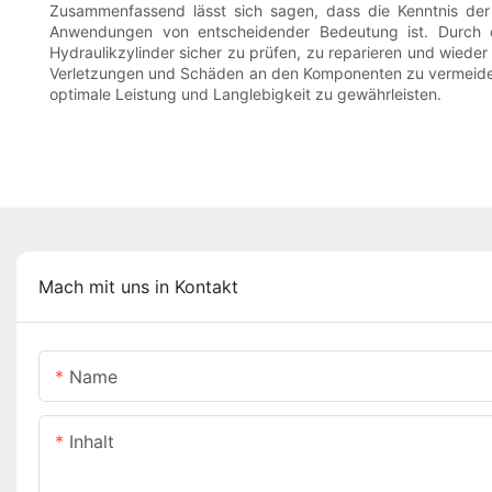
Zusammenfassend lässt sich sagen, dass die Kenntnis der
Anwendungen von entscheidender Bedeutung ist. Durch d
Hydraulikzylinder sicher zu prüfen, zu reparieren und wied
Verletzungen und Schäden an den Komponenten zu vermeiden.
optimale Leistung und Langlebigkeit zu gewährleisten.
Mach mit uns in Kontakt
Name
Inhalt