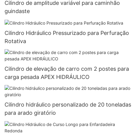
Cilindro de amplitude variável para caminhão
guindaste
Cilindro Hidráulico Pressurizado para Perfuração
Rotativa
Cilindro de elevação de carro com 2 postes para
carga pesada APEX HIDRÁULICO
Cilindro hidráulico personalizado de 20 toneladas
para arado giratório