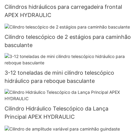
Cilindros hidráulicos para carregadeira frontal
APEX HYDRAULIC
Cilindro telescópico de 2 estágios para caminhão
basculante
3-12 toneladas de mini cilindro telescópico
hidráulico para reboque basculante
Cilindro Hidráulico Telescópico da Lança
Principal APEX HYDRAULIC