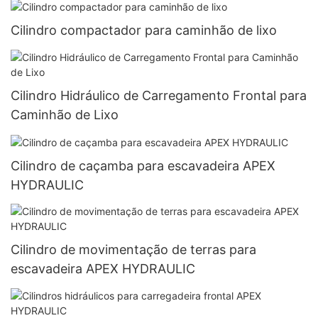
Cilindro compactador para caminhão de lixo
Cilindro Hidráulico de Carregamento Frontal para
Caminhão de Lixo
Cilindro de caçamba para escavadeira APEX
HYDRAULIC
Cilindro de movimentação de terras para
escavadeira APEX HYDRAULIC