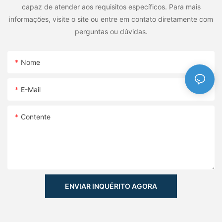
capaz de atender aos requisitos específicos. Para mais
informações, visite o site ou entre em contato diretamente com
perguntas ou dúvidas.
Nome
E-Mail
Contente
ENVIAR INQUÉRITO AGORA