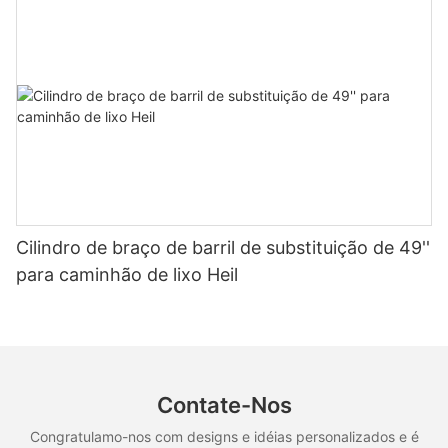
Cilindro de braço de barril de substituição de 49''
para caminhão de lixo Heil
Contate-Nos
Congratulamo-nos com designs e idéias personalizados e é