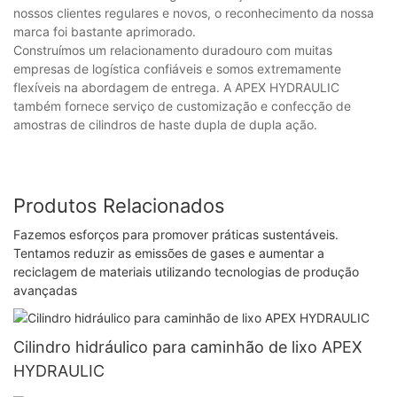
nossos clientes regulares e novos, o reconhecimento da nossa
marca foi bastante aprimorado.
Construímos um relacionamento duradouro com muitas
empresas de logística confiáveis e somos extremamente
flexíveis na abordagem de entrega. A APEX HYDRAULIC
também fornece serviço de customização e confecção de
amostras de cilindros de haste dupla de dupla ação.
Produtos Relacionados
Fazemos esforços para promover práticas sustentáveis.
Tentamos reduzir as emissões de gases e aumentar a
reciclagem de materiais utilizando tecnologias de produção
avançadas
Cilindro hidráulico para caminhão de lixo APEX
HYDRAULIC