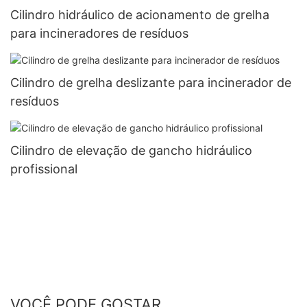
Cilindro hidráulico de acionamento de grelha
para incineradores de resíduos
Cilindro de grelha deslizante para incinerador de
resíduos
Cilindro de elevação de gancho hidráulico
profissional
VOCÊ PODE GOSTAR