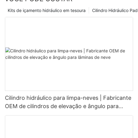
Kits de içamento hidráulico em tesoura
Cilindro Hidráulico Pa
Cilindro hidráulico para limpa-neves | Fabricante
OEM de cilindros de elevação e ângulo para
lâminas de neve