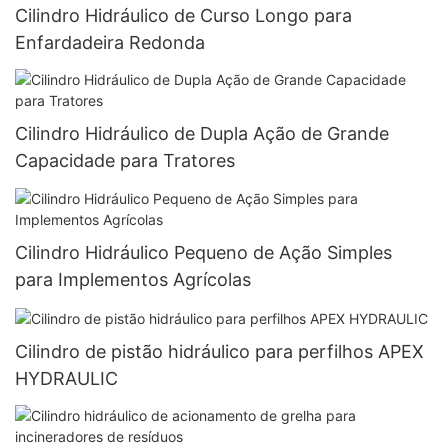
Cilindro Hidráulico de Curso Longo para
Enfardadeira Redonda
Cilindro Hidráulico de Dupla Ação de Grande
Capacidade para Tratores
Cilindro Hidráulico Pequeno de Ação Simples
para Implementos Agrícolas
Cilindro de pistão hidráulico para perfilhos APEX
HYDRAULIC