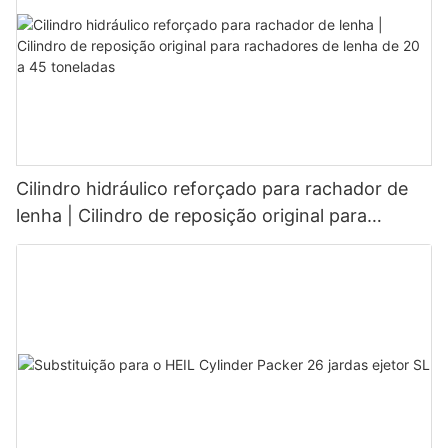
Cilindro hidráulico reforçado para rachador de
lenha | Cilindro de reposição original para
rachadores de lenha de 20 a 45 toneladas