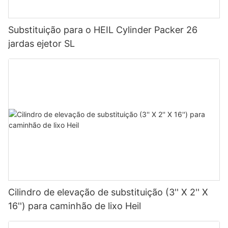
Substituição para o HEIL Cylinder Packer 26
jardas ejetor SL
Cilindro de elevação de substituição (3'' X 2'' X
16'') para caminhão de lixo Heil