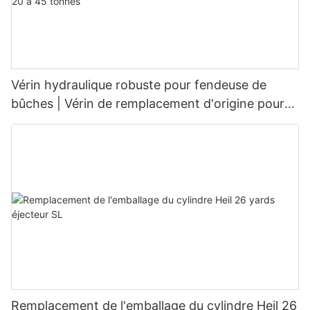
Vérin hydraulique robuste pour fendeuse de
bûches | Vérin de remplacement d'origine pour
fendeuses de bûches de 20 à 45 tonnes
Remplacement de l'emballage du cylindre Heil 26