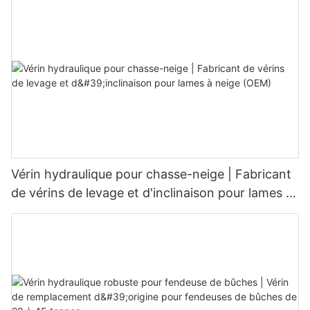
Vérin hydraulique pour chasse-neige | Fabricant
de vérins de levage et d'inclinaison pour lames à
neige (OEM)