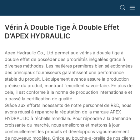
Vérin À Double Tige À Double Effet
D'APEX HYDRAULIC
Apex Hydraulic Co., Ltd permet aux vérins à double tige à
double effet de posséder des propriétés inégalées grâce à
diverses méthodes. Les matières premières bien sélectionnées
des principaux fournisseurs garantissent une performance
stable du produit. L'équipement avancé assure la production
précise du produit, montrant l'excellent savoir-faire. En plus de
cela, il est conforme à la norme de production internationale et
a passé la certification de qualité.
Grâce aux efforts incessants de notre personnel de R&D, nous
avons réussi à répandre la réputation de la marque APEX
HYDRAULIC à l’échelle mondiale. Pour répondre à la demande
croissante du marché, nous améliorons et mettons à jour
continuellement les produits et développons vigoureusement
de nouveaux modèles. Grâce au bouche-à-oreille de nos clients