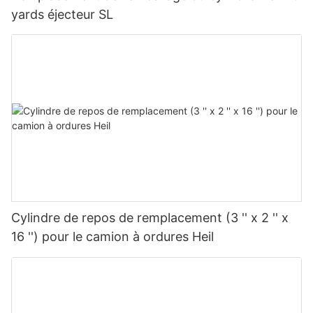
yards éjecteur SL
Cylindre de repos de remplacement (3 '' x 2 '' x
16 '') pour le camion à ordures Heil