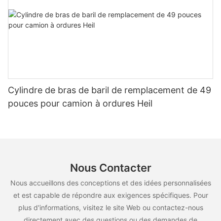
Cylindre de bras de baril de remplacement de 49
pouces pour camion à ordures Heil
Nous Contacter
Nous accueillons des conceptions et des idées personnalisées
et est capable de répondre aux exigences spécifiques. Pour
plus d'informations, visitez le site Web ou contactez-nous
directement avec des questions ou des demandes de