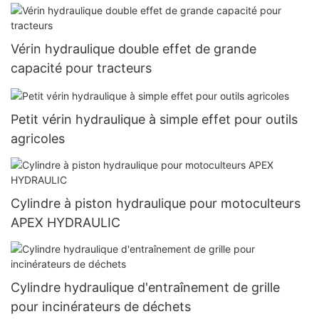
Vérin hydraulique double effet de grande
capacité pour tracteurs
Petit vérin hydraulique à simple effet pour outils
agricoles
Cylindre à piston hydraulique pour motoculteurs
APEX HYDRAULIC
Cylindre hydraulique d'entraînement de grille
pour incinérateurs de déchets