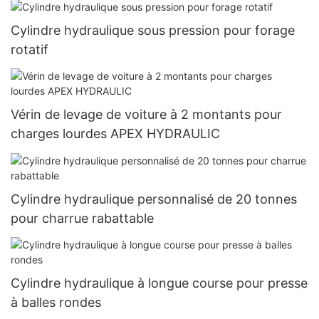
Cylindre hydraulique sous pression pour forage
rotatif
Vérin de levage de voiture à 2 montants pour
charges lourdes APEX HYDRAULIC
Cylindre hydraulique personnalisé de 20 tonnes
pour charrue rabattable
Cylindre hydraulique à longue course pour presse
à balles rondes