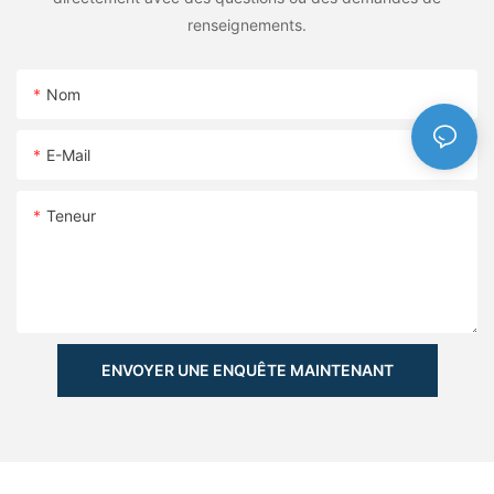
renseignements.
Nom
E-Mail
Teneur
ENVOYER UNE ENQUÊTE MAINTENANT