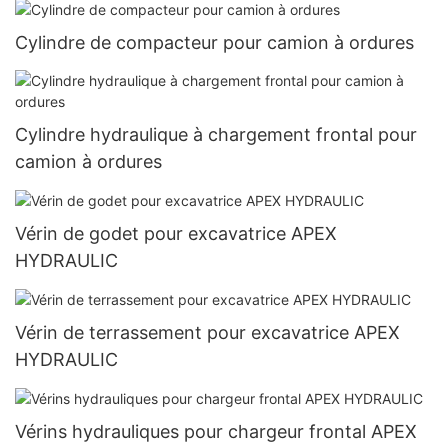
Cylindre de compacteur pour camion à ordures
Cylindre hydraulique à chargement frontal pour
camion à ordures
Vérin de godet pour excavatrice APEX
HYDRAULIC
Vérin de terrassement pour excavatrice APEX
HYDRAULIC
Vérins hydrauliques pour chargeur frontal APEX