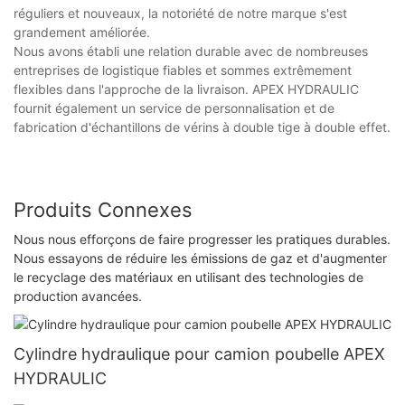
réguliers et nouveaux, la notoriété de notre marque s'est
grandement améliorée.
Nous avons établi une relation durable avec de nombreuses
entreprises de logistique fiables et sommes extrêmement
flexibles dans l'approche de la livraison. APEX HYDRAULIC
fournit également un service de personnalisation et de
fabrication d'échantillons de vérins à double tige à double effet.
Produits Connexes
Nous nous efforçons de faire progresser les pratiques durables.
Nous essayons de réduire les émissions de gaz et d'augmenter
le recyclage des matériaux en utilisant des technologies de
production avancées.
Cylindre hydraulique pour camion poubelle APEX
HYDRAULIC