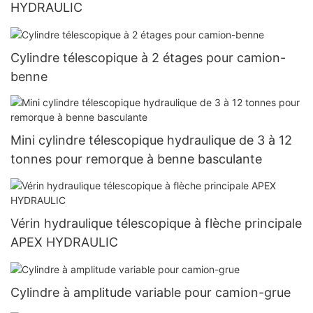
HYDRAULIC
Cylindre télescopique à 2 étages pour camion-
benne
Mini cylindre télescopique hydraulique de 3 à 12
tonnes pour remorque à benne basculante
Vérin hydraulique télescopique à flèche principale
APEX HYDRAULIC
Cylindre à amplitude variable pour camion-grue