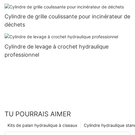
Cylindre de grille coulissante pour incinérateur de
déchets
Cylindre de levage à crochet hydraulique
professionnel
TU POURRAIS AIMER
Kits de palan hydraulique à ciseaux
Cylindre hydraulique sta