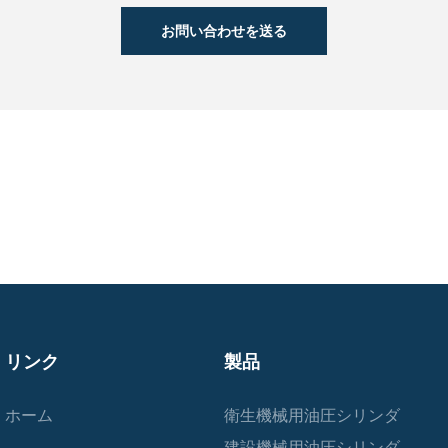
お問い合わせを送る
リンク
製品
ホーム
衛生機械用油圧シリンダ
建設機械用油圧シリンダ