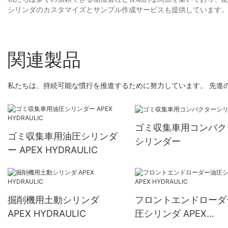
シリンダのカスタマイズとサンプル作成サービスも提供しています
関連製品
私たちは、持続可能な慣行を推進するために努力しています。 先進
ゴミ収集車用コンパク
ゴミ収集車用油圧シリンダ
シリンダー
ー APEX HYDRAULIC
掘削機用土動シリンダ
フロントエンドローダ
APEX HYDRAULIC
圧シリンダ APEX
HYDRAULIC