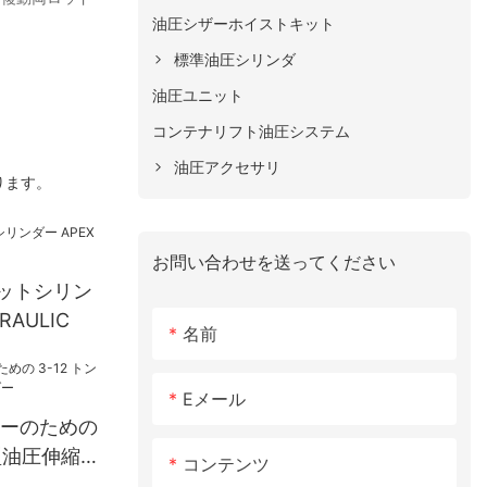
油圧シザーホイストキット
標準油圧シリンダ
油圧ユニット
コンテナリフト油圧システム
油圧アクセサリ
ります。
お問い合わせを送ってください
ットシリン
RAULIC
名前
Eメール
ラーのための
小型油圧伸縮シ
コンテンツ