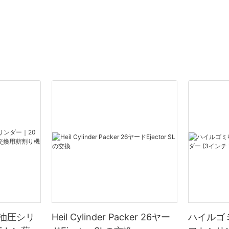
油圧シリ
Heil Cylinder Packer 26ヤー
ハイルゴ