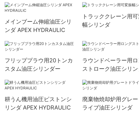
トラッククレーン用可
メインブーム伸縮油圧シリ
幅シリンダ
ンダ APEX HYDRAULIC
フリッププラウ用20トンカ
ラウンドベーラー用ロ
スタム油圧シリンダー
ストローク油圧シリン
耕うん機用油圧ピストンシ
廃棄物焼却炉用グレー
リンダ APEX HYDRAULIC
ライブ油圧シリンダ