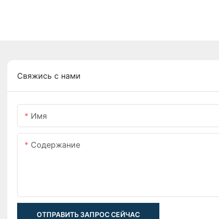
Свяжись с нами
Имя
Содержание
ОТПРАВИТЬ ЗАПРОС СЕЙЧАС