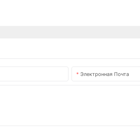
Электронная Почта