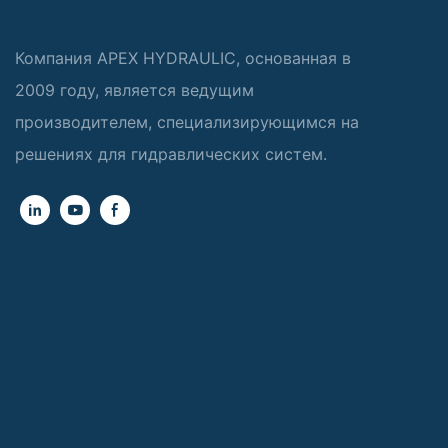
Компания APEX HYDRAULIC, основанная в
2009 году, является ведущим
производителем, специализирующимся на
решениях для гидравлических систем.