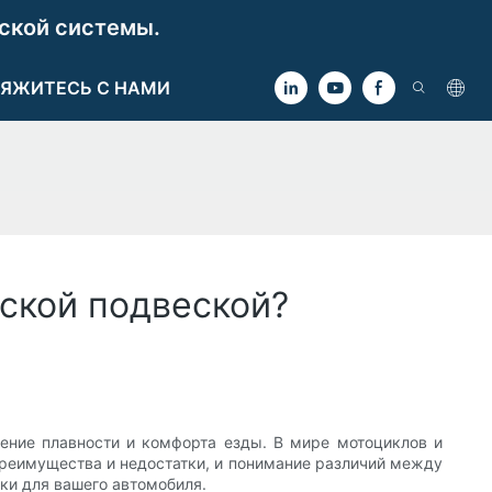
ской системы.
ЯЖИТЕСЬ С НАМИ
ской подвеской?
ение плавности и комфорта езды. В мире мотоциклов и
преимущества и недостатки, и понимание различий между
ки для вашего автомобиля.