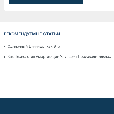
РЕКОМЕНДУЕМЫЕ СТАТЬИ
Одиночный Цилиндр: Как Это Работает & Общие Приложен
Как Технология Амортизации Улучшает Производительност