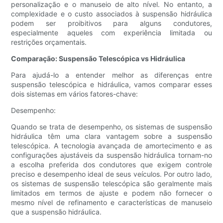
personalização e o manuseio de alto nível. No entanto, a
complexidade e o custo associados à suspensão hidráulica
podem ser proibitivos para alguns condutores,
especialmente aqueles com experiência limitada ou
restrições orçamentais.
Comparação: Suspensão Telescópica vs Hidráulica
Para ajudá-lo a entender melhor as diferenças entre
suspensão telescópica e hidráulica, vamos comparar esses
dois sistemas em vários fatores-chave:
Desempenho:
Quando se trata de desempenho, os sistemas de suspensão
hidráulica têm uma clara vantagem sobre a suspensão
telescópica. A tecnologia avançada de amortecimento e as
configurações ajustáveis ​​da suspensão hidráulica tornam-no
a escolha preferida dos condutores que exigem controle
preciso e desempenho ideal de seus veículos. Por outro lado,
os sistemas de suspensão telescópica são geralmente mais
limitados em termos de ajuste e podem não fornecer o
mesmo nível de refinamento e características de manuseio
que a suspensão hidráulica.