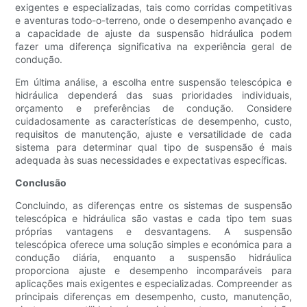
exigentes e especializadas, tais como corridas competitivas
e aventuras todo-o-terreno, onde o desempenho avançado e
a capacidade de ajuste da suspensão hidráulica podem
fazer uma diferença significativa na experiência geral de
condução.
Em última análise, a escolha entre suspensão telescópica e
hidráulica dependerá das suas prioridades individuais,
orçamento e preferências de condução. Considere
cuidadosamente as características de desempenho, custo,
requisitos de manutenção, ajuste e versatilidade de cada
sistema para determinar qual tipo de suspensão é mais
adequada às suas necessidades e expectativas específicas.
Conclusão
Concluindo, as diferenças entre os sistemas de suspensão
telescópica e hidráulica são vastas e cada tipo tem suas
próprias vantagens e desvantagens. A suspensão
telescópica oferece uma solução simples e económica para a
condução diária, enquanto a suspensão hidráulica
proporciona ajuste e desempenho incomparáveis ​​para
aplicações mais exigentes e especializadas. Compreender as
principais diferenças em desempenho, custo, manutenção,