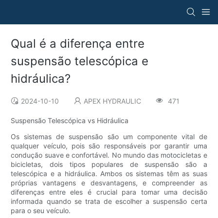
Qual é a diferença entre
suspensão telescópica e
hidráulica?
2024-10-10
APEX HYDRAULIC
471
Suspensão Telescópica vs Hidráulica
Os sistemas de suspensão são um componente vital de
qualquer veículo, pois são responsáveis ​​por garantir uma
condução suave e confortável. No mundo das motocicletas e
bicicletas, dois tipos populares de suspensão são a
telescópica e a hidráulica. Ambos os sistemas têm as suas
próprias vantagens e desvantagens, e compreender as
diferenças entre eles é crucial para tomar uma decisão
informada quando se trata de escolher a suspensão certa
para o seu veículo.