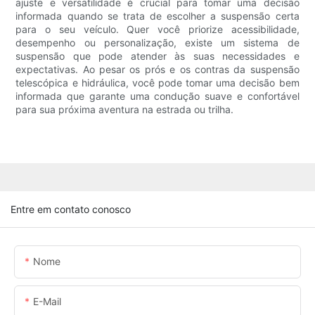
ajuste e versatilidade é crucial para tomar uma decisão
informada quando se trata de escolher a suspensão certa
para o seu veículo. Quer você priorize acessibilidade,
desempenho ou personalização, existe um sistema de
suspensão que pode atender às suas necessidades e
expectativas. Ao pesar os prós e os contras da suspensão
telescópica e hidráulica, você pode tomar uma decisão bem
informada que garante uma condução suave e confortável
para sua próxima aventura na estrada ou trilha.
Entre em contato conosco
Nome
E-Mail