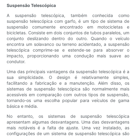
Suspensão Telescópica
A suspensão telescópica, também conhecida como
suspensão telescópica com garfo, é um tipo de sistema de
suspensão comumente encontrado em motocicletas e
bicicletas. Consiste em dois conjuntos de tubos paralelos, um
conjunto deslizando dentro do outro. Quando o veículo
encontra um solavanco ou terreno acidentado, a suspensão
telescópica comprime-se e estende-se para absorver o
impacto, proporcionando uma condução mais suave ao
condutor.
Uma das principais vantagens da suspensão telescópica é a
sua simplicidade. O design é relativamente simples,
facilitando a fabricação e a manutenção. Além disso, os
sistemas de suspensão telescópica são normalmente mais
acessíveis em comparação com outros tipos de suspensão,
tornando-os uma escolha popular para veículos de gama
básica e média.
No entanto, os sistemas de suspensão telescópica
apresentam algumas desvantagens. Uma das desvantagens
mais notáveis ​​é a falta de ajuste. Uma vez instalado, as
configurações de um sistema de suspensão telescópica são