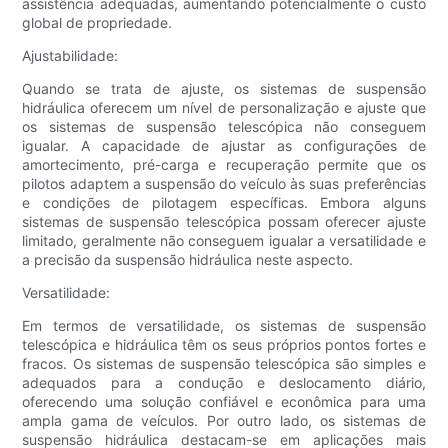
assistência adequadas, aumentando potencialmente o custo
global de propriedade.
Ajustabilidade:
Quando se trata de ajuste, os sistemas de suspensão
hidráulica oferecem um nível de personalização e ajuste que
os sistemas de suspensão telescópica não conseguem
igualar. A capacidade de ajustar as configurações de
amortecimento, pré-carga e recuperação permite que os
pilotos adaptem a suspensão do veículo às suas preferências
e condições de pilotagem específicas. Embora alguns
sistemas de suspensão telescópica possam oferecer ajuste
limitado, geralmente não conseguem igualar a versatilidade e
a precisão da suspensão hidráulica neste aspecto.
Versatilidade:
Em termos de versatilidade, os sistemas de suspensão
telescópica e hidráulica têm os seus próprios pontos fortes e
fracos. Os sistemas de suspensão telescópica são simples e
adequados para a condução e deslocamento diário,
oferecendo uma solução confiável e econômica para uma
ampla gama de veículos. Por outro lado, os sistemas de
suspensão hidráulica destacam-se em aplicações mais