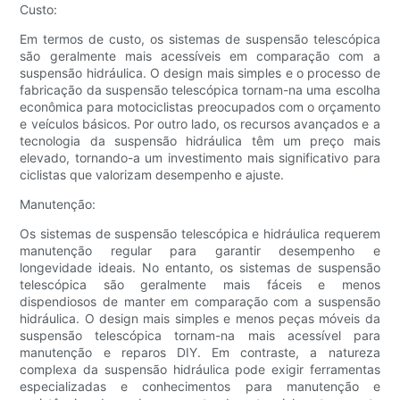
Custo:
Em termos de custo, os sistemas de suspensão telescópica
são geralmente mais acessíveis em comparação com a
suspensão hidráulica. O design mais simples e o processo de
fabricação da suspensão telescópica tornam-na uma escolha
econômica para motociclistas preocupados com o orçamento
e veículos básicos. Por outro lado, os recursos avançados e a
tecnologia da suspensão hidráulica têm um preço mais
elevado, tornando-a um investimento mais significativo para
ciclistas que valorizam desempenho e ajuste.
Manutenção:
Os sistemas de suspensão telescópica e hidráulica requerem
manutenção regular para garantir desempenho e
longevidade ideais. No entanto, os sistemas de suspensão
telescópica são geralmente mais fáceis e menos
dispendiosos de manter em comparação com a suspensão
hidráulica. O design mais simples e menos peças móveis da
suspensão telescópica tornam-na mais acessível para
manutenção e reparos DIY. Em contraste, a natureza
complexa da suspensão hidráulica pode exigir ferramentas
especializadas e conhecimentos para manutenção e