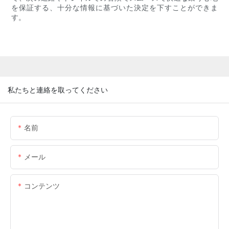
を保証する、十分な情報に基づいた決定を下すことができま
す。
私たちと連絡を取ってください
名前
メール
コンテンツ