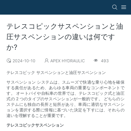
テレスコピックサスペンションと油
圧サスペンションの違いは何です
か?
2024-10-10
APEX HYDRAULIC
493
テレスコピック サスペンションと油圧サスペンション
サスペンション システムは、スムーズで快適な乗り心地を確保
する責任があるため、あらゆる車両の重要なコンポーネントで
す。 オートバイや自転車の世界では、テレスコピック式と油圧
式の 2 つのタイプのサスペンションが一般的です。 どちらのシ
ステムにも独自の長所と短所があり、車両に適切なサスペンシ
ョンを選択する際に情報に基づいた決定を下すには、それらの
違いを理解することが重要です。
テレスコピックサスペンション