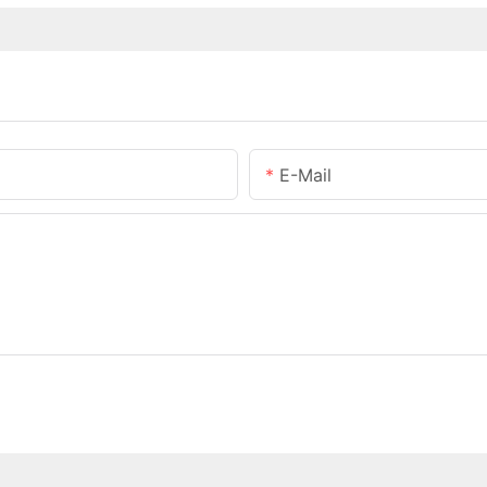
E-Mail