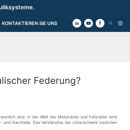
uliksysteme.
KONTAKTIEREN SIE UNS
ulischer Federung?
wortlich sind. In der Welt der Motorräder und Fahrräder sind
r- und Nachteile. Das Verständnis der Unterschiede zwischen