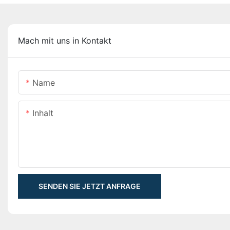
Mach mit uns in Kontakt
Name
Inhalt
SENDEN SIE JETZT ANFRAGE