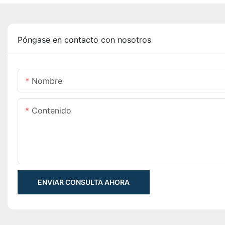
Póngase en contacto con nosotros
Nombre
Contenido
ENVIAR CONSULTA AHORA