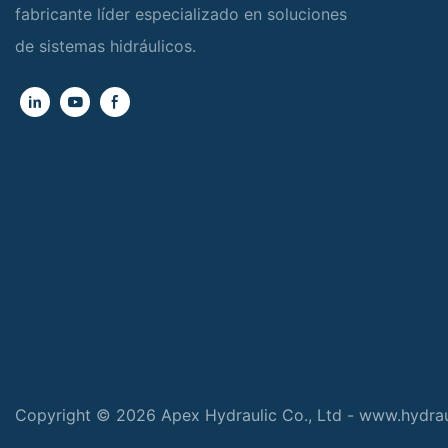
fabricante líder especializado en soluciones
de sistemas hidráulicos.
Copyright © 2026 Apex Hydraulic Co., Ltd - www.hydra