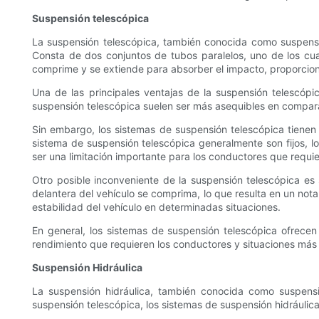
Suspensión telescópica
La suspensión telescópica, también conocida como suspensió
Consta de dos conjuntos de tubos paralelos, uno de los cua
comprime y se extiende para absorber el impacto, proporcio
Una de las principales ventajas de la suspensión telescópic
suspensión telescópica suelen ser más asequibles en compara
Sin embargo, los sistemas de suspensión telescópica tienen 
sistema de suspensión telescópica generalmente son fijos, lo
ser una limitación importante para los conductores que requie
Otro posible inconveniente de la suspensión telescópica es 
delantera del vehículo se comprima, lo que resulta en un nota
estabilidad del vehículo en determinadas situaciones.
En general, los sistemas de suspensión telescópica ofrecen
rendimiento que requieren los conductores y situaciones más
Suspensión Hidráulica
La suspensión hidráulica, también conocida como suspensió
suspensión telescópica, los sistemas de suspensión hidráulica