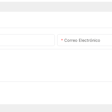
Correo Electrónico