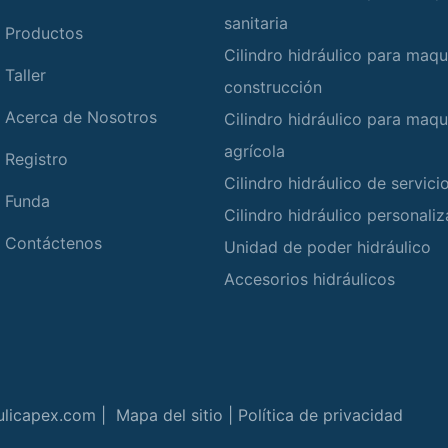
sanitaria
Productos
Cilindro hidráulico para maqu
Taller
construcción
Acerca de Nosotros
Cilindro hidráulico para maqu
agrícola
Registro
Cilindro hidráulico de servic
Funda
Cilindro hidráulico personali
Contáctenos
Unidad de poder hidráulico
Accesorios hidráulicos
ulicapex.com |
Mapa del sitio
|
Política de privacidad