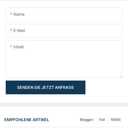
Name
E-Mail
Inhalt
SENDEN SIE JETZT ANFRAGE
EMPFOHLENE ARTIKEL
Bloggen
Fall
NEWS