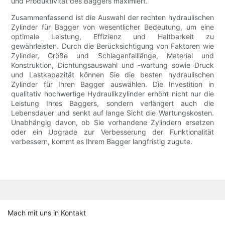
und Produktivität des Baggers maximiert.
Zusammenfassend ist die Auswahl der rechten hydraulischen
Zylinder für Bagger von wesentlicher Bedeutung, um eine
optimale Leistung, Effizienz und Haltbarkeit zu
gewährleisten. Durch die Berücksichtigung von Faktoren wie
Zylinder, Größe und Schlaganfalllänge, Material und
Konstruktion, Dichtungsauswahl und -wartung sowie Druck
und Lastkapazität können Sie die besten hydraulischen
Zylinder für Ihren Bagger auswählen. Die Investition in
qualitativ hochwertige Hydraulikzylinder erhöht nicht nur die
Leistung Ihres Baggers, sondern verlängert auch die
Lebensdauer und senkt auf lange Sicht die Wartungskosten.
Unabhängig davon, ob Sie vorhandene Zylindern ersetzen
oder ein Upgrade zur Verbesserung der Funktionalität
verbessern, kommt es Ihrem Bagger langfristig zugute.
Mach mit uns in Kontakt