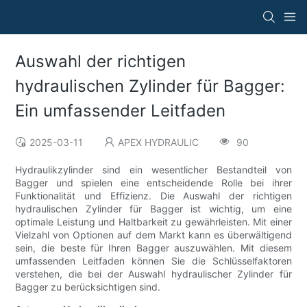
Auswahl der richtigen
hydraulischen Zylinder für Bagger:
Ein umfassender Leitfaden
2025-03-11
APEX HYDRAULIC
90
Hydraulikzylinder sind ein wesentlicher Bestandteil von
Bagger und spielen eine entscheidende Rolle bei ihrer
Funktionalität und Effizienz. Die Auswahl der richtigen
hydraulischen Zylinder für Bagger ist wichtig, um eine
optimale Leistung und Haltbarkeit zu gewährleisten. Mit einer
Vielzahl von Optionen auf dem Markt kann es überwältigend
sein, die beste für Ihren Bagger auszuwählen. Mit diesem
umfassenden Leitfaden können Sie die Schlüsselfaktoren
verstehen, die bei der Auswahl hydraulischer Zylinder für
Bagger zu berücksichtigen sind.