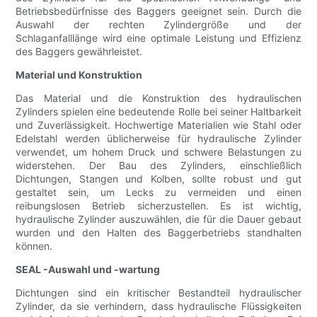
Betriebsbedürfnisse des Baggers geeignet sein. Durch die
Auswahl der rechten Zylindergröße und der
Schlaganfalllänge wird eine optimale Leistung und Effizienz
des Baggers gewährleistet.
Material und Konstruktion
Das Material und die Konstruktion des hydraulischen
Zylinders spielen eine bedeutende Rolle bei seiner Haltbarkeit
und Zuverlässigkeit. Hochwertige Materialien wie Stahl oder
Edelstahl werden üblicherweise für hydraulische Zylinder
verwendet, um hohem Druck und schwere Belastungen zu
widerstehen. Der Bau des Zylinders, einschließlich
Dichtungen, Stangen und Kolben, sollte robust und gut
gestaltet sein, um Lecks zu vermeiden und einen
reibungslosen Betrieb sicherzustellen. Es ist wichtig,
hydraulische Zylinder auszuwählen, die für die Dauer gebaut
wurden und den Halten des Baggerbetriebs standhalten
können.
SEAL -Auswahl und -wartung
Dichtungen sind ein kritischer Bestandteil hydraulischer
Zylinder, da sie verhindern, dass hydraulische Flüssigkeiten