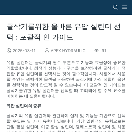
굴삭기를위한 올바른 유압 실린더 선
택 : 포괄적 인 가이드
2025-03-11
APEX HYDRAULIC
91
유압 실린더는 굴삭기의 필수 부분으로 기능과 효율성에 중요한
역할을합니다. 최적의 성능과 내구성을 보장하려면 굴삭기에 적
합한 유압 실린더를 선택하는 것이 필수적입니다. 시장에서 사용
할 수있는 광범위한 옵션을 사용하면 굴삭기에 가장 적합한 옵션
을 선택하는 것이 압도적 일 수 있습니다. 이 포괄적 인 가이드는
굴삭기를위한 유압 실린더를 선택할 때 고려해야 할 주요 요소를
이해하는 데 도움이됩니다.
유압 실린더의 종류
굴삭기의 유압 실린더와 관련하여 설계 및 기능을 기반으로 선택
할 수있는 몇 가지 유형이 있습니다. 가장 일반적인 유형으로는
단일 활성 실린더, 이중 활성 실린더, 텔레스코픽 실린더 및 차동