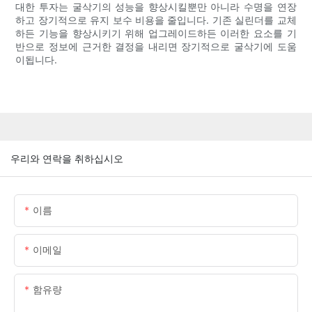
대한 투자는 굴삭기의 성능을 향상시킬뿐만 아니라 수명을 연장
하고 장기적으로 유지 보수 비용을 줄입니다. 기존 실린더를 교체
하든 기능을 향상시키기 위해 업그레이드하든 이러한 요소를 기
반으로 정보에 근거한 결정을 내리면 장기적으로 굴삭기에 도움
이됩니다.
우리와 연락을 취하십시오
이름
이메일
함유량