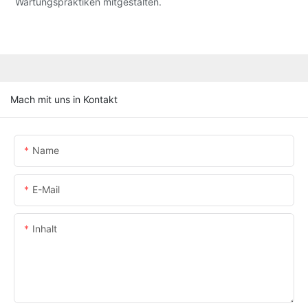
Wartungspraktiken mitgestalten.
Mach mit uns in Kontakt
Name
E-Mail
Inhalt