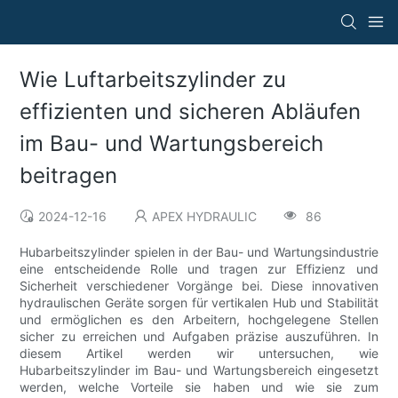
Wie Luftarbeitszylinder zu
effizienten und sicheren Abläufen
im Bau- und Wartungsbereich
beitragen
2024-12-16
APEX HYDRAULIC
86
Hubarbeitszylinder spielen in der Bau- und Wartungsindustrie
eine entscheidende Rolle und tragen zur Effizienz und
Sicherheit verschiedener Vorgänge bei. Diese innovativen
hydraulischen Geräte sorgen für vertikalen Hub und Stabilität
und ermöglichen es den Arbeitern, hochgelegene Stellen
sicher zu erreichen und Aufgaben präzise auszuführen. In
diesem Artikel werden wir untersuchen, wie
Hubarbeitszylinder im Bau- und Wartungsbereich eingesetzt
werden, welche Vorteile sie haben und wie sie zum