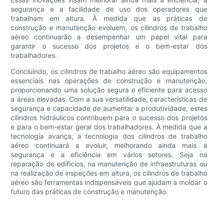
segurança e a facilidade de uso dos operadores que
trabalham em altura. À medida que as práticas de
construção e manutenção evoluem, os cilindros de trabalho
aéreo continuarão a desempenhar um papel vital para
garantir o sucesso dos projetos e o bem-estar dos
trabalhadores.
Concluindo, os cilindros de trabalho aéreo são equipamentos
essenciais nas operações de construção e manutenção,
proporcionando uma solução segura e eficiente para acesso
a áreas elevadas. Com a sua versatilidade, características de
segurança e capacidade de aumentar a produtividade, estes
cilindros hidráulicos contribuem para o sucesso dos projetos
e para o bem-estar geral dos trabalhadores. À medida que a
tecnologia avança, a tecnologia dos cilindros de trabalho
aéreo continuará a evoluir, melhorando ainda mais a
segurança e a eficiência em vários setores. Seja na
reparação de edifícios, na manutenção de infraestruturas ou
na realização de inspeções em altura, os cilindros de trabalho
aéreo são ferramentas indispensáveis ​​que ajudam a moldar o
futuro das práticas de construção e manutenção.