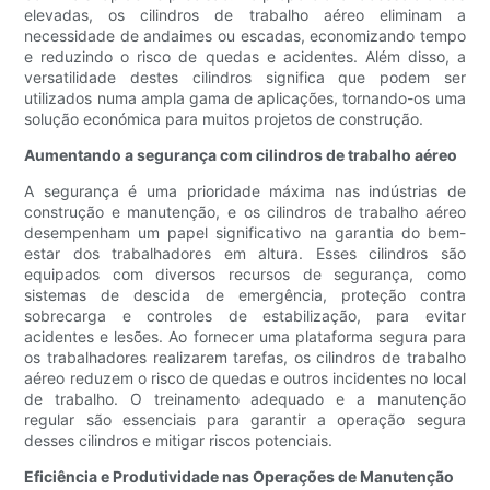
elevadas, os cilindros de trabalho aéreo eliminam a
necessidade de andaimes ou escadas, economizando tempo
e reduzindo o risco de quedas e acidentes. Além disso, a
versatilidade destes cilindros significa que podem ser
utilizados numa ampla gama de aplicações, tornando-os uma
solução económica para muitos projetos de construção.
Aumentando a segurança com cilindros de trabalho aéreo
A segurança é uma prioridade máxima nas indústrias de
construção e manutenção, e os cilindros de trabalho aéreo
desempenham um papel significativo na garantia do bem-
estar dos trabalhadores em altura. Esses cilindros são
equipados com diversos recursos de segurança, como
sistemas de descida de emergência, proteção contra
sobrecarga e controles de estabilização, para evitar
acidentes e lesões. Ao fornecer uma plataforma segura para
os trabalhadores realizarem tarefas, os cilindros de trabalho
aéreo reduzem o risco de quedas e outros incidentes no local
de trabalho. O treinamento adequado e a manutenção
regular são essenciais para garantir a operação segura
desses cilindros e mitigar riscos potenciais.
Eficiência e Produtividade nas Operações de Manutenção