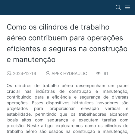
Como os cilindros de trabalho
aéreo contribuem para operações
eficientes e seguras na construção
e manutenção
2024-12-16
APEX HYDRAULIC
91
Os cilindros de trabalho aéreo desempenham um papel
crucial nas indústrias de construção e manutenção,
contribuindo para a eficiência e segurança de diversas
operações. Esses dispositivos hidráulicos inovadores são
projetados para proporcionar elevação vertical e
estabilidade, permitindo que os trabalhadores alcancem
locais altos com segurança e executem tarefas com
precisão. Neste artigo, exploraremos como os cilindros de
trabalho aéreo são usados ​​na construção e manutenção,