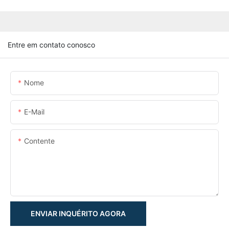
Entre em contato conosco
Nome
E-Mail
Contente
ENVIAR INQUÉRITO AGORA