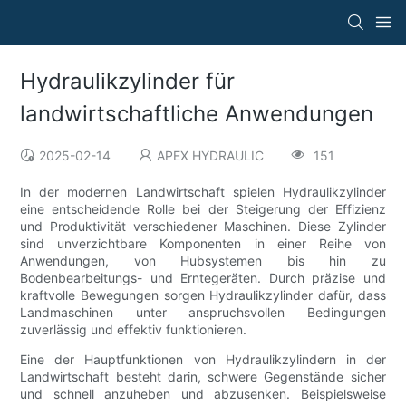
Hydraulikzylinder für
landwirtschaftliche Anwendungen
2025-02-14
APEX HYDRAULIC
151
In der modernen Landwirtschaft spielen Hydraulikzylinder
eine entscheidende Rolle bei der Steigerung der Effizienz
und Produktivität verschiedener Maschinen. Diese Zylinder
sind unverzichtbare Komponenten in einer Reihe von
Anwendungen, von Hubsystemen bis hin zu
Bodenbearbeitungs- und Erntegeräten. Durch präzise und
kraftvolle Bewegungen sorgen Hydraulikzylinder dafür, dass
Landmaschinen unter anspruchsvollen Bedingungen
zuverlässig und effektiv funktionieren.
Eine der Hauptfunktionen von Hydraulikzylindern in der
Landwirtschaft besteht darin, schwere Gegenstände sicher
und schnell anzuheben und abzusenken. Beispielsweise