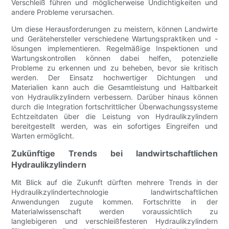
Verschleiß führen und möglicherweise Undichtigkeiten und
andere Probleme verursachen.
Um diese Herausforderungen zu meistern, können Landwirte
und Gerätehersteller verschiedene Wartungspraktiken und -
lösungen implementieren. Regelmäßige Inspektionen und
Wartungskontrollen können dabei helfen, potenzielle
Probleme zu erkennen und zu beheben, bevor sie kritisch
werden. Der Einsatz hochwertiger Dichtungen und
Materialien kann auch die Gesamtleistung und Haltbarkeit
von Hydraulikzylindern verbessern. Darüber hinaus können
durch die Integration fortschrittlicher Überwachungssysteme
Echtzeitdaten über die Leistung von Hydraulikzylindern
bereitgestellt werden, was ein sofortiges Eingreifen und
Warten ermöglicht.
Zukünftige Trends bei landwirtschaftlichen
Hydraulikzylindern
Mit Blick auf die Zukunft dürften mehrere Trends in der
Hydraulikzylindertechnologie landwirtschaftlichen
Anwendungen zugute kommen. Fortschritte in der
Materialwissenschaft werden voraussichtlich zu
langlebigeren und verschleißfesteren Hydraulikzylindern