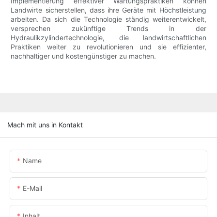
Implementierung effektiver Wartungspraktiken können
Landwirte sicherstellen, dass ihre Geräte mit Höchstleistung
arbeiten. Da sich die Technologie ständig weiterentwickelt,
versprechen zukünftige Trends in der
Hydraulikzylindertechnologie, die landwirtschaftlichen
Praktiken weiter zu revolutionieren und sie effizienter,
nachhaltiger und kostengünstiger zu machen.
Mach mit uns in Kontakt
Name
E-Mail
Inhalt