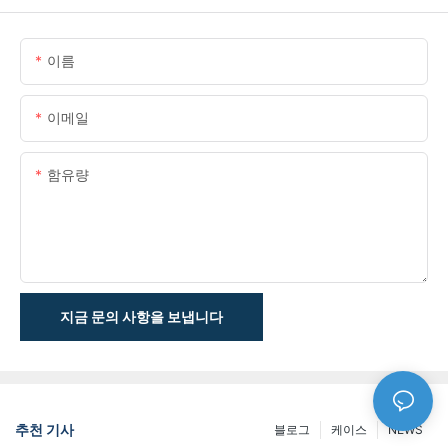
이름
이메일
함유량
지금 문의 사항을 보냅니다
추천 기사
블로그
케이스
NEWS