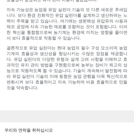
지속 가능성은 농업용 유압 실린더 기술의 또 다른 새로운 추세입
니다. 보다 환경 친화적인 유압 실린더를 설계하고 생산하려는 노
력이 주목을 받고 있습니다. 여기에는 생분해성 유압유의 사용과
제조 공정에 지속 가능한 재료를 포함하는 것이 포함됩니다. 이러
한 혁신을 통합함으로써 농기계는 환경에 미치는 영향을 줄이면
서 보다 효율적으로 작동할 수 있습니다.
결론적으로 유압 실린더는 현대 농업의 필수 구성 요소이며 농업
기계의 효율성과 생산성을 향상시키는 수많은 장점을 제공합니
다. 유압 실린더의 다양한 유형과 설계 고려 사항을 이해하고 효
과적인 유지 관리 방법을 구현함으로써 농부는 장비가 최고의 성
능으로 작동하도록 할 수 있습니다. 기술이 계속해서 발전함에 따
라 유압 실린더 기술의 미래 동향은 농업 관행을 더욱 혁신적으로
변화시켜 보다 효율적이고 지속 가능하며 비용 효율적으로 만들
것을 약속합니다.
우리와 연락을 취하십시오