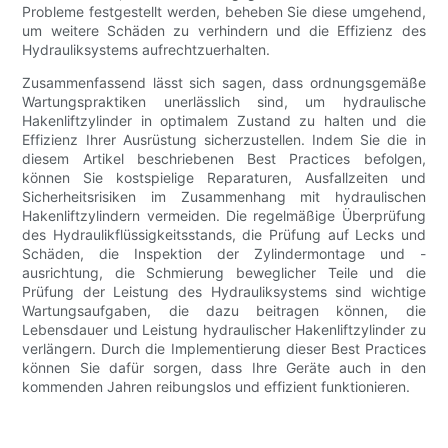
Probleme festgestellt werden, beheben Sie diese umgehend,
um weitere Schäden zu verhindern und die Effizienz des
Hydrauliksystems aufrechtzuerhalten.
Zusammenfassend lässt sich sagen, dass ordnungsgemäße
Wartungspraktiken unerlässlich sind, um hydraulische
Hakenliftzylinder in optimalem Zustand zu halten und die
Effizienz Ihrer Ausrüstung sicherzustellen. Indem Sie die in
diesem Artikel beschriebenen Best Practices befolgen,
können Sie kostspielige Reparaturen, Ausfallzeiten und
Sicherheitsrisiken im Zusammenhang mit hydraulischen
Hakenliftzylindern vermeiden. Die regelmäßige Überprüfung
des Hydraulikflüssigkeitsstands, die Prüfung auf Lecks und
Schäden, die Inspektion der Zylindermontage und -
ausrichtung, die Schmierung beweglicher Teile und die
Prüfung der Leistung des Hydrauliksystems sind wichtige
Wartungsaufgaben, die dazu beitragen können, die
Lebensdauer und Leistung hydraulischer Hakenliftzylinder zu
verlängern. Durch die Implementierung dieser Best Practices
können Sie dafür sorgen, dass Ihre Geräte auch in den
kommenden Jahren reibungslos und effizient funktionieren.