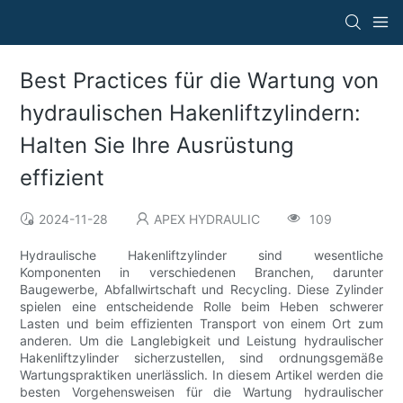
Best Practices für die Wartung von
hydraulischen Hakenliftzylindern:
Halten Sie Ihre Ausrüstung
effizient
2024-11-28
APEX HYDRAULIC
109
Hydraulische Hakenliftzylinder sind wesentliche
Komponenten in verschiedenen Branchen, darunter
Baugewerbe, Abfallwirtschaft und Recycling. Diese Zylinder
spielen eine entscheidende Rolle beim Heben schwerer
Lasten und beim effizienten Transport von einem Ort zum
anderen. Um die Langlebigkeit und Leistung hydraulischer
Hakenliftzylinder sicherzustellen, sind ordnungsgemäße
Wartungspraktiken unerlässlich. In diesem Artikel werden die
besten Vorgehensweisen für die Wartung hydraulischer