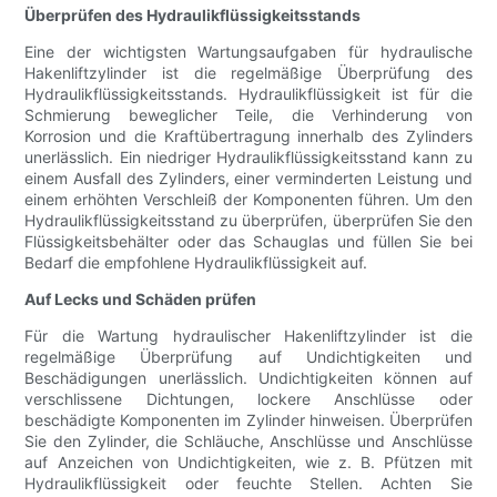
Überprüfen des Hydraulikflüssigkeitsstands
Eine der wichtigsten Wartungsaufgaben für hydraulische
Hakenliftzylinder ist die regelmäßige Überprüfung des
Hydraulikflüssigkeitsstands. Hydraulikflüssigkeit ist für die
Schmierung beweglicher Teile, die Verhinderung von
Korrosion und die Kraftübertragung innerhalb des Zylinders
unerlässlich. Ein niedriger Hydraulikflüssigkeitsstand kann zu
einem Ausfall des Zylinders, einer verminderten Leistung und
einem erhöhten Verschleiß der Komponenten führen. Um den
Hydraulikflüssigkeitsstand zu überprüfen, überprüfen Sie den
Flüssigkeitsbehälter oder das Schauglas und füllen Sie bei
Bedarf die empfohlene Hydraulikflüssigkeit auf.
Auf Lecks und Schäden prüfen
Für die Wartung hydraulischer Hakenliftzylinder ist die
regelmäßige Überprüfung auf Undichtigkeiten und
Beschädigungen unerlässlich. Undichtigkeiten können auf
verschlissene Dichtungen, lockere Anschlüsse oder
beschädigte Komponenten im Zylinder hinweisen. Überprüfen
Sie den Zylinder, die Schläuche, Anschlüsse und Anschlüsse
auf Anzeichen von Undichtigkeiten, wie z. B. Pfützen mit
Hydraulikflüssigkeit oder feuchte Stellen. Achten Sie