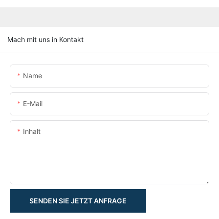
Mach mit uns in Kontakt
Name
E-Mail
Inhalt
SENDEN SIE JETZT ANFRAGE