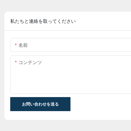
私たちと連絡を取ってください
名前
コンテンツ
お問い合わせを送る