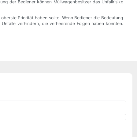
lung der Bediener können Müllwagenbesitzer das Unfallrisiko
oberste Priorität haben sollte. Wenn Bediener die Bedeutung
 Unfälle verhindern, die verheerende Folgen haben könnten.