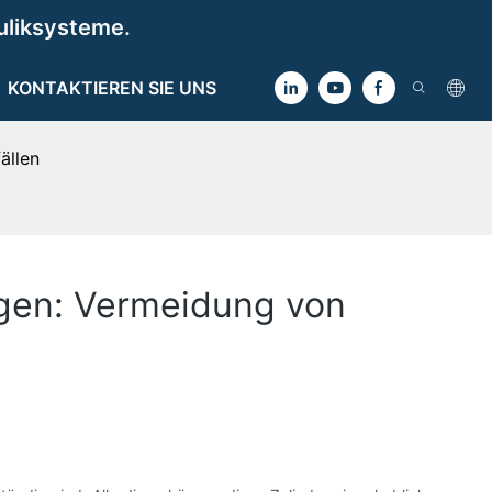
uliksysteme.
KONTAKTIEREN SIE UNS
ällen
agen: Vermeidung von