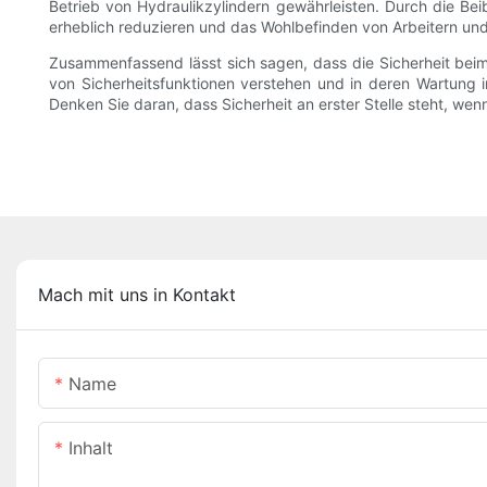
Betrieb von Hydraulikzylindern gewährleisten. Durch die Be
erheblich reduzieren und das Wohlbefinden von Arbeitern u
Zusammenfassend lässt sich sagen, dass die Sicherheit beim
von Sicherheitsfunktionen verstehen und in deren Wartung 
Denken Sie daran, dass Sicherheit an erster Stelle steht, we
Mach mit uns in Kontakt
Name
Inhalt