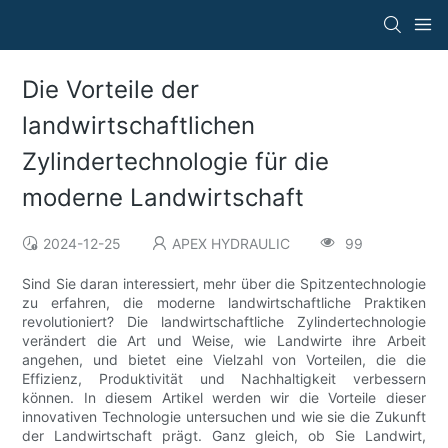
Die Vorteile der
landwirtschaftlichen
Zylindertechnologie für die
moderne Landwirtschaft
2024-12-25
APEX HYDRAULIC
99
Sind Sie daran interessiert, mehr über die Spitzentechnologie
zu erfahren, die moderne landwirtschaftliche Praktiken
revolutioniert? Die landwirtschaftliche Zylindertechnologie
verändert die Art und Weise, wie Landwirte ihre Arbeit
angehen, und bietet eine Vielzahl von Vorteilen, die die
Effizienz, Produktivität und Nachhaltigkeit verbessern
können. In diesem Artikel werden wir die Vorteile dieser
innovativen Technologie untersuchen und wie sie die Zukunft
der Landwirtschaft prägt. Ganz gleich, ob Sie Landwirt,