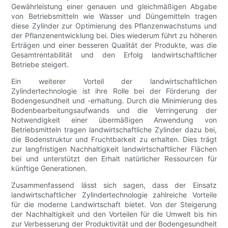
Gewährleistung einer genauen und gleichmäßigen Abgabe
von Betriebsmitteln wie Wasser und Düngemitteln tragen
diese Zylinder zur Optimierung des Pflanzenwachstums und
der Pflanzenentwicklung bei. Dies wiederum führt zu höheren
Erträgen und einer besseren Qualität der Produkte, was die
Gesamtrentabilität und den Erfolg landwirtschaftlicher
Betriebe steigert.
Ein weiterer Vorteil der landwirtschaftlichen
Zylindertechnologie ist ihre Rolle bei der Förderung der
Bodengesundheit und -erhaltung. Durch die Minimierung des
Bodenbearbeitungsaufwands und die Verringerung der
Notwendigkeit einer übermäßigen Anwendung von
Betriebsmitteln tragen landwirtschaftliche Zylinder dazu bei,
die Bodenstruktur und Fruchtbarkeit zu erhalten. Dies trägt
zur langfristigen Nachhaltigkeit landwirtschaftlicher Flächen
bei und unterstützt den Erhalt natürlicher Ressourcen für
künftige Generationen.
Zusammenfassend lässt sich sagen, dass der Einsatz
landwirtschaftlicher Zylindertechnologie zahlreiche Vorteile
für die moderne Landwirtschaft bietet. Von der Steigerung
der Nachhaltigkeit und den Vorteilen für die Umwelt bis hin
zur Verbesserung der Produktivität und der Bodengesundheit