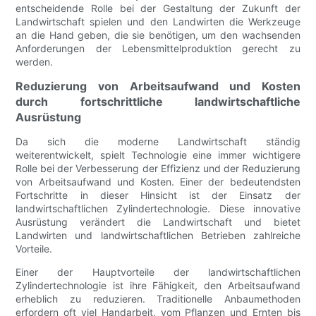
entscheidende Rolle bei der Gestaltung der Zukunft der
Landwirtschaft spielen und den Landwirten die Werkzeuge
an die Hand geben, die sie benötigen, um den wachsenden
Anforderungen der Lebensmittelproduktion gerecht zu
werden.
Reduzierung von Arbeitsaufwand und Kosten
durch fortschrittliche landwirtschaftliche
Ausrüstung
Da sich die moderne Landwirtschaft ständig
weiterentwickelt, spielt Technologie eine immer wichtigere
Rolle bei der Verbesserung der Effizienz und der Reduzierung
von Arbeitsaufwand und Kosten. Einer der bedeutendsten
Fortschritte in dieser Hinsicht ist der Einsatz der
landwirtschaftlichen Zylindertechnologie. Diese innovative
Ausrüstung verändert die Landwirtschaft und bietet
Landwirten und landwirtschaftlichen Betrieben zahlreiche
Vorteile.
Einer der Hauptvorteile der landwirtschaftlichen
Zylindertechnologie ist ihre Fähigkeit, den Arbeitsaufwand
erheblich zu reduzieren. Traditionelle Anbaumethoden
erfordern oft viel Handarbeit, vom Pflanzen und Ernten bis