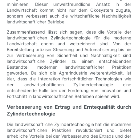
minimieren. Dieser umweltfreundliche Ansatz in der
Landwirtschaft kommt nicht nur dem Ökosystem zugute,
sondern verbessert auch die wirtschaftliche Nachhaltigkeit
landwirtschaftlicher Betriebe.
Zusammenfassend lässt sich sagen, dass die Vorteile der
landwirtschaftlichen Zylindertechnologie für die moderne
Landwirtschaft enorm und weitreichend sind. Von der
Bereitstellung präziser Steuerung und Automatisierung bis hin
zur Verbesserung von Sicherheit und Nachhaltigkeit sind
landwirtschaftliche Zylinder zu einem entscheidenden
Bestandteil moderner landwirtschaftlicher Praktiken
geworden. Da sich die Agrarindustrie weiterentwickelt, ist
klar, dass die Integration fortschrittlicher Technologien wie
der landwirtschaftlichen Zylindertechnologie eine
entscheidende Rolle bei der Förderung von Innovation und
Fortschritt in landwirtschaftlichen Betrieben spielen wird.
Verbesserung von Ertrag und Erntequalität durch
Zylindertechnologie
Die landwirtschaftliche Zylindertechnologie hat die modernen
landwirtschaftlichen Praktiken revolutioniert und bietet
erhebliche Vorteile bei der Verbesserung des Ertrags und der