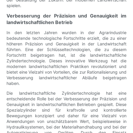
spielen.
Verbesserung der Präzision und Genauigkeit im
landwirtschaftlichen Betrieb
In den letzten Jahren wurden in der Agrarindustrie
bedeutende technologische Fortschritte erzielt, die zu einer
höheren Präzision und Genauigkeit in der Landwirtschaft
führten. Eine der Schlüsseltechnologien, die zu diesem
Fortschritt beigetragen hat, ist die landwirtschaftliche
Zylindertechnologie. Dieses innovative Werkzeug hat die
modernen landwirtschaftlichen Praktiken revolutioniert und
bietet eine Vielzahl von Vorteilen, die zur Rationalisierung und
Verbesserung landwirtschaftlicher Abläufe beigetragen
haben.
Die landwirtschaftliche Zylindertechnologie hat eine
entscheidende Rolle bei der Verbesserung der Präzision und
Genauigkeit in landwirtschaftlichen Betrieben gespielt. Diese
Spezialzylinder sind für kraftvolle und kontrollierte
Bewegungen konzipiert und daher für eine Vielzahl von
Anwendungen von unschätzbarem Wert, beispielsweise in
Hydrauliksystemen, bei der Materialhandhabung und bei der
Automatisierung von Geräten. Durch den Einsatz