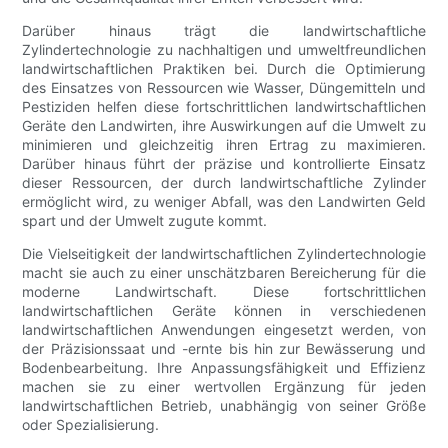
Darüber hinaus trägt die landwirtschaftliche
Zylindertechnologie zu nachhaltigen und umweltfreundlichen
landwirtschaftlichen Praktiken bei. Durch die Optimierung
des Einsatzes von Ressourcen wie Wasser, Düngemitteln und
Pestiziden helfen diese fortschrittlichen landwirtschaftlichen
Geräte den Landwirten, ihre Auswirkungen auf die Umwelt zu
minimieren und gleichzeitig ihren Ertrag zu maximieren.
Darüber hinaus führt der präzise und kontrollierte Einsatz
dieser Ressourcen, der durch landwirtschaftliche Zylinder
ermöglicht wird, zu weniger Abfall, was den Landwirten Geld
spart und der Umwelt zugute kommt.
Die Vielseitigkeit der landwirtschaftlichen Zylindertechnologie
macht sie auch zu einer unschätzbaren Bereicherung für die
moderne Landwirtschaft. Diese fortschrittlichen
landwirtschaftlichen Geräte können in verschiedenen
landwirtschaftlichen Anwendungen eingesetzt werden, von
der Präzisionssaat und -ernte bis hin zur Bewässerung und
Bodenbearbeitung. Ihre Anpassungsfähigkeit und Effizienz
machen sie zu einer wertvollen Ergänzung für jeden
landwirtschaftlichen Betrieb, unabhängig von seiner Größe
oder Spezialisierung.