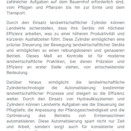
zahlreicher Aufgaben auf dem Bauernhof erforderlich sind,
vom Pflügen und Pflanzen bis hin zur Ernte und dem
Transport.
Durch den Einsatz landwirtschaftlicher Zylinder können
Landwirte sicherstellen, dass ihre Geräte mit höchster
Effizienz arbeiten, was zu einer höheren Produktivität und
kürzeren Ausfallzeiten führt. Diese Zylinder ermöglichen eine
präzise Steuerung der Bewegung landwirtschaftlicher Geräte
und ermöglichen so einen reibungsloseren und genaueren
Betrieb. Dieses Maß an Kontrolle ist für moderne
landwirtschaftliche Praktiken, bei denen Präzision und
Effizienz an erster Stelle stehen, von entscheidender
Bedeutung.
Darüber hinaus ermöglicht die landwirtschaftliche
Zylindertechnologie die Automatisierung bestimmter
landwirtschaftlicher Prozesse und steigert so die Effizienz
weiter. Durch den Einsatz von Hydrauliksystemen und
Zylindern können Landwirte Aufgaben wie die Steuerung der
Pflugtiefe, die Anpassung der Pflanzgeschwindigkeit und die
Optimierung des Betriebs von Erntemaschinen
automatisieren. Diese Automatisierung spart nicht nur Zeit
und Arbeit, sondern sorgt auch für konsistente und