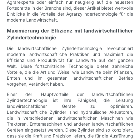
Agrarexperte oder einfach nur neugierig auf die neuesten
Fortschritte in der Branche sind, dieser Artikel bietet wertvolle
Einblicke in die Vorteile der Agrarzylindertechnologie für die
moderne Landwirtschaft.
Maximierung der Effizienz mit landwirtschaftlicher
Zylindertechnologie
Die landwirtschaftliche Zylindertechnologie revolutioniert
moderne landwirtschaftliche Praktiken und maximiert die
Effizienz und Produktivität für Landwirte auf der ganzen
Welt. Diese fortschrittliche Technologie bietet zahlreiche
Vorteile, die die Art und Weise, wie Landwirte beim Pflanzen,
Ernten und im gesamten landwirtschaftlichen Betrieb
vorgehen, verändert haben.
Einer der Hauptvorteile der landwirtschaftlichen
Zylindertechnologie ist ihre Fähigkeit, die Leistung
landwirtschaftlicher Geräte zu optimieren.
Landwirtschaftliche Zylinder sind hydraulische Aktuatoren,
die in verschiedenen landwirtschaftlichen Maschinen wie
Traktoren, Erntemaschinen und anderen landwirtschaftlichen
Geräten eingesetzt werden. Diese Zylinder sind so konzipiert,
dass sie die Kraft und Präzision liefern, die für die Ausführung