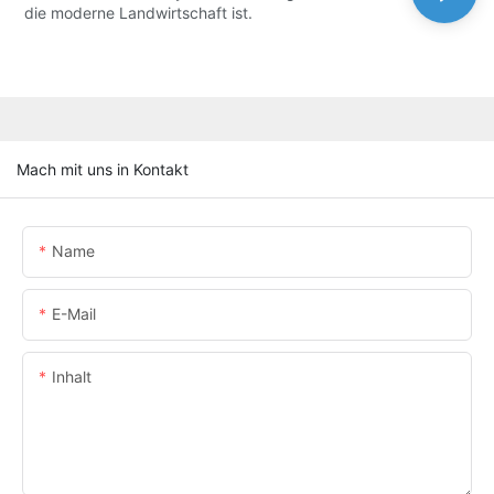
die moderne Landwirtschaft ist.
Mach mit uns in Kontakt
Name
E-Mail
Inhalt