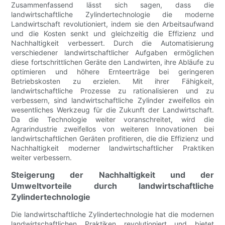
Zusammenfassend lässt sich sagen, dass die
landwirtschaftliche Zylindertechnologie die moderne
Landwirtschaft revolutioniert, indem sie den Arbeitsaufwand
und die Kosten senkt und gleichzeitig die Effizienz und
Nachhaltigkeit verbessert. Durch die Automatisierung
verschiedener landwirtschaftlicher Aufgaben ermöglichen
diese fortschrittlichen Geräte den Landwirten, ihre Abläufe zu
optimieren und höhere Ernteerträge bei geringeren
Betriebskosten zu erzielen. Mit ihrer Fähigkeit,
landwirtschaftliche Prozesse zu rationalisieren und zu
verbessern, sind landwirtschaftliche Zylinder zweifellos ein
wesentliches Werkzeug für die Zukunft der Landwirtschaft.
Da die Technologie weiter voranschreitet, wird die
Agrarindustrie zweifellos von weiteren Innovationen bei
landwirtschaftlichen Geräten profitieren, die die Effizienz und
Nachhaltigkeit moderner landwirtschaftlicher Praktiken
weiter verbessern.
Steigerung der Nachhaltigkeit und der
Umweltvorteile durch landwirtschaftliche
Zylindertechnologie
Die landwirtschaftliche Zylindertechnologie hat die modernen
landwirtschaftlichen Praktiken revolutioniert und bietet