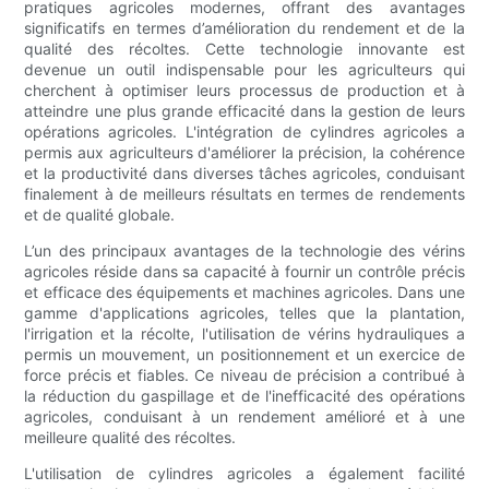
pratiques agricoles modernes, offrant des avantages
significatifs en termes d’amélioration du rendement et de la
qualité des récoltes. Cette technologie innovante est
devenue un outil indispensable pour les agriculteurs qui
cherchent à optimiser leurs processus de production et à
atteindre une plus grande efficacité dans la gestion de leurs
opérations agricoles. L'intégration de cylindres agricoles a
permis aux agriculteurs d'améliorer la précision, la cohérence
et la productivité dans diverses tâches agricoles, conduisant
finalement à de meilleurs résultats en termes de rendements
et de qualité globale.
L’un des principaux avantages de la technologie des vérins
agricoles réside dans sa capacité à fournir un contrôle précis
et efficace des équipements et machines agricoles. Dans une
gamme d'applications agricoles, telles que la plantation,
l'irrigation et la récolte, l'utilisation de vérins hydrauliques a
permis un mouvement, un positionnement et un exercice de
force précis et fiables. Ce niveau de précision a contribué à
la réduction du gaspillage et de l'inefficacité des opérations
agricoles, conduisant à un rendement amélioré et à une
meilleure qualité des récoltes.
L'utilisation de cylindres agricoles a également facilité