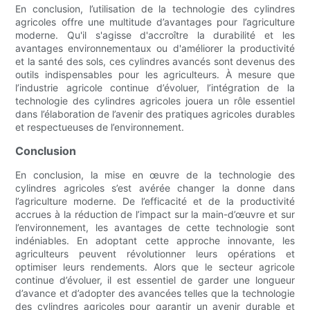
En conclusion, l’utilisation de la technologie des cylindres
agricoles offre une multitude d’avantages pour l’agriculture
moderne. Qu'il s'agisse d'accroître la durabilité et les
avantages environnementaux ou d'améliorer la productivité
et la santé des sols, ces cylindres avancés sont devenus des
outils indispensables pour les agriculteurs. À mesure que
l’industrie agricole continue d’évoluer, l’intégration de la
technologie des cylindres agricoles jouera un rôle essentiel
dans l’élaboration de l’avenir des pratiques agricoles durables
et respectueuses de l’environnement.
Conclusion
En conclusion, la mise en œuvre de la technologie des
cylindres agricoles s’est avérée changer la donne dans
l’agriculture moderne. De l’efficacité et de la productivité
accrues à la réduction de l’impact sur la main-d’œuvre et sur
l’environnement, les avantages de cette technologie sont
indéniables. En adoptant cette approche innovante, les
agriculteurs peuvent révolutionner leurs opérations et
optimiser leurs rendements. Alors que le secteur agricole
continue d’évoluer, il est essentiel de garder une longueur
d’avance et d’adopter des avancées telles que la technologie
des cylindres agricoles pour garantir un avenir durable et