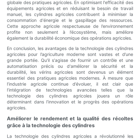
globale des pratiques agricoles. En optimisant l'efficacité des
équipements agricoles et en réduisant le besoin de travail
manuel, les cylindres agricoles contribuent à minimiser la
consommation d'énergie et le gaspillage des ressources.
Cette approche agricole respectueuse de l’environnement
profite non seulement à l’écosystème, mais améliore
également la durabilité économique des opérations agricoles.
En conclusion, les avantages de la technologie des cylindres
agricoles pour l’agriculture moderne sont vastes et d’une
grande portée. Qu'il s'agisse de fournir un contrôle et une
automatisation précis ou d'améliorer la sécurité et la
durabilité, les vérins agricoles sont devenus un élément
essentiel des pratiques agricoles modernes. À mesure que
l’industrie agricole continue d’évoluer, il est clair que
l’intégration de technologies avancées telles que la
technologie des cylindres agricoles jouera un rôle
déterminant dans l’innovation et le progrès des opérations
agricoles.
Améliorer le rendement et la qualité des récoltes
grâce à la technologie des cylindres
La technologie des cylindres agricoles a révolutionné les