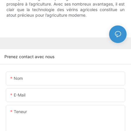
prospère à l’agriculture. Avec ses nombreux avantages, il est
clair que la technologie des vérins agricoles constitue un
atout précieux pour l’agriculture moderne.
Prenez contact avec nous
Nom
E-Mail
Teneur