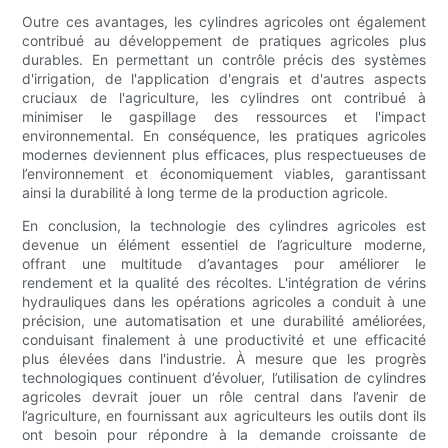
Outre ces avantages, les cylindres agricoles ont également
contribué au développement de pratiques agricoles plus
durables. En permettant un contrôle précis des systèmes
d'irrigation, de l'application d'engrais et d'autres aspects
cruciaux de l'agriculture, les cylindres ont contribué à
minimiser le gaspillage des ressources et l'impact
environnemental. En conséquence, les pratiques agricoles
modernes deviennent plus efficaces, plus respectueuses de
l’environnement et économiquement viables, garantissant
ainsi la durabilité à long terme de la production agricole.
En conclusion, la technologie des cylindres agricoles est
devenue un élément essentiel de l’agriculture moderne,
offrant une multitude d’avantages pour améliorer le
rendement et la qualité des récoltes. L'intégration de vérins
hydrauliques dans les opérations agricoles a conduit à une
précision, une automatisation et une durabilité améliorées,
conduisant finalement à une productivité et une efficacité
plus élevées dans l'industrie. À mesure que les progrès
technologiques continuent d’évoluer, l’utilisation de cylindres
agricoles devrait jouer un rôle central dans l’avenir de
l’agriculture, en fournissant aux agriculteurs les outils dont ils
ont besoin pour répondre à la demande croissante de