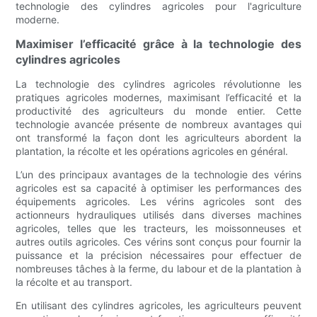
technologie des cylindres agricoles pour l'agriculture
moderne.
Maximiser l’efficacité grâce à la technologie des
cylindres agricoles
La technologie des cylindres agricoles révolutionne les
pratiques agricoles modernes, maximisant l’efficacité et la
productivité des agriculteurs du monde entier. Cette
technologie avancée présente de nombreux avantages qui
ont transformé la façon dont les agriculteurs abordent la
plantation, la récolte et les opérations agricoles en général.
L’un des principaux avantages de la technologie des vérins
agricoles est sa capacité à optimiser les performances des
équipements agricoles. Les vérins agricoles sont des
actionneurs hydrauliques utilisés dans diverses machines
agricoles, telles que les tracteurs, les moissonneuses et
autres outils agricoles. Ces vérins sont conçus pour fournir la
puissance et la précision nécessaires pour effectuer de
nombreuses tâches à la ferme, du labour et de la plantation à
la récolte et au transport.
En utilisant des cylindres agricoles, les agriculteurs peuvent