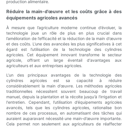
production alimentaire.
Réduire la main-d'œuvre et les coûts grâce à des
équipements agricoles avancés
À mesure que l’agriculture moderne continue d’évoluer, la
technologie joue un rôle de plus en plus crucial dans
l’amélioration de l’efficacité et la réduction de la main d’œuvre
et des coûts. L’une des avancées les plus significatives à cet
égard est l’utilisation de la technologie des cylindres
agricoles. Cet équipement innovant transforme le secteur
agricole, offrant un large éventail d'avantages aux
agriculteurs et aux entreprises agricoles.
L’un des principaux avantages de la technologie des
cylindres agricoles est sa capacité à réduire
considérablement la main d’œuvre. Les méthodes agricoles
traditionnelles nécessitent souvent beaucoup de travail
manuel, depuis la plantation et la récolte jusqu'à l'irrigation et
l'entretien. Cependant, l’utilisation d’équipements agricoles
avancés, tels que les cylindres agricoles, rationalise bon
nombre de ces processus, en automatisant des tâches qui
auraient auparavant nécessité une main-d’œuvre importante.
Cela permet non seulement aux agriculteurs de réaffecter