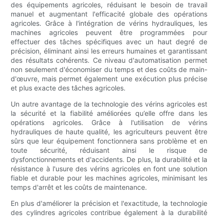
des équipements agricoles, réduisant le besoin de travail
manuel et augmentant l'efficacité globale des opérations
agricoles. Grâce à l'intégration de vérins hydrauliques, les
machines agricoles peuvent être programmées pour
effectuer des tâches spécifiques avec un haut degré de
précision, éliminant ainsi les erreurs humaines et garantissant
des résultats cohérents. Ce niveau d'automatisation permet
non seulement d'économiser du temps et des coûts de main-
d'œuvre, mais permet également une exécution plus précise
et plus exacte des tâches agricoles.
Un autre avantage de la technologie des vérins agricoles est
la sécurité et la fiabilité améliorées qu’elle offre dans les
opérations agricoles. Grâce à l'utilisation de vérins
hydrauliques de haute qualité, les agriculteurs peuvent être
sûrs que leur équipement fonctionnera sans problème et en
toute sécurité, réduisant ainsi le risque de
dysfonctionnements et d'accidents. De plus, la durabilité et la
résistance à l'usure des vérins agricoles en font une solution
fiable et durable pour les machines agricoles, minimisant les
temps d'arrêt et les coûts de maintenance.
En plus d'améliorer la précision et l'exactitude, la technologie
des cylindres agricoles contribue également à la durabilité