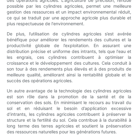
des opérations agricoles. L'agriculture de précision, rendue
possible par les cylindres agricoles, permet une meilleure
gestion des ressources et un impact environnemental réduit,
ce qui se traduit par une approche agricole plus durable et
plus respectueuse de l'environnement.
De plus, l’utilisation de cylindres agricoles s’est avérée
bénéfique pour améliorer les rendements des cultures et la
productivité globale de l’exploitation. En assurant une
distribution précise et uniforme des intrants, tels que l'eau et
les engrais, ces cylindres contribuent à optimiser la
croissance et le développement des cultures. Cela conduit à
son tour à des rendements plus élevés et à des produits de
meilleure qualité, améliorant ainsi la rentabilité globale et le
succès des opérations agricoles.
Un autre avantage de la technologie des cylindres agricoles
est son rôle dans la promotion de la santé et de la
conservation des sols. En minimisant le recours au travail du
sol et en réduisant le besoin d’application excessive
d’intrants, les cylindres agricoles contribuent à préserver la
structure et la fertilité du sol. Cela contribue à la durabilité à
long terme des terres agricoles et soutient la préservation
des ressources naturelles pour les générations futures.