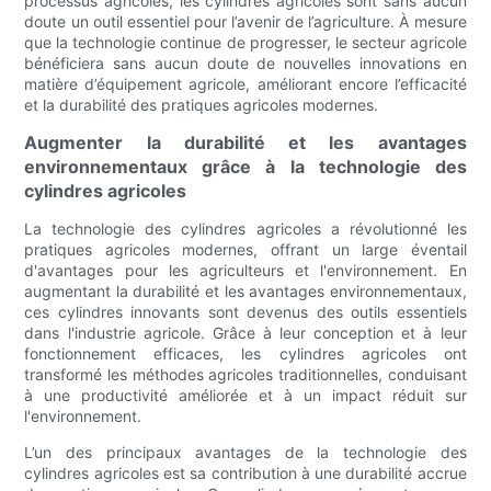
processus agricoles, les cylindres agricoles sont sans aucun
doute un outil essentiel pour l’avenir de l’agriculture. À mesure
que la technologie continue de progresser, le secteur agricole
bénéficiera sans aucun doute de nouvelles innovations en
matière d’équipement agricole, améliorant encore l’efficacité
et la durabilité des pratiques agricoles modernes.
Augmenter la durabilité et les avantages
environnementaux grâce à la technologie des
cylindres agricoles
La technologie des cylindres agricoles a révolutionné les
pratiques agricoles modernes, offrant un large éventail
d'avantages pour les agriculteurs et l'environnement. En
augmentant la durabilité et les avantages environnementaux,
ces cylindres innovants sont devenus des outils essentiels
dans l'industrie agricole. Grâce à leur conception et à leur
fonctionnement efficaces, les cylindres agricoles ont
transformé les méthodes agricoles traditionnelles, conduisant
à une productivité améliorée et à un impact réduit sur
l'environnement.
L’un des principaux avantages de la technologie des
cylindres agricoles est sa contribution à une durabilité accrue