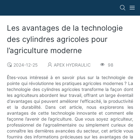
Les avantages de la technologie
des cylindres agricoles pour
l’agriculture moderne
2024-12-25
APEX HYDRAULIC
98
Êtes-vous intéressé à en savoir plus sur la technologie de
pointe qui révolutionne les pratiques agricoles modernes ? La
technologie des cylindres agricoles transforme la façon dont
les agriculteurs abordent leur travail, offrant un large éventail
d'avantages qui peuvent améliorer l'efficacité, la productivité
et la durabilité. Dans cet article, nous explorerons les
avantages de cette technologie innovante et comment elle
façonne l’avenir de l’agriculture. Que vous soyez agriculteur,
professionnel de l'agroalimentaire ou simplement curieux de
connaître les dernières avancées du secteur, cet article vous
fournira des informations précieuses sur les avantages de la