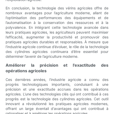
En conclusion, la technologie des vérins agricoles offre de
nombreux avantages pour l’agriculture moderne, allant de
l’optimisation des performances des équipements et de
l’automatisation à la conservation des ressources et à la
polyvalence. En intégrant cette technologie avancée dans
leurs pratiques agricoles, les agriculteurs peuvent maximiser
l’efficacité, augmenter la productivité et promouvoir des
pratiques agricoles durables et responsables. À mesure que
l’industrie agricole continue d’évoluer, le rôle de la technologie
des cylindres agricoles continuera d’être essentiel pour
déterminer l’avenir de l’agriculture moderne.
Améliorer la précision et l'exactitude des
opérations agricoles
Ces dernières années, l’industrie agricole a connu des
progrès technologiques importants, conduisant à une
précision et une exactitude accrues dans les opérations
agricoles. L’une des technologies clés qui ont contribué à ces
progrès est la technologie des cylindres agricoles. Cet outil
innovant a révolutionné les pratiques agricoles modernes,
offrant un large éventail d'avantages qui ont contribué à
rationaliser et à améliorer les opérations agricoles.