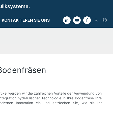
uliksysteme.
KONTAKTIEREN SIE UNS
 Bodenfräsen
rtikel werden wir die zahlreichen Vorteile der Verwendung von
ntegration hydraulischer Technologie in Ihre Bodenfräse Ihre
modernen Innovation ein und entdecken Sie, wie sie Ihr