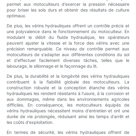
permet aux motoculteurs d'exercer la pression nécessaire
pour briser les sols durs et obtenir des résultats de culture
optimaux.
De plus, les vérins hydrauliques offrent un contrôle précis et
une polyvalence dans le fonctionnement du motoculteur. En
modulant le débit du fluide hydraulique, les opérateurs
peuvent ajuster la vitesse et la force des vérins avec une
précision remarquable. Ce niveau de contrôle permet aux
motoculteurs de s'adapter aux différentes conditions du sol
et d'effectuer facilement diverses tâches, telles que le
labourage, le sillonnage et le façonnage du lit.
De plus, la durabilité et la longévité des vérins hydrauliques
contribuent à la fiabilité globale des motoculteurs. La
construction robuste et la conception étanche des vérins
hydrauliques les rendent résistants à l'usure, à la corrosion et
aux dommages, même dans les environnements agricoles
difficiles. En conséquence, les motoculteurs équipés de
vérins hydrauliques nécessitent moins d'entretien et ont une
durée de vie prolongée, réduisant ainsi les temps d'arrêt et
les coûts d'exploitation.
En termes de sécurité, les vérins hydrauliques offrent de