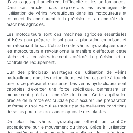
d'avantages qui améliorent l'efficacité et les performances.
Dans cet article, nous explorerons les avantages de
l'utilisation de vérins hydrauliques dans les motoculteurs et
comment ils contribuent à la précision et au contrôle des
machines agricoles.
Les motoculteurs sont des machines agricoles essentielles
utilisées pour préparer le sol pour la plantation en brisant et
en retournant le sol. L'utilisation de vérins hydrauliques dans
les motoculteurs a révolutionné la manière d'effectuer cette
tâche et a considérablement amélioré la précision et le
contrôle de l'équipement.
L'un des principaux avantages de l'utilisation de vérins
hydrauliques dans les motoculteurs est leur capacité à fournir
une force précise et constante. Les vérins hydrauliques sont
capables d'exercer une force spécifique, permettant un
mouvement précis et contrôlé du timon. Cette application
précise de la force est cruciale pour assurer une préparation
uniforme du sol, ce qui se traduit par de meilleures conditions
de semis pour une croissance optimale des plantes.
De plus, les vérins hydrauliques offrent un contrôle
exceptionnel sur le mouvement du timon. Grâce à l'utilisation
de systèmes de commande hydrauliques, les opérateurs