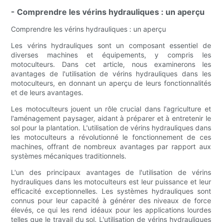
- Comprendre les vérins hydrauliques : un aperçu
Comprendre les vérins hydrauliques : un aperçu
Les vérins hydrauliques sont un composant essentiel de
diverses machines et équipements, y compris les
motoculteurs. Dans cet article, nous examinerons les
avantages de l'utilisation de vérins hydrauliques dans les
motoculteurs, en donnant un aperçu de leurs fonctionnalités
et de leurs avantages.
Les motoculteurs jouent un rôle crucial dans l'agriculture et
l'aménagement paysager, aidant à préparer et à entretenir le
sol pour la plantation. L'utilisation de vérins hydrauliques dans
les motoculteurs a révolutionné le fonctionnement de ces
machines, offrant de nombreux avantages par rapport aux
systèmes mécaniques traditionnels.
L'un des principaux avantages de l'utilisation de vérins
hydrauliques dans les motoculteurs est leur puissance et leur
efficacité exceptionnelles. Les systèmes hydrauliques sont
connus pour leur capacité à générer des niveaux de force
élevés, ce qui les rend idéaux pour les applications lourdes
telles que le travail du sol. L'utilisation de vérins hydrauliques