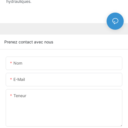
hydrauliques.
Prenez contact avec nous
Nom
E-Mail
Teneur