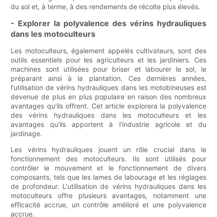
du sol et, à terme, à des rendements de récolte plus élevés.
- Explorer la polyvalence des vérins hydrauliques
dans les motoculteurs
Les motoculteurs, également appelés cultivateurs, sont des
outils essentiels pour les agriculteurs et les jardiniers. Ces
machines sont utilisées pour briser et labourer le sol, le
préparant ainsi à la plantation. Ces dernières années,
l'utilisation de vérins hydrauliques dans les motobineuses est
devenue de plus en plus populaire en raison des nombreux
avantages qu'ils offrent. Cet article explorera la polyvalence
des vérins hydrauliques dans les motoculteurs et les
avantages qu'ils apportent à l'industrie agricole et du
jardinage.
Les vérins hydrauliques jouent un rôle crucial dans le
fonctionnement des motoculteurs. Ils sont utilisés pour
contrôler le mouvement et le fonctionnement de divers
composants, tels que les lames de labourage et les réglages
de profondeur. L'utilisation de vérins hydrauliques dans les
motoculteurs offre plusieurs avantages, notamment une
efficacité accrue, un contrôle amélioré et une polyvalence
accrue.