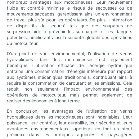
nombreux avantages aux motobineuses. Leur mouvement
fluide et contrôlé minimise le risque de secousses ou de
mouvements saccadés, garantissant ainsi un environnement
de travail plus sûr pour les opérateurs. De plus, l'intégration
de dispositifs de sécurité tels que des soupapes de
surpression aide à prévenir les surcharges et les dangers
potentiels, améliorant ainsi la sécurité globale des opérations
du motoculteur.
D'un point de vue environnemental, l'utilisation de vérins
hydrauliques dans les motobineuses est également
bénéfique. L'utilisation efficace de l'énergie hydraulique
entraîne une consommation d'énergie inférieure par rapport
aux systèmes mécaniques traditionnels, contribuant ainsi à
réduire la consommation de carburant et les émissions. Cela
réduit non seulement l’impact environnemental des
opérations de motoculteur, mais permet également de
réaliser des économies à long terme.
En conclusion, les avantages de l’utilisation de vérins
hydrauliques dans les motobineuses sont indéniables. Leur
puissance, leur contrôle, leur durabilité, leur sécurité et leurs
avantages environnementaux supérieurs en font un atout
précieux dans les pratiques agricoles et paysagères