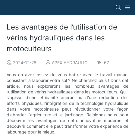
Les avantages de l’utilisation de
vérins hydrauliques dans les
motoculteurs
2024-12-28
APEX HYDRAULIC
67
Vous en avez assez de vous battre avec le travail manuel
consistant à labourer votre sol ? Ne cherchez plus ! Dans cet
article, nous explorerons les nombreux avantages de
l’utilisation de vérins hydrauliques dans les motoculteurs. Qu'il
s'agisse d'une efficacité accrue ou d'une réduction des
efforts physiques, l'intégration de la technologie hydraulique
dans votre motobineuse peut révolutionner votre façon
d'aborder l'agriculture et le jardinage. Rejoignez-nous pour
découvrir les avantages de cette innovation moderne et
découvrir comment elle peut transformer votre expérience de
labourage pour le mieux.