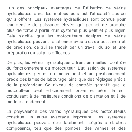
L’un des principaux avantages de l’utilisation de vérins
hydrauliques dans les motoculteurs est l’efficacité accrue
qu’ils offrent. Les systèmes hydrauliques sont connus pour
leur densité de puissance élevée, qui permet de produire
plus de force à partir d’un système plus petit et plus léger.
Cela signifie que les motoculteurs équipés de vérins
hydrauliques peuvent fonctionner avec plus de puissance et
de précision, ce qui se traduit par un travail du sol et une
préparation du sol plus efficaces.
De plus, les vérins hydrauliques offrent un meilleur contrôle
du fonctionnement du motoculteur. L'utilisation de systèmes
hydrauliques permet un mouvement et un positionnement
précis des lames de labourage, ainsi que des réglages précis
de la profondeur. Ce niveau de contrôle garantit que le
motoculteur peut efficacement briser et aérer le sol,
conduisant à de meilleures conditions de plantation et à de
meilleurs rendements.
La polyvalence des vérins hydrauliques des motoculteurs
constitue un autre avantage important. Les systèmes
hydrauliques peuvent être facilement intégrés à d’autres
composants, tels que des pompes, des vannes et des