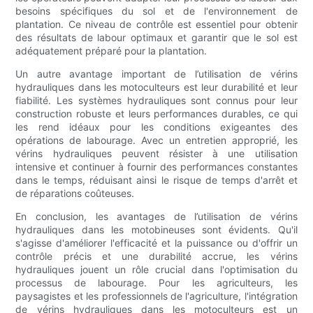
besoins spécifiques du sol et de l'environnement de
plantation. Ce niveau de contrôle est essentiel pour obtenir
des résultats de labour optimaux et garantir que le sol est
adéquatement préparé pour la plantation.
Un autre avantage important de l’utilisation de vérins
hydrauliques dans les motoculteurs est leur durabilité et leur
fiabilité. Les systèmes hydrauliques sont connus pour leur
construction robuste et leurs performances durables, ce qui
les rend idéaux pour les conditions exigeantes des
opérations de labourage. Avec un entretien approprié, les
vérins hydrauliques peuvent résister à une utilisation
intensive et continuer à fournir des performances constantes
dans le temps, réduisant ainsi le risque de temps d'arrêt et
de réparations coûteuses.
En conclusion, les avantages de l’utilisation de vérins
hydrauliques dans les motobineuses sont évidents. Qu'il
s'agisse d'améliorer l'efficacité et la puissance ou d'offrir un
contrôle précis et une durabilité accrue, les vérins
hydrauliques jouent un rôle crucial dans l'optimisation du
processus de labourage. Pour les agriculteurs, les
paysagistes et les professionnels de l'agriculture, l'intégration
de vérins hydrauliques dans les motoculteurs est un