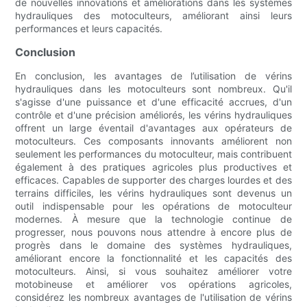
de nouvelles innovations et améliorations dans les systèmes
hydrauliques des motoculteurs, améliorant ainsi leurs
performances et leurs capacités.
Conclusion
En conclusion, les avantages de l’utilisation de vérins
hydrauliques dans les motoculteurs sont nombreux. Qu'il
s'agisse d'une puissance et d'une efficacité accrues, d'un
contrôle et d'une précision améliorés, les vérins hydrauliques
offrent un large éventail d'avantages aux opérateurs de
motoculteurs. Ces composants innovants améliorent non
seulement les performances du motoculteur, mais contribuent
également à des pratiques agricoles plus productives et
efficaces. Capables de supporter des charges lourdes et des
terrains difficiles, les vérins hydrauliques sont devenus un
outil indispensable pour les opérations de motoculteur
modernes. À mesure que la technologie continue de
progresser, nous pouvons nous attendre à encore plus de
progrès dans le domaine des systèmes hydrauliques,
améliorant encore la fonctionnalité et les capacités des
motoculteurs. Ainsi, si vous souhaitez améliorer votre
motobineuse et améliorer vos opérations agricoles,
considérez les nombreux avantages de l'utilisation de vérins