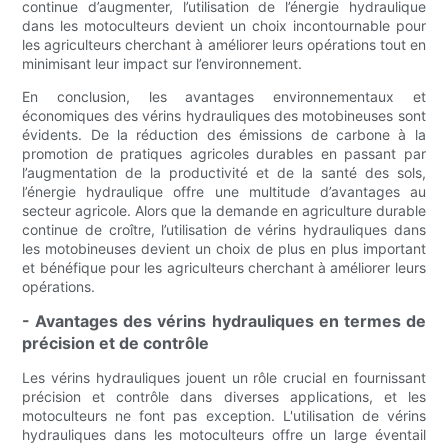
continue d’augmenter, l’utilisation de l’énergie hydraulique
dans les motoculteurs devient un choix incontournable pour
les agriculteurs cherchant à améliorer leurs opérations tout en
minimisant leur impact sur l’environnement.
En conclusion, les avantages environnementaux et
économiques des vérins hydrauliques des motobineuses sont
évidents. De la réduction des émissions de carbone à la
promotion de pratiques agricoles durables en passant par
l’augmentation de la productivité et de la santé des sols,
l’énergie hydraulique offre une multitude d’avantages au
secteur agricole. Alors que la demande en agriculture durable
continue de croître, l’utilisation de vérins hydrauliques dans
les motobineuses devient un choix de plus en plus important
et bénéfique pour les agriculteurs cherchant à améliorer leurs
opérations.
- Avantages des vérins hydrauliques en termes de
précision et de contrôle
Les vérins hydrauliques jouent un rôle crucial en fournissant
précision et contrôle dans diverses applications, et les
motoculteurs ne font pas exception. L'utilisation de vérins
hydrauliques dans les motoculteurs offre un large éventail