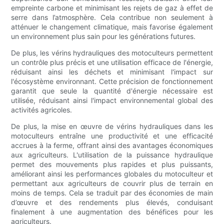
empreinte carbone et minimisant les rejets de gaz à effet de
serre dans l’atmosphère. Cela contribue non seulement à
atténuer le changement climatique, mais favorise également
un environnement plus sain pour les générations futures.
De plus, les vérins hydrauliques des motoculteurs permettent
un contrôle plus précis et une utilisation efficace de l'énergie,
réduisant ainsi les déchets et minimisant l'impact sur
l'écosystème environnant. Cette précision de fonctionnement
garantit que seule la quantité d'énergie nécessaire est
utilisée, réduisant ainsi l'impact environnemental global des
activités agricoles.
De plus, la mise en œuvre de vérins hydrauliques dans les
motoculteurs entraîne une productivité et une efficacité
accrues à la ferme, offrant ainsi des avantages économiques
aux agriculteurs. L'utilisation de la puissance hydraulique
permet des mouvements plus rapides et plus puissants,
améliorant ainsi les performances globales du motoculteur et
permettant aux agriculteurs de couvrir plus de terrain en
moins de temps. Cela se traduit par des économies de main
d’œuvre et des rendements plus élevés, conduisant
finalement à une augmentation des bénéfices pour les
agriculteurs.