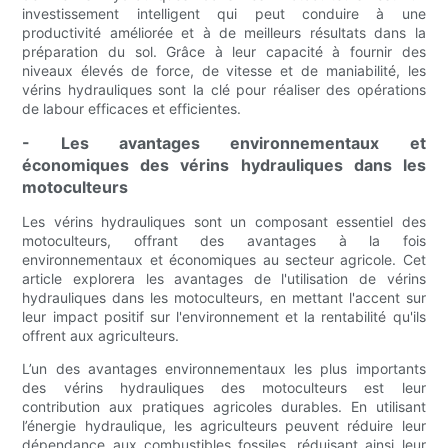
investissement intelligent qui peut conduire à une
productivité améliorée et à de meilleurs résultats dans la
préparation du sol. Grâce à leur capacité à fournir des
niveaux élevés de force, de vitesse et de maniabilité, les
vérins hydrauliques sont la clé pour réaliser des opérations
de labour efficaces et efficientes.
- Les avantages environnementaux et
économiques des vérins hydrauliques dans les
motoculteurs
Les vérins hydrauliques sont un composant essentiel des
motoculteurs, offrant des avantages à la fois
environnementaux et économiques au secteur agricole. Cet
article explorera les avantages de l'utilisation de vérins
hydrauliques dans les motoculteurs, en mettant l'accent sur
leur impact positif sur l'environnement et la rentabilité qu'ils
offrent aux agriculteurs.
L’un des avantages environnementaux les plus importants
des vérins hydrauliques des motoculteurs est leur
contribution aux pratiques agricoles durables. En utilisant
l’énergie hydraulique, les agriculteurs peuvent réduire leur
dépendance aux combustibles fossiles, réduisant ainsi leur