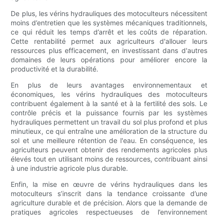
De plus, les vérins hydrauliques des motoculteurs nécessitent
moins d’entretien que les systèmes mécaniques traditionnels,
ce qui réduit les temps d’arrêt et les coûts de réparation.
Cette rentabilité permet aux agriculteurs d'allouer leurs
ressources plus efficacement, en investissant dans d'autres
domaines de leurs opérations pour améliorer encore la
productivité et la durabilité.
En plus de leurs avantages environnementaux et
économiques, les vérins hydrauliques des motoculteurs
contribuent également à la santé et à la fertilité des sols. Le
contrôle précis et la puissance fournis par les systèmes
hydrauliques permettent un travail du sol plus profond et plus
minutieux, ce qui entraîne une amélioration de la structure du
sol et une meilleure rétention de l'eau. En conséquence, les
agriculteurs peuvent obtenir des rendements agricoles plus
élevés tout en utilisant moins de ressources, contribuant ainsi
à une industrie agricole plus durable.
Enfin, la mise en œuvre de vérins hydrauliques dans les
motoculteurs s’inscrit dans la tendance croissante d’une
agriculture durable et de précision. Alors que la demande de
pratiques agricoles respectueuses de l’environnement