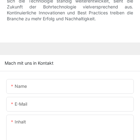
sich die Technologie ständig weiterentwickelt, sieht die
Zukunft der Bohrtechnologie vielversprechend aus.
Kontinuierliche Innovationen und Best Practices treiben die
Branche zu mehr Erfolg und Nachhaltigkeit.
Mach mit uns in Kontakt
Name
E-Mail
Inhalt