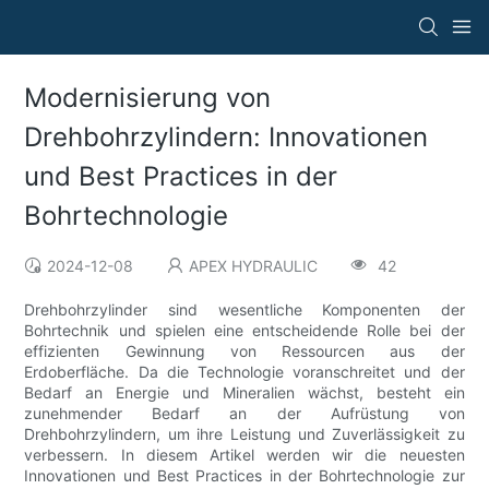
Modernisierung von
Drehbohrzylindern: Innovationen
und Best Practices in der
Bohrtechnologie
2024-12-08
APEX HYDRAULIC
42
Drehbohrzylinder sind wesentliche Komponenten der
Bohrtechnik und spielen eine entscheidende Rolle bei der
effizienten Gewinnung von Ressourcen aus der
Erdoberfläche. Da die Technologie voranschreitet und der
Bedarf an Energie und Mineralien wächst, besteht ein
zunehmender Bedarf an der Aufrüstung von
Drehbohrzylindern, um ihre Leistung und Zuverlässigkeit zu
verbessern. In diesem Artikel werden wir die neuesten
Innovationen und Best Practices in der Bohrtechnologie zur