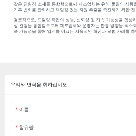
같은 친환경 소재를 통합함으로써 제조업체는 유해 물질의 사용을
기후 변화를 완화하고 책임감 있는 자원 추출을 촉진하기 위한 전
결론적으로, 드릴링 작업의 성능, 신뢰성 및 지속 가능성을 향상
성 관행을 통합함으로써 제조업체와 운영자는 환경 영향을 최소화
속 가능성을 향해 업계를 이끄는 지속적인 혁신과 모범 사례를 통
우리와 연락을 취하십시오
이름
함유량