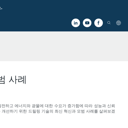
.
범 사례
 발전하고 에너지와 광물에 대한 수요가 증가함에 따라 성능과 신뢰
 개선하기 위한 드릴링 기술의 최신 혁신과 모범 사례를 살펴보겠