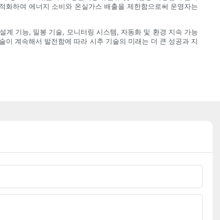
 최적화하여 에너지 소비와 온실가스 배출을 제한함으로써 운영자는
 기능, 밀봉 기술, 모니터링 시스템, 자동화 및 환경 지속 가능
이 계속해서 발전함에 따라 시추 기술의 미래는 더 큰 성공과 지