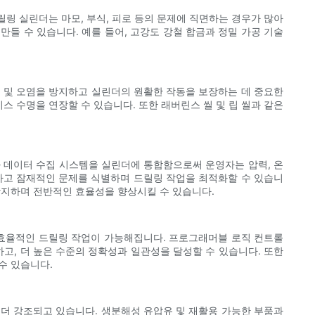
링 실린더는 마모, 부식, 피로 등의 문제에 직면하는 경우가 많아
들 수 있습니다. 예를 들어, 고강도 강철 합금과 정밀 가공 기술
출 및 오염을 방지하고 실린더의 원활한 작동을 보장하는 데 중요한
 수명을 연장할 수 있습니다. 또한 래버린스 씰 및 립 씰과 같은
 데이터 수집 시스템을 실린더에 통합함으로써 운영자는 압력, 온
링하고 잠재적인 문제를 식별하며 드릴링 작업을 최적화할 수 있습니
 방지하며 전반적인 효율성을 향상시킬 수 있습니다.
 효율적인 드릴링 작업이 가능해집니다. 프로그래머블 로직 컨트롤
고, 더 높은 수준의 정확성과 일관성을 달성할 수 있습니다. 또한
수 있습니다.
 더 강조되고 있습니다. 생분해성 유압유 및 재활용 가능한 부품과