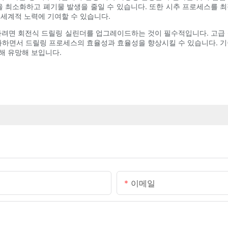
 최소화하고 폐기물 발생을 줄일 수 있습니다. 또한 시추 프로세스를
 세계적 노력에 기여할 수 있습니다.
하려면 회전식 드릴링 실린더를 업그레이드하는 것이 필수적입니다. 고급 설계
하면서 드릴링 프로세스의 효율성과 효율성을 향상시킬 수 있습니다. 기술
해 유망해 보입니다.
이메일