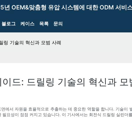
15년 OEM&맞춤형 유압 시스템에 대한 ODM 서비스
블로그
케이스
목록
문의
릴링 기술의 혁신과 모범 사례
이드: 드릴링 기술의 혁신과 모
표면에서 자원을 효율적으로 추출하는 데 중요한 역할을 합니다. 기술이
 필요성이 점점 커지고 있습니다. 이 기사에서는 회전식 드릴링 실린더를