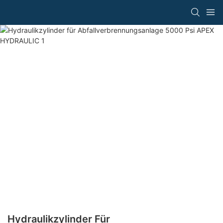
Hydraulikzylinder Für