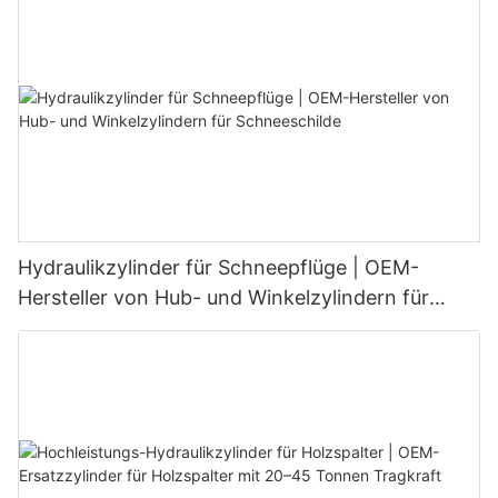
Hydraulikzylinder für Schneepflüge | OEM-
Hersteller von Hub- und Winkelzylindern für
Schneeschilde