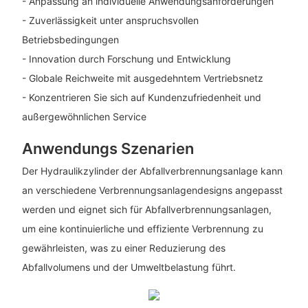
- Anpassung an individuelle Anwendungsanforderungen
- Zuverlässigkeit unter anspruchsvollen
Betriebsbedingungen
- Innovation durch Forschung und Entwicklung
- Globale Reichweite mit ausgedehntem Vertriebsnetz
- Konzentrieren Sie sich auf Kundenzufriedenheit und
außergewöhnlichen Service
Anwendungs Szenarien
Der Hydraulikzylinder der Abfallverbrennungsanlage kann
an verschiedene Verbrennungsanlagendesigns angepasst
werden und eignet sich für Abfallverbrennungsanlagen,
um eine kontinuierliche und effiziente Verbrennung zu
gewährleisten, was zu einer Reduzierung des
Abfallvolumens und der Umweltbelastung führt.