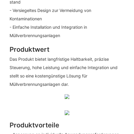
stand
- Versiegeltes Design zur Vermeidung von
Kontaminationen
- Einfache Installation und Integration in
Müllverbrennungsanlagen
Produktwert
Das Produkt bietet langfristige Haltbarkeit, präzise
Steuerung, hohe Leistung und einfache Integration und
stellt so eine kostengünstige Lösung für
Müllverbrennungsanlagen dar.
Produktvorteile