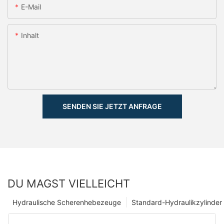
E-Mail
Inhalt
SENDEN SIE JETZT ANFRAGE
DU MAGST VIELLEICHT
Hydraulische Scherenhebezeuge
Standard-Hydraulikzylinder