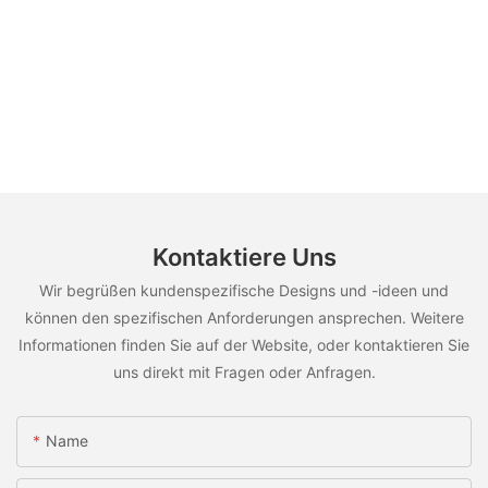
Kontaktiere Uns
Wir begrüßen kundenspezifische Designs und -ideen und
können den spezifischen Anforderungen ansprechen. Weitere
Informationen finden Sie auf der Website, oder kontaktieren Sie
uns direkt mit Fragen oder Anfragen.
Name