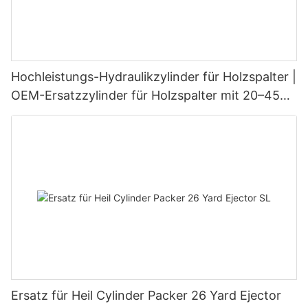
Hochleistungs-Hydraulikzylinder für Holzspalter |
OEM-Ersatzzylinder für Holzspalter mit 20–45
Tonnen Tragkraft
Ersatz für Heil Cylinder Packer 26 Yard Ejector