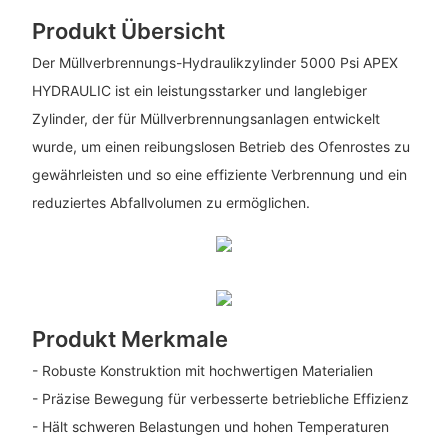
Produkt Übersicht
Der Müllverbrennungs-Hydraulikzylinder 5000 Psi APEX
HYDRAULIC ist ein leistungsstarker und langlebiger
Zylinder, der für Müllverbrennungsanlagen entwickelt
wurde, um einen reibungslosen Betrieb des Ofenrostes zu
gewährleisten und so eine effiziente Verbrennung und ein
reduziertes Abfallvolumen zu ermöglichen.
Produkt Merkmale
- Robuste Konstruktion mit hochwertigen Materialien
- Präzise Bewegung für verbesserte betriebliche Effizienz
- Hält schweren Belastungen und hohen Temperaturen