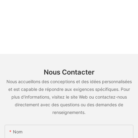
Nous Contacter
Nous accueillons des conceptions et des idées personnalisées
et est capable de répondre aux exigences spécifiques. Pour
plus d'informations, visitez le site Web ou contactez-nous
directement avec des questions ou des demandes de
renseignements.
Nom