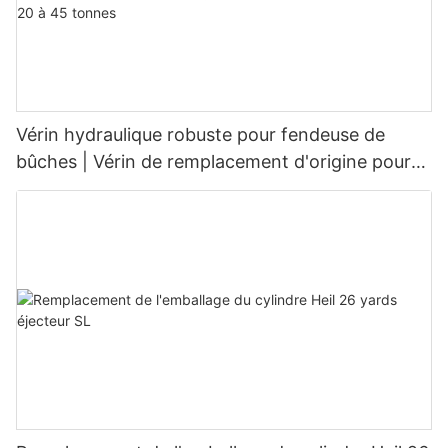
Vérin hydraulique robuste pour fendeuse de
bûches | Vérin de remplacement d'origine pour
fendeuses de bûches de 20 à 45 tonnes