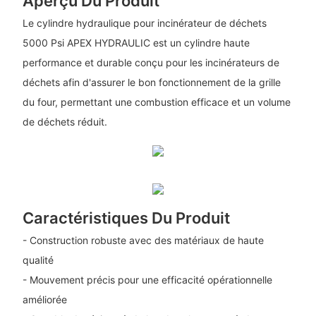
Aperçu Du Produit
Le cylindre hydraulique pour incinérateur de déchets
5000 Psi APEX HYDRAULIC est un cylindre haute
performance et durable conçu pour les incinérateurs de
déchets afin d'assurer le bon fonctionnement de la grille
du four, permettant une combustion efficace et un volume
de déchets réduit.
Caractéristiques Du Produit
- Construction robuste avec des matériaux de haute
qualité
- Mouvement précis pour une efficacité opérationnelle
améliorée