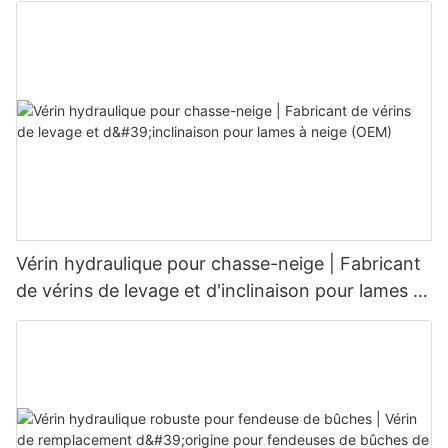
Vérin hydraulique pour chasse-neige | Fabricant
de vérins de levage et d'inclinaison pour lames à
neige (OEM)