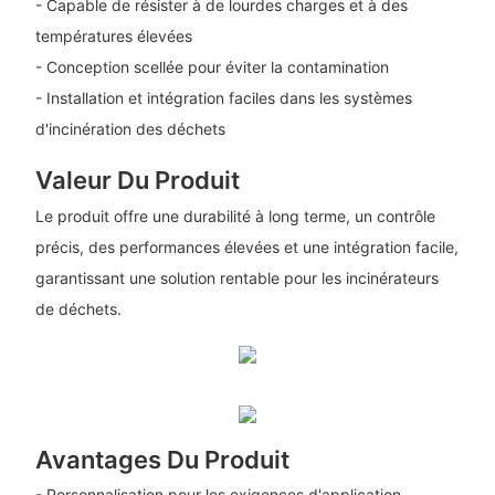
- Capable de résister à de lourdes charges et à des
températures élevées
- Conception scellée pour éviter la contamination
- Installation et intégration faciles dans les systèmes
d'incinération des déchets
Valeur Du Produit
Le produit offre une durabilité à long terme, un contrôle
précis, des performances élevées et une intégration facile,
garantissant une solution rentable pour les incinérateurs
de déchets.
Avantages Du Produit
- Personnalisation pour les exigences d'application