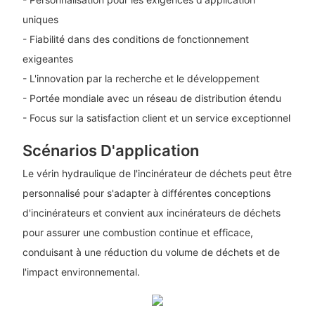
uniques
- Fiabilité dans des conditions de fonctionnement
exigeantes
- L'innovation par la recherche et le développement
- Portée mondiale avec un réseau de distribution étendu
- Focus sur la satisfaction client et un service exceptionnel
Scénarios D'application
Le vérin hydraulique de l'incinérateur de déchets peut être
personnalisé pour s'adapter à différentes conceptions
d'incinérateurs et convient aux incinérateurs de déchets
pour assurer une combustion continue et efficace,
conduisant à une réduction du volume de déchets et de
l'impact environnemental.