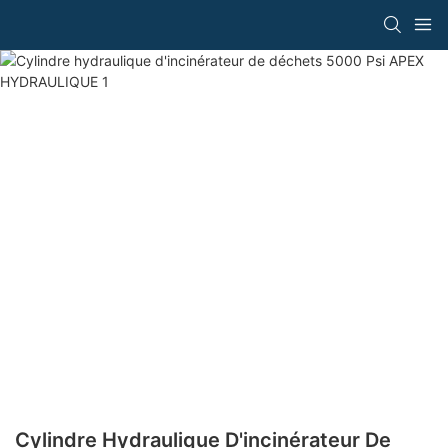
Cylindre Hydraulique D'incinérateur De