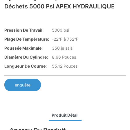
Déchets 5000 Psi APEX HYDRAULIQUE
Pression De Travail:
5000 psi
Plage De Température:
-22°F à 752°F
Poussée Maximale:
350 je sais
Diamètre Du Cylindre:
8.66 Pouces
Longueur De Course:
55.12 Pouces
enquête
Produit Détail