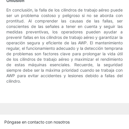
Onlusión
En conclusión, la falla de los cilindros de trabajo aéreo puede
ser un problema costoso y peligroso si no se aborda con
prontitud. Al comprender las causas de las fallas, ser
conscientes de las señales a tener en cuenta y seguir las
medidas preventivas, los operadores pueden ayudar a
prevenir fallas en los cilindros de trabajo aéreo y garantizar la
operación segura y eficiente de las AWP. El mantenimiento
regular, el funcionamiento adecuado y la detección temprana
de problemas son factores clave para prolongar la vida útil
de los cilindros de trabajo aéreo y maximizar el rendimiento
de estas máquinas esenciales. Recuerde, la seguridad
siempre debe ser la máxima prioridad cuando se trabaja con
AWP para evitar accidentes y lesiones debido a fallas del
cilindro.
Póngase en contacto con nosotros