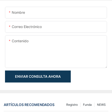
Nombre
Correo Electrónico
Contenido
ENVIAR CONSULTA AHORA
ARTÍCULOS RECOMENDADOS
Registro
Funda
NEWS