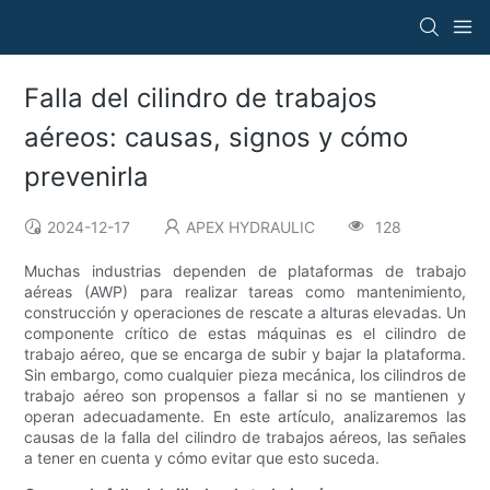
Falla del cilindro de trabajos
aéreos: causas, signos y cómo
prevenirla
2024-12-17
APEX HYDRAULIC
128
Muchas industrias dependen de plataformas de trabajo
aéreas (AWP) para realizar tareas como mantenimiento,
construcción y operaciones de rescate a alturas elevadas. Un
componente crítico de estas máquinas es el cilindro de
trabajo aéreo, que se encarga de subir y bajar la plataforma.
Sin embargo, como cualquier pieza mecánica, los cilindros de
trabajo aéreo son propensos a fallar si no se mantienen y
operan adecuadamente. En este artículo, analizaremos las
causas de la falla del cilindro de trabajos aéreos, las señales
a tener en cuenta y cómo evitar que esto suceda.