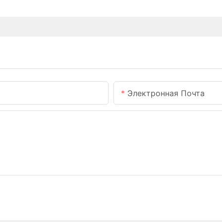
Электронная Почта