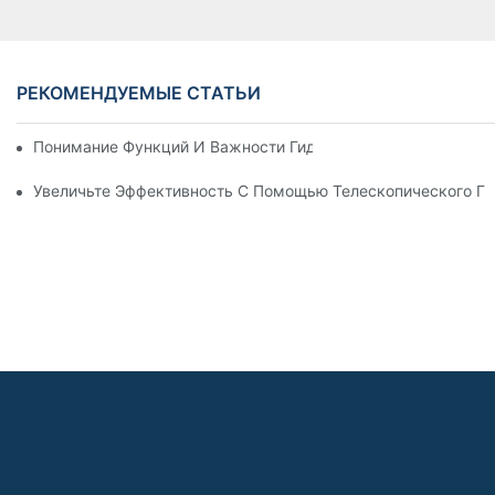
РЕКОМЕНДУЕМЫЕ СТАТЬИ
Понимание Функций И Важности Гидравлических Цилиндров
Увеличьте Эффективность С Помощью Телескопического Г