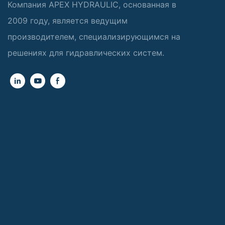
Компания APEX HYDRAULIC, основанная в
2009 году, является ведущим
производителем, специализирующимся на
решениях для гидравлических систем.