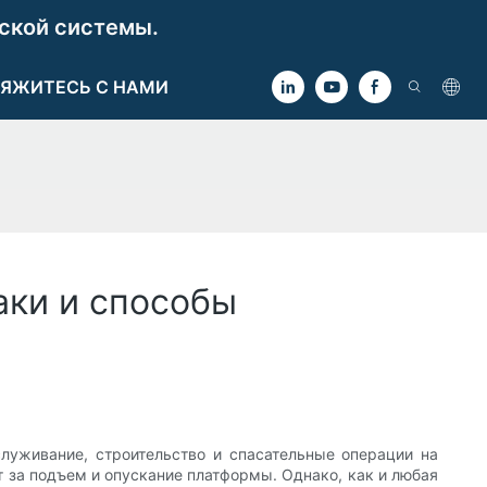
ской системы.
ЯЖИТЕСЬ С НАМИ
аки и способы
луживание, строительство и спасательные операции на
 за подъем и опускание платформы. Однако, как и любая