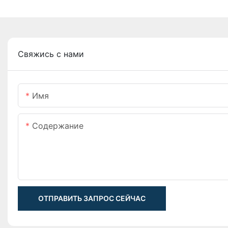
Свяжись с нами
Имя
Содержание
ОТПРАВИТЬ ЗАПРОС СЕЙЧАС