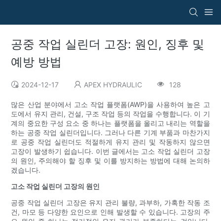
공중 작업 실린더 고장: 원인, 징후 및
예방 방법
2024-12-17
APEX HYDRAULIC
128
많은 산업 분야에서 고소 작업 플랫폼(AWP)을 사용하여 높은 고
도에서 유지 관리, 건설, 구조 작업 등의 작업을 수행합니다. 이 기
계의 중요한 구성 요소 중 하나는 플랫폼을 올리고 내리는 역할을
하는 공중 작업 실린더입니다. 그러나 다른 기계 부품과 마찬가지
로 공중 작업 실린더도 적절하게 유지 관리 및 작동하지 않으면
고장이 발생하기 쉽습니다. 이번 글에서는 고소 작업 실린더 고장
의 원인, 주의해야 할 징후 및 이를 방지하는 방법에 대해 논의하
겠습니다.
고소 작업 실린더 고장의 원인
공중 작업 실린더 고장은 유지 관리 불량, 과부하, 가혹한 작동 조
건, 마모 등 다양한 요인으로 인해 발생할 수 있습니다. 고장의 주