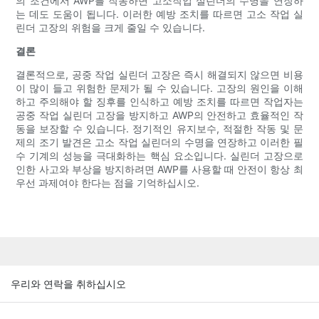
의 조건에서 AWP를 작동하면 고소작업 실린더의 수명을 연장하
는 데도 도움이 됩니다. 이러한 예방 조치를 따르면 고소 작업 실
린더 고장의 위험을 크게 줄일 수 있습니다.
결론
결론적으로, 공중 작업 실린더 고장은 즉시 해결되지 않으면 비용
이 많이 들고 위험한 문제가 될 수 있습니다. 고장의 원인을 이해
하고 주의해야 할 징후를 인식하고 예방 조치를 따르면 작업자는
공중 작업 실린더 고장을 방지하고 AWP의 안전하고 효율적인 작
동을 보장할 수 있습니다. 정기적인 유지보수, 적절한 작동 및 문
제의 조기 발견은 고소 작업 실린더의 수명을 연장하고 이러한 필
수 기계의 성능을 극대화하는 핵심 요소입니다. 실린더 고장으로
인한 사고와 부상을 방지하려면 AWP를 사용할 때 안전이 항상 최
우선 과제여야 한다는 점을 기억하십시오.
우리와 연락을 취하십시오