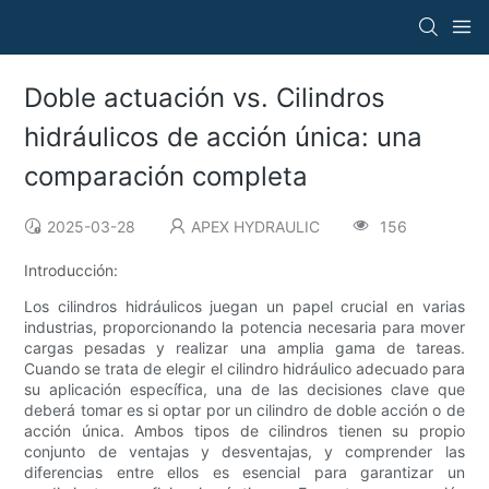
Doble actuación vs. Cilindros
hidráulicos de acción única: una
comparación completa
2025-03-28
APEX HYDRAULIC
156
Introducción:
Los cilindros hidráulicos juegan un papel crucial en varias
industrias, proporcionando la potencia necesaria para mover
cargas pesadas y realizar una amplia gama de tareas.
Cuando se trata de elegir el cilindro hidráulico adecuado para
su aplicación específica, una de las decisiones clave que
deberá tomar es si optar por un cilindro de doble acción o de
acción única. Ambos tipos de cilindros tienen su propio
conjunto de ventajas y desventajas, y comprender las
diferencias entre ellos es esencial para garantizar un