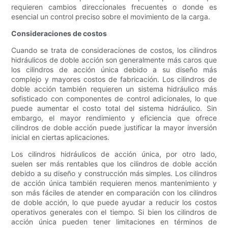
requieren cambios direccionales frecuentes o donde es
esencial un control preciso sobre el movimiento de la carga.
Consideraciones de costos
Cuando se trata de consideraciones de costos, los cilindros
hidráulicos de doble acción son generalmente más caros que
los cilindros de acción única debido a su diseño más
complejo y mayores costos de fabricación. Los cilindros de
doble acción también requieren un sistema hidráulico más
sofisticado con componentes de control adicionales, lo que
puede aumentar el costo total del sistema hidráulico. Sin
embargo, el mayor rendimiento y eficiencia que ofrece
cilindros de doble acción puede justificar la mayor inversión
inicial en ciertas aplicaciones.
Los cilindros hidráulicos de acción única, por otro lado,
suelen ser más rentables que los cilindros de doble acción
debido a su diseño y construcción más simples. Los cilindros
de acción única también requieren menos mantenimiento y
son más fáciles de atender en comparación con los cilindros
de doble acción, lo que puede ayudar a reducir los costos
operativos generales con el tiempo. Si bien los cilindros de
acción única pueden tener limitaciones en términos de