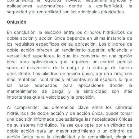
aplicaciones automotrices donde la confiabilidad, la
seguridad y la rentabilidad son las principales prioridades.
Onlusión
En conclusión, la elección entre los cilindros hidráulicos de
doble acción y acción única depende en última instancia de
los requisitos específicos de su aplicación. Los cilindros de
doble acción ofrecen un rendimiento superior, eficiencia y
versatilidad superiores, lo que los convierte en una opción
ideal para aplicaciones que requieren un control preciso
sobre el movimiento de la carga y la entrega de fuerza
consistente. Los cilindros de acción única, por otro lado, son
más rentables, confiables y eficientes en el espacio, lo que
los hace adecuados para aplicaciones donde la
mantenimiento de carga y la simplicidad son más
importantes que la velocidad y la precisión.
Al comprender las diferencias clave entre los cilindros
hidráulicos de doble acción y de acción única, puede tomar
una decisión informada que satisfaga las necesidades únicas
de su sistema hidráulico. Ya sea que opte por un cilindro de
doble acción para un mayor rendimiento o un cilindro de
acción única para la simplicidad y la rentabilidad, elegir el