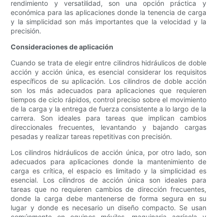
rendimiento y versatilidad, son una opción práctica y
económica para las aplicaciones donde la tenencia de carga
y la simplicidad son más importantes que la velocidad y la
precisión.
Consideraciones de aplicación
Cuando se trata de elegir entre cilindros hidráulicos de doble
acción y acción única, es esencial considerar los requisitos
específicos de su aplicación. Los cilindros de doble acción
son los más adecuados para aplicaciones que requieren
tiempos de ciclo rápidos, control preciso sobre el movimiento
de la carga y la entrega de fuerza consistente a lo largo de la
carrera. Son ideales para tareas que implican cambios
direccionales frecuentes, levantando y bajando cargas
pesadas y realizar tareas repetitivas con precisión.
Los cilindros hidráulicos de acción única, por otro lado, son
adecuados para aplicaciones donde la mantenimiento de
carga es crítica, el espacio es limitado y la simplicidad es
esencial. Los cilindros de acción única son ideales para
tareas que no requieren cambios de dirección frecuentes,
donde la carga debe mantenerse de forma segura en su
lugar y donde es necesario un diseño compacto. Se usan
comúnmente en equipos móviles, maquinaria agrícola y