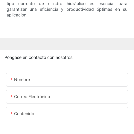
tipo correcto de cilindro hidráulico es esencial para
garantizar una eficiencia y productividad óptimas en su
aplicación.
Póngase en contacto con nosotros
Nombre
Correo Electrónico
Contenido