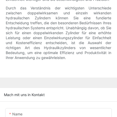
Durch das Verständnis der wichtigsten Unterschiede
zwischen doppelwirksamen und einzeln wirkenden
hydraulischen Zylindern können Sie eine fundierte
Entscheidung treffen, die den besonderen Bedürfnissen Ihres
hydraulischen Systems entspricht. Unabhängig davon, ob Sie
sich für einen doppelwirkenden Zylinder für eine erhöhte
Leistung oder einen Einzelwirkungszylinder für Einfachheit
und Kosteneffizienz entscheiden, ist die Auswahl der
richtigen Art des Hydraulikzylinders von wesentlicher
Bedeutung, um eine optimale Effizienz und Produktivität in
Ihrer Anwendung zu gewährleisten.
Mach mit uns in Kontakt
Name