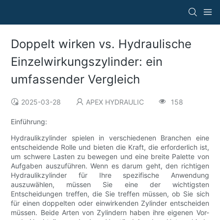
Doppelt wirken vs. Hydraulische
Einzelwirkungszylinder: ein
umfassender Vergleich
2025-03-28
APEX HYDRAULIC
158
Einführung:
Hydraulikzylinder spielen in verschiedenen Branchen eine
entscheidende Rolle und bieten die Kraft, die erforderlich ist,
um schwere Lasten zu bewegen und eine breite Palette von
Aufgaben auszuführen. Wenn es darum geht, den richtigen
Hydraulikzylinder für Ihre spezifische Anwendung
auszuwählen, müssen Sie eine der wichtigsten
Entscheidungen treffen, die Sie treffen müssen, ob Sie sich
für einen doppelten oder einwirkenden Zylinder entscheiden
müssen. Beide Arten von Zylindern haben ihre eigenen Vor-