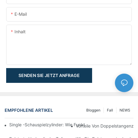
E-Mail
Inhalt
SENDEN SIE JETZT ANFRAGE
EMPFOHLENE ARTIKEL
Bloggen
Fall
NEWS
Single -Schauspielzylinder: Wie Funktioniert Es & Gemeinsam
Vorteile Von Doppelstangenzyl