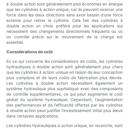
à double action sont généralement plus économes en énergie
que les cylindres à action unique, car ils peuvent exercer une
force dans les deux directions sans avoir besoin d'une force
externe pour retirer le cylindre. Cela fait des cylindres à
double action un choix préféré pour les applications qui
nécessitent des changements directionnels fréquents ou où
un contrôle précis sur le mouvement de la charge est
essentiel.
Considérations de coût
En ce qui concerne les considérations de coûts, les cylindres
hydrauliques à double action sont généralement plus chers
que les cylindres à action unique en raison de leur conception
plus complexe et de leurs coûts de fabrication plus élevés.
Les cylindres à double action nécessitent également un
système hydraulique plus sophistiqué avec des composants
de contrôle supplémentaires, ce qui peut augmenter le coût
global du système hydraulique. Cependant, l'augmentation
des performances et de l'efficacité offertes par les cylindres
à double action peut justifier l'investissement initial plus élevé
dans certaines applications.
Les cylindres hydrauliques à action unique, en revanche, sont