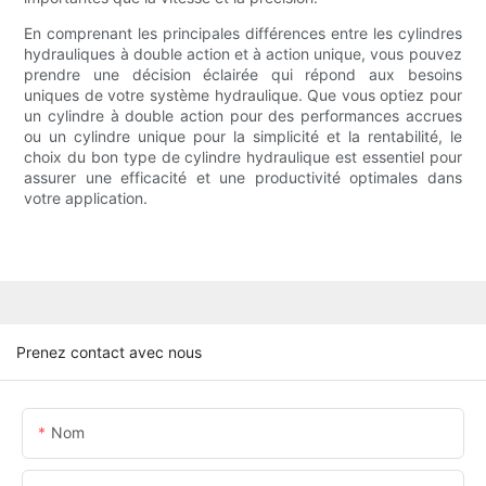
En comprenant les principales différences entre les cylindres
hydrauliques à double action et à action unique, vous pouvez
prendre une décision éclairée qui répond aux besoins
uniques de votre système hydraulique. Que vous optiez pour
un cylindre à double action pour des performances accrues
ou un cylindre unique pour la simplicité et la rentabilité, le
choix du bon type de cylindre hydraulique est essentiel pour
assurer une efficacité et une productivité optimales dans
votre application.
Prenez contact avec nous
Nom