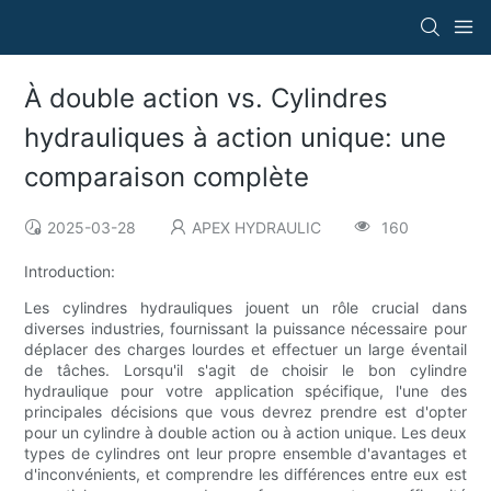
À double action vs. Cylindres
hydrauliques à action unique: une
comparaison complète
2025-03-28
APEX HYDRAULIC
160
Introduction:
Les cylindres hydrauliques jouent un rôle crucial dans
diverses industries, fournissant la puissance nécessaire pour
déplacer des charges lourdes et effectuer un large éventail
de tâches. Lorsqu'il s'agit de choisir le bon cylindre
hydraulique pour votre application spécifique, l'une des
principales décisions que vous devrez prendre est d'opter
pour un cylindre à double action ou à action unique. Les deux
types de cylindres ont leur propre ensemble d'avantages et
d'inconvénients, et comprendre les différences entre eux est