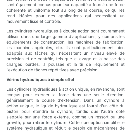
sont également connus pour leur capacité à fournir une force
cohérente et uniforme tout au long de la course, ce qui les
rend idéales pour des applications qui nécessitent un
mouvement lisse et contrôlé.
Les cylindres hydrauliques à double action sont couramment
utilisés dans une large gamme d'applications, y compris les
équipements de construction, les machines de fabrication,
les machines agricoles, etc. Ils sont particulièrement bien
adaptés aux tâches qui nécessitent un niveau élevé de
précision et de contrôle, tels que le levage et la baisse des
charges lourdes, la poussée et la tir de l'équipement et
l'exécution de tâches répétitives avec précision.
Vérins hydrauliques à simple effet
Les cylindres hydrauliques à action unique, en revanche, sont
conçus pour exercer la force dans une seule direction,
généralement la course d'extension. Dans un cylindre à
action unique, le liquide hydraulique est fourni d'un côté du
piston pour étendre le cylindre, tandis que l'autre côté
s'appuie sur une force externe, comme un ressort ou une
gravité, pour retirer le cylindre. Cette conception simplifie le
système hydraulique et réduit le besoin de mécanismes de