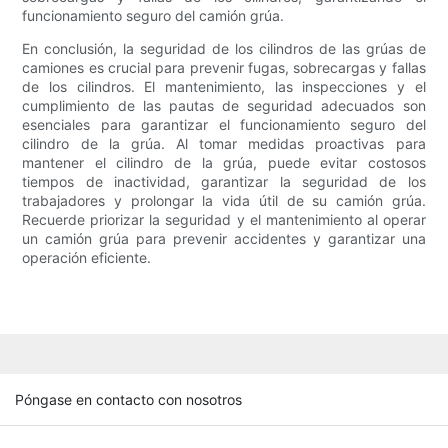
funcionamiento seguro del camión grúa.
En conclusión, la seguridad de los cilindros de las grúas de
camiones es crucial para prevenir fugas, sobrecargas y fallas
de los cilindros. El mantenimiento, las inspecciones y el
cumplimiento de las pautas de seguridad adecuados son
esenciales para garantizar el funcionamiento seguro del
cilindro de la grúa. Al tomar medidas proactivas para
mantener el cilindro de la grúa, puede evitar costosos
tiempos de inactividad, garantizar la seguridad de los
trabajadores y prolongar la vida útil de su camión grúa.
Recuerde priorizar la seguridad y el mantenimiento al operar
un camión grúa para prevenir accidentes y garantizar una
operación eficiente.
Póngase en contacto con nosotros