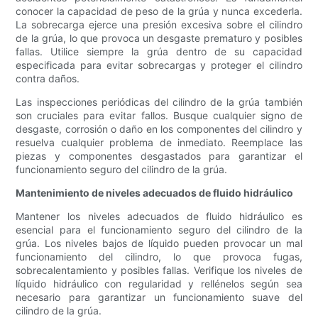
conocer la capacidad de peso de la grúa y nunca excederla.
La sobrecarga ejerce una presión excesiva sobre el cilindro
de la grúa, lo que provoca un desgaste prematuro y posibles
fallas. Utilice siempre la grúa dentro de su capacidad
especificada para evitar sobrecargas y proteger el cilindro
contra daños.
Las inspecciones periódicas del cilindro de la grúa también
son cruciales para evitar fallos. Busque cualquier signo de
desgaste, corrosión o daño en los componentes del cilindro y
resuelva cualquier problema de inmediato. Reemplace las
piezas y componentes desgastados para garantizar el
funcionamiento seguro del cilindro de la grúa.
Mantenimiento de niveles adecuados de fluido hidráulico
Mantener los niveles adecuados de fluido hidráulico es
esencial para el funcionamiento seguro del cilindro de la
grúa. Los niveles bajos de líquido pueden provocar un mal
funcionamiento del cilindro, lo que provoca fugas,
sobrecalentamiento y posibles fallas. Verifique los niveles de
líquido hidráulico con regularidad y rellénelos según sea
necesario para garantizar un funcionamiento suave del
cilindro de la grúa.