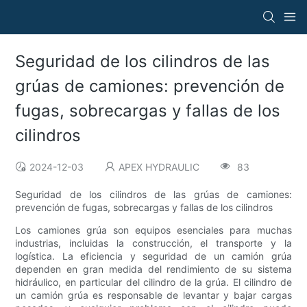
Seguridad de los cilindros de las
grúas de camiones: prevención de
fugas, sobrecargas y fallas de los
cilindros
2024-12-03
APEX HYDRAULIC
83
Seguridad de los cilindros de las grúas de camiones:
prevención de fugas, sobrecargas y fallas de los cilindros
Los camiones grúa son equipos esenciales para muchas
industrias, incluidas la construcción, el transporte y la
logística. La eficiencia y seguridad de un camión grúa
dependen en gran medida del rendimiento de su sistema
hidráulico, en particular del cilindro de la grúa. El cilindro de
un camión grúa es responsable de levantar y bajar cargas