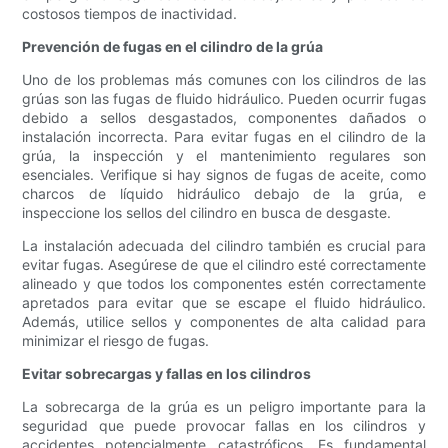
costosos tiempos de inactividad.
Prevención de fugas en el cilindro de la grúa
Uno de los problemas más comunes con los cilindros de las
grúas son las fugas de fluido hidráulico. Pueden ocurrir fugas
debido a sellos desgastados, componentes dañados o
instalación incorrecta. Para evitar fugas en el cilindro de la
grúa, la inspección y el mantenimiento regulares son
esenciales. Verifique si hay signos de fugas de aceite, como
charcos de líquido hidráulico debajo de la grúa, e
inspeccione los sellos del cilindro en busca de desgaste.
La instalación adecuada del cilindro también es crucial para
evitar fugas. Asegúrese de que el cilindro esté correctamente
alineado y que todos los componentes estén correctamente
apretados para evitar que se escape el fluido hidráulico.
Además, utilice sellos y componentes de alta calidad para
minimizar el riesgo de fugas.
Evitar sobrecargas y fallas en los cilindros
La sobrecarga de la grúa es un peligro importante para la
seguridad que puede provocar fallas en los cilindros y
accidentes potencialmente catastróficos. Es fundamental