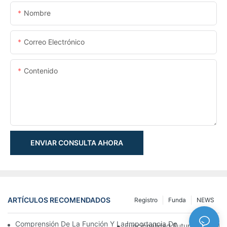
Nombre
Correo Electrónico
Contenido
ENVIAR CONSULTA AHORA
ARTÍCULOS RECOMENDADOS
Registro
Funda
NEWS
Comprensión De La Función Y La Importancia De Los Cilindros 
Funcionalidad Futurista: Explor