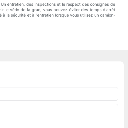
. Un entretien, des inspections et le respect des consignes de
ir le vérin de la grue, vous pouvez éviter des temps d'arrêt
 à la sécurité et à l'entretien lorsque vous utilisez un camion-