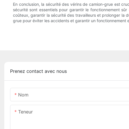
En conclusion, la sécurité des vérins de camion-grue est cruc
sécurité sont essentiels pour garantir le fonctionnement sû
coûteux, garantir la sécurité des travailleurs et prolonger la 
grue pour éviter les accidents et garantir un fonctionnement e
Prenez contact avec nous
Nom
Teneur