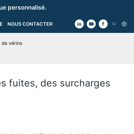
e personnalisé.
E
NOUS CONTACTER
 de vérins
s fuites, des surcharges