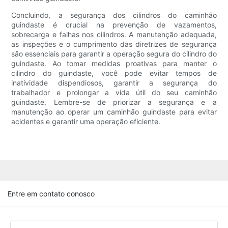
Concluindo, a segurança dos cilindros do caminhão
guindaste é crucial na prevenção de vazamentos,
sobrecarga e falhas nos cilindros. A manutenção adequada,
as inspeções e o cumprimento das diretrizes de segurança
são essenciais para garantir a operação segura do cilindro do
guindaste. Ao tomar medidas proativas para manter o
cilindro do guindaste, você pode evitar tempos de
inatividade dispendiosos, garantir a segurança do
trabalhador e prolongar a vida útil do seu caminhão
guindaste. Lembre-se de priorizar a segurança e a
manutenção ao operar um caminhão guindaste para evitar
acidentes e garantir uma operação eficiente.
Entre em contato conosco