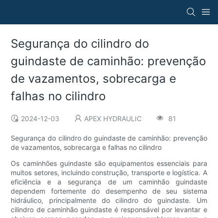
Segurança do cilindro do
guindaste de caminhão: prevenção
de vazamentos, sobrecarga e
falhas no cilindro
2024-12-03
APEX HYDRAULIC
81
Segurança do cilindro do guindaste de caminhão: prevenção
de vazamentos, sobrecarga e falhas no cilindro
Os caminhões guindaste são equipamentos essenciais para
muitos setores, incluindo construção, transporte e logística. A
eficiência e a segurança de um caminhão guindaste
dependem fortemente do desempenho de seu sistema
hidráulico, principalmente do cilindro do guindaste. Um
cilindro de caminhão guindaste é responsável por levantar e