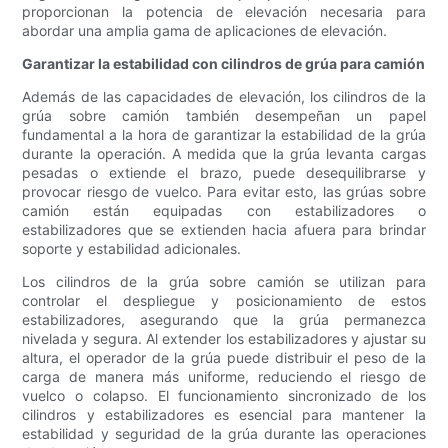
proporcionan la potencia de elevación necesaria para
abordar una amplia gama de aplicaciones de elevación.
Garantizar la estabilidad con cilindros de grúa para camión
Además de las capacidades de elevación, los cilindros de la
grúa sobre camión también desempeñan un papel
fundamental a la hora de garantizar la estabilidad de la grúa
durante la operación. A medida que la grúa levanta cargas
pesadas o extiende el brazo, puede desequilibrarse y
provocar riesgo de vuelco. Para evitar esto, las grúas sobre
camión están equipadas con estabilizadores o
estabilizadores que se extienden hacia afuera para brindar
soporte y estabilidad adicionales.
Los cilindros de la grúa sobre camión se utilizan para
controlar el despliegue y posicionamiento de estos
estabilizadores, asegurando que la grúa permanezca
nivelada y segura. Al extender los estabilizadores y ajustar su
altura, el operador de la grúa puede distribuir el peso de la
carga de manera más uniforme, reduciendo el riesgo de
vuelco o colapso. El funcionamiento sincronizado de los
cilindros y estabilizadores es esencial para mantener la
estabilidad y seguridad de la grúa durante las operaciones