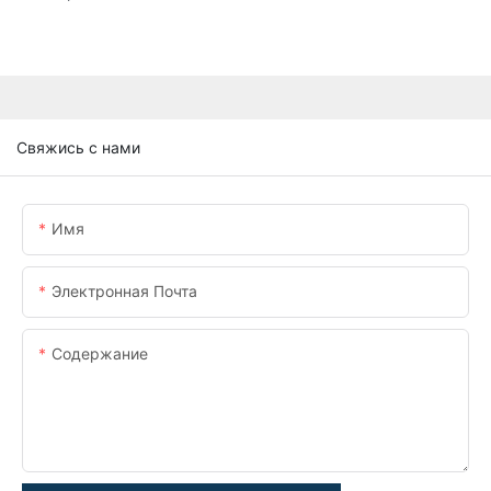
Свяжись с нами
Имя
Электронная Почта
Содержание