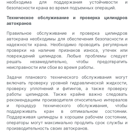
необходима для поддержания устойчивости и
безопасности крана во время подъемных операций.
Техническое обслуживание и проверка цилиндров
автокранов
Правильное обслуживание и проверка цилиндров
автокрана необходимы для обеспечения безопасности и
надежности крана. Необходимо проводить регулярные
проверки на наличие признаков износа, утечек или
повреждений цилиндров. Любые проблемы следует
решать незамедлительно, чтобы предотвратить
неисправности или сбои во время работы.
Задачи планового технического обслуживания могут
включать проверку уровней гидравлической жидкости,
проверку уплотнений и фитингов, а также проверку
работы цилиндров. Также крайне важно следовать
рекомендациям производителя относительно интервалов
и процедур технического обслуживания, чтобы
поддерживать кран в оптимальном состоянии.
Поддерживая цилиндры в хорошем рабочем состоянии,
операторы могут максимально продлить срок службы и
производительность своих автокранов.