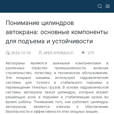
Понимание цилиндров
автокрана: основные компоненты
для подъема и устойчивости
2024-12-19
APEX HYDRAULIC
375
Автокраны являются важными компонентами в
различных отраслях промышленности, включая
строительство, логистику и техническое обслуживание.
Эти мощные машины используют гидравлические
системы для точного и стабильного подъема и
перемещения тяжелых грузов. В основе гидравлической
системы автокрана лежат цилиндры, которые играют
решающую роль в подъеме и стабилизации крана во
время работы. Понимание того, как работают цилиндры
автокранов, является ключом к обеспечению
безопасности и эффективности этих мощных машин.