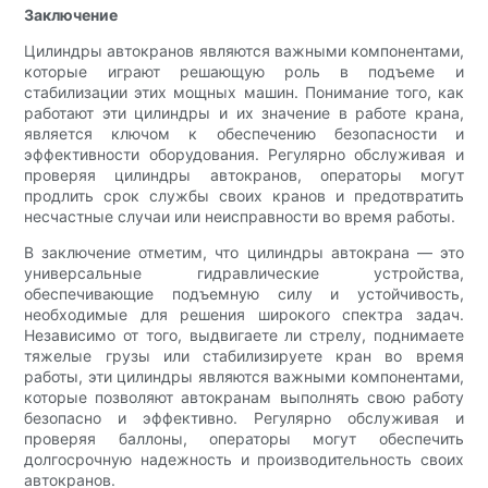
Заключение
Цилиндры автокранов являются важными компонентами,
которые играют решающую роль в подъеме и
стабилизации этих мощных машин. Понимание того, как
работают эти цилиндры и их значение в работе крана,
является ключом к обеспечению безопасности и
эффективности оборудования. Регулярно обслуживая и
проверяя цилиндры автокранов, операторы могут
продлить срок службы своих кранов и предотвратить
несчастные случаи или неисправности во время работы.
В заключение отметим, что цилиндры автокрана — это
универсальные гидравлические устройства,
обеспечивающие подъемную силу и устойчивость,
необходимые для решения широкого спектра задач.
Независимо от того, выдвигаете ли стрелу, поднимаете
тяжелые грузы или стабилизируете кран во время
работы, эти цилиндры являются важными компонентами,
которые позволяют автокранам выполнять свою работу
безопасно и эффективно. Регулярно обслуживая и
проверяя баллоны, операторы могут обеспечить
долгосрочную надежность и производительность своих
автокранов.