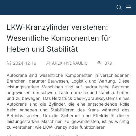
LKW-Kranzylinder verstehen:
Wesentliche Komponenten für
Heben und Stabilität
2024-12-19
APEX HYDRAULIC
379
Autokrane sind wesentliche Komponenten in verschiedenen
Branchen, darunter Bauwesen, Logistik und Wartung. Diese
leistungsstarken Maschinen sind auf hydraulische Systeme
angewiesen, um schwere Lasten präzise und stabil zu heben
und zu bewegen. Das Herzstück des Hydrauliksystems eines
Autokrans sind die Zylinder, die eine entscheidende Rolle
beim Anheben und Stabilisieren des Krans während des
Betriebs spielen. Um die Sicherheit und Effektivität dieser
leistungsstarken Maschinen zu gewährleisten, ist es wichtig
zu verstehen, wie LKW-Kranzylinder funktionieren.