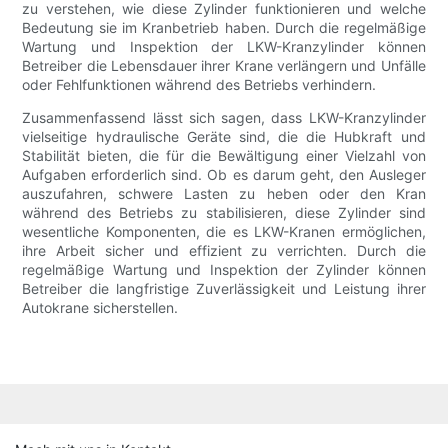
zu verstehen, wie diese Zylinder funktionieren und welche
Bedeutung sie im Kranbetrieb haben. Durch die regelmäßige
Wartung und Inspektion der LKW-Kranzylinder können
Betreiber die Lebensdauer ihrer Krane verlängern und Unfälle
oder Fehlfunktionen während des Betriebs verhindern.
Zusammenfassend lässt sich sagen, dass LKW-Kranzylinder
vielseitige hydraulische Geräte sind, die die Hubkraft und
Stabilität bieten, die für die Bewältigung einer Vielzahl von
Aufgaben erforderlich sind. Ob es darum geht, den Ausleger
auszufahren, schwere Lasten zu heben oder den Kran
während des Betriebs zu stabilisieren, diese Zylinder sind
wesentliche Komponenten, die es LKW-Kranen ermöglichen,
ihre Arbeit sicher und effizient zu verrichten. Durch die
regelmäßige Wartung und Inspektion der Zylinder können
Betreiber die langfristige Zuverlässigkeit und Leistung ihrer
Autokrane sicherstellen.