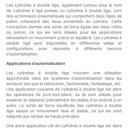
Les cylindres à double tige, également connus sous le nom
de cylindres à tige jumeau ou cylindres à double tige, sont
des actionneurs pneumatiques qui comportent deux tiges de
piston s'étendant des deux extrémités du cylindre. Cette
conception permet une sortie de force égale des deux côtés
du piston, ce qui les rend idéales pour les applications
nécessitant un mouvement précis et équilibré. Les cylindres à
double tige sont disponibles en différentes tailles et
configurations pour répondre à différents besoins
d'automatisation.
Applications d'automatisation
Les cylindres à double tige trouvent une utilisation
approfondie dans les systèmes d'automatisation dans les
secteurs tels que la fabrication, l'automobile, l'emballage, etc.
Une application courante de cylindres à double tige est dans
les opérations de pick-and-place, où ils sont utilisés pour
soulever et déplacer précisément les objets d'un endroit à un
autre. La sortie de force équilibrée des cylindres à double
tige assure un mouvement lisse et stable, ce qui les rend
adaptés aux tâches de haute précision.
Une autre application clé de cylindres à double tige est dans