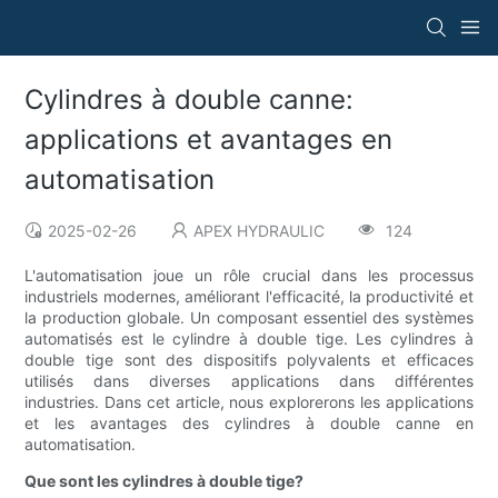
Cylindres à double canne:
applications et avantages en
automatisation
2025-02-26
APEX HYDRAULIC
124
L'automatisation joue un rôle crucial dans les processus
industriels modernes, améliorant l'efficacité, la productivité et
la production globale. Un composant essentiel des systèmes
automatisés est le cylindre à double tige. Les cylindres à
double tige sont des dispositifs polyvalents et efficaces
utilisés dans diverses applications dans différentes
industries. Dans cet article, nous explorerons les applications
et les avantages des cylindres à double canne en
automatisation.
Que sont les cylindres à double tige?