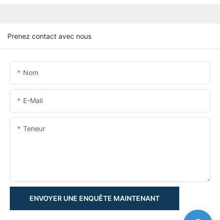
Prenez contact avec nous
Nom
E-Mail
Teneur
ENVOYER UNE ENQUÊTE MAINTENANT