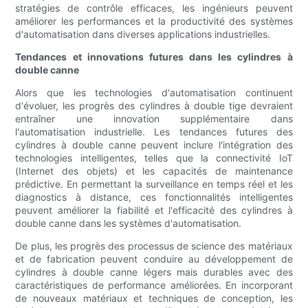
stratégies de contrôle efficaces, les ingénieurs peuvent
améliorer les performances et la productivité des systèmes
d'automatisation dans diverses applications industrielles.
Tendances et innovations futures dans les cylindres à
double canne
Alors que les technologies d'automatisation continuent
d'évoluer, les progrès des cylindres à double tige devraient
entraîner une innovation supplémentaire dans
l'automatisation industrielle. Les tendances futures des
cylindres à double canne peuvent inclure l'intégration des
technologies intelligentes, telles que la connectivité IoT
(Internet des objets) et les capacités de maintenance
prédictive. En permettant la surveillance en temps réel et les
diagnostics à distance, ces fonctionnalités intelligentes
peuvent améliorer la fiabilité et l'efficacité des cylindres à
double canne dans les systèmes d'automatisation.
De plus, les progrès des processus de science des matériaux
et de fabrication peuvent conduire au développement de
cylindres à double canne légers mais durables avec des
caractéristiques de performance améliorées. En incorporant
de nouveaux matériaux et techniques de conception, les