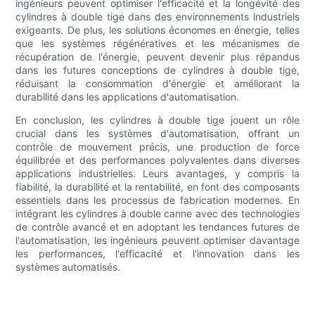
ingénieurs peuvent optimiser l'efficacité et la longévité des
cylindres à double tige dans des environnements industriels
exigeants. De plus, les solutions économes en énergie, telles
que les systèmes régénératives et les mécanismes de
récupération de l'énergie, peuvent devenir plus répandus
dans les futures conceptions de cylindres à double tige,
réduisant la consommation d'énergie et améliorant la
durabilité dans les applications d'automatisation.
En conclusion, les cylindres à double tige jouent un rôle
crucial dans les systèmes d'automatisation, offrant un
contrôle de mouvement précis, une production de force
équilibrée et des performances polyvalentes dans diverses
applications industrielles. Leurs avantages, y compris la
fiabilité, la durabilité et la rentabilité, en font des composants
essentiels dans les processus de fabrication modernes. En
intégrant les cylindres à double canne avec des technologies
de contrôle avancé et en adoptant les tendances futures de
l'automatisation, les ingénieurs peuvent optimiser davantage
les performances, l'efficacité et l'innovation dans les
systèmes automatisés.