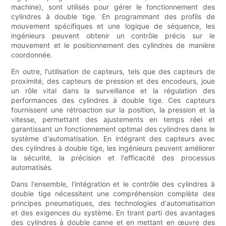
machine), sont utilisés pour gérer le fonctionnement des
cylindres à double tige. En programmant des profils de
mouvement spécifiques et une logique de séquence, les
ingénieurs peuvent obtenir un contrôle précis sur le
mouvement et le positionnement des cylindres de manière
coordonnée.
En outre, l'utilisation de capteurs, tels que des capteurs de
proximité, des capteurs de pression et des encodeurs, joue
un rôle vital dans la surveillance et la régulation des
performances des cylindres à double tige. Ces capteurs
fournissent une rétroaction sur la position, la pression et la
vitesse, permettant des ajustements en temps réel et
garantissant un fonctionnement optimal des cylindres dans le
système d'automatisation. En intégrant des capteurs avec
des cylindres à double tige, les ingénieurs peuvent améliorer
la sécurité, la précision et l'efficacité des processus
automatisés.
Dans l'ensemble, l'intégration et le contrôle des cylindres à
double tige nécessitent une compréhension complète des
principes pneumatiques, des technologies d'automatisation
et des exigences du système. En tirant parti des avantages
des cylindres à double canne et en mettant en œuvre des