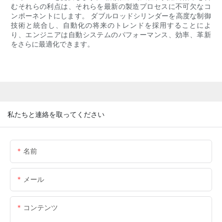
むそれらの利点は、それらを最新の製造プロセスに不可欠なコ
ンポーネントにします。 ダブルロッドシリンダーを高度な制御
技術と統合し、自動化の将来のトレンドを採用することによ
り、エンジニアは自動システムのパフォーマンス、効率、革新
をさらに最適化できます。
私たちと連絡を取ってください
名前
メール
コンテンツ