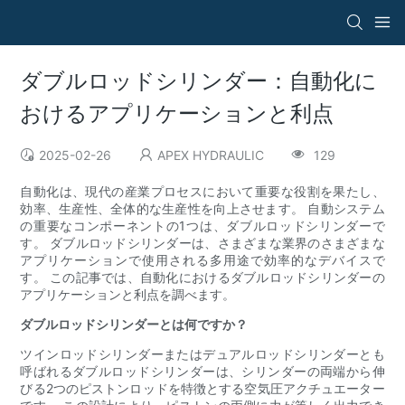
ダブルロッドシリンダー：自動化に
おけるアプリケーションと利点
2025-02-26
APEX HYDRAULIC
129
自動化は、現代の産業プロセスにおいて重要な役割を果たし、
効率、生産性、全体的な生産性を向上させます。 自動システム
の重要なコンポーネントの1つは、ダブルロッドシリンダーで
す。 ダブルロッドシリンダーは、さまざまな業界のさまざまな
アプリケーションで使用される多用途で効率的なデバイスで
す。 この記事では、自動化におけるダブルロッドシリンダーの
アプリケーションと利点を調べます。
ダブルロッドシリンダーとは何ですか？
ツインロッドシリンダーまたはデュアルロッドシリンダーとも
呼ばれるダブルロッドシリンダーは、シリンダーの両端から伸
びる2つのピストンロッドを特徴とする空気圧アクチュエーター