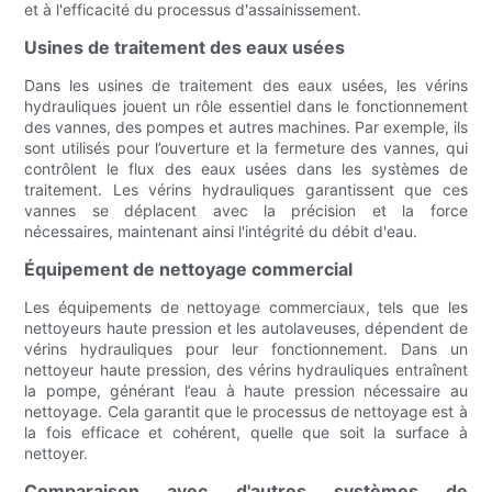
et à l'efficacité du processus d'assainissement.
Usines de traitement des eaux usées
Dans les usines de traitement des eaux usées, les vérins
hydrauliques jouent un rôle essentiel dans le fonctionnement
des vannes, des pompes et autres machines. Par exemple, ils
sont utilisés pour l’ouverture et la fermeture des vannes, qui
contrôlent le flux des eaux usées dans les systèmes de
traitement. Les vérins hydrauliques garantissent que ces
vannes se déplacent avec la précision et la force
nécessaires, maintenant ainsi l'intégrité du débit d'eau.
Équipement de nettoyage commercial
Les équipements de nettoyage commerciaux, tels que les
nettoyeurs haute pression et les autolaveuses, dépendent de
vérins hydrauliques pour leur fonctionnement. Dans un
nettoyeur haute pression, des vérins hydrauliques entraînent
la pompe, générant l’eau à haute pression nécessaire au
nettoyage. Cela garantit que le processus de nettoyage est à
la fois efficace et cohérent, quelle que soit la surface à
nettoyer.
Comparaison avec d'autres systèmes de