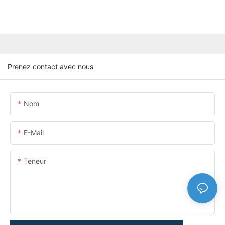
Prenez contact avec nous
Nom
E-Mail
Teneur