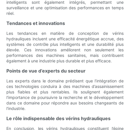
intelligents sont également intégrés, permettant une
surveillance et une optimisation des performances en temps
réel.
Tendances et innovations
Les tendances en matière de conception de vérins
hydrauliques incluent une efficacité énergétique accrue, des
systèmes de contrôle plus intelligents et une durabilité plus
élevée. Ces innovations améliorent non seulement les
performances des machines sanitaires, mais contribuent
également à une industrie plus durable et plus efficace.
Points de vue d’experts du secteur
Les experts dans le domaine prédisent que l’intégration de
ces technologies conduira à des machines d’assainissement
plus fiables et plus rentables. Ils soulignent également
l'importance de poursuivre la recherche et le développement
dans ce domaine pour répondre aux besoins changeants de
l'industrie.
Le rôle indispensable des vérins hydrauliques
En conclusion, les vérins hydrauliques constituent l’épine