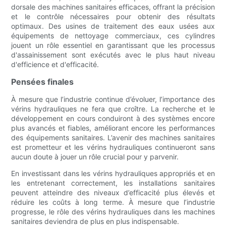
dorsale des machines sanitaires efficaces, offrant la précision
et le contrôle nécessaires pour obtenir des résultats
optimaux. Des usines de traitement des eaux usées aux
équipements de nettoyage commerciaux, ces cylindres
jouent un rôle essentiel en garantissant que les processus
d'assainissement sont exécutés avec le plus haut niveau
d'efficience et d'efficacité.
Pensées finales
À mesure que l’industrie continue d’évoluer, l’importance des
vérins hydrauliques ne fera que croître. La recherche et le
développement en cours conduiront à des systèmes encore
plus avancés et fiables, améliorant encore les performances
des équipements sanitaires. L’avenir des machines sanitaires
est prometteur et les vérins hydrauliques continueront sans
aucun doute à jouer un rôle crucial pour y parvenir.
En investissant dans les vérins hydrauliques appropriés et en
les entretenant correctement, les installations sanitaires
peuvent atteindre des niveaux d’efficacité plus élevés et
réduire les coûts à long terme. À mesure que l’industrie
progresse, le rôle des vérins hydrauliques dans les machines
sanitaires deviendra de plus en plus indispensable.