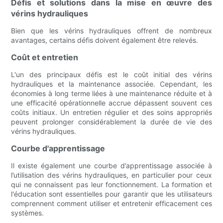
Défis et solutions dans la mise en œuvre des
vérins hydrauliques
Bien que les vérins hydrauliques offrent de nombreux
avantages, certains défis doivent également être relevés.
Coût et entretien
L'un des principaux défis est le coût initial des vérins
hydrauliques et la maintenance associée. Cependant, les
économies à long terme liées à une maintenance réduite et à
une efficacité opérationnelle accrue dépassent souvent ces
coûts initiaux. Un entretien régulier et des soins appropriés
peuvent prolonger considérablement la durée de vie des
vérins hydrauliques.
Courbe d'apprentissage
Il existe également une courbe d’apprentissage associée à
l’utilisation des vérins hydrauliques, en particulier pour ceux
qui ne connaissent pas leur fonctionnement. La formation et
l'éducation sont essentielles pour garantir que les utilisateurs
comprennent comment utiliser et entretenir efficacement ces
systèmes.