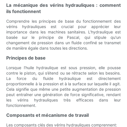
La mécanique des vérins hydrauliques : comment
ils fonctionnent
Comprendre les principes de base du fonctionnement des
vérins hydrauliques est crucial pour apprécier leur
importance dans les machines sanitaires. L'hydraulique est
basée sur le principe de Pascal, qui stipule qu'un
changement de pression dans un fluide confiné se transmet
de manière égale dans toutes les directions.
Principes de base
Lorsque l’huile hydraulique est sous pression, elle pousse
contre le piston, qui s’étend ou se rétracte selon les besoins.
La force du fluide hydraulique est directement
proportionnelle à la pression et à la surface sur laquelle il agit.
Cela signifie que même une petite augmentation de pression
peut entraîner une génération de force significative, rendant
les vérins hydrauliques très efficaces dans leur
fonctionnement.
Composants et mécanisme de travail
Les composants clés des vérins hydrauliques comprennent: