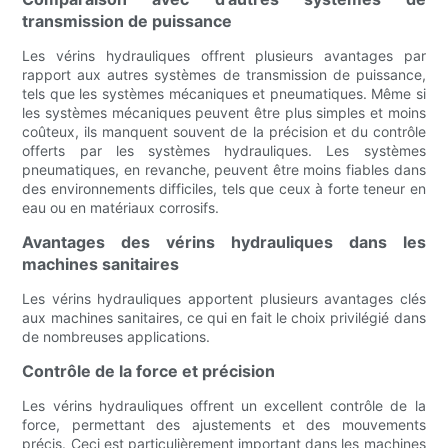
transmission de puissance
Les vérins hydrauliques offrent plusieurs avantages par
rapport aux autres systèmes de transmission de puissance,
tels que les systèmes mécaniques et pneumatiques. Même si
les systèmes mécaniques peuvent être plus simples et moins
coûteux, ils manquent souvent de la précision et du contrôle
offerts par les systèmes hydrauliques. Les systèmes
pneumatiques, en revanche, peuvent être moins fiables dans
des environnements difficiles, tels que ceux à forte teneur en
eau ou en matériaux corrosifs.
Avantages des vérins hydrauliques dans les
machines sanitaires
Les vérins hydrauliques apportent plusieurs avantages clés
aux machines sanitaires, ce qui en fait le choix privilégié dans
de nombreuses applications.
Contrôle de la force et précision
Les vérins hydrauliques offrent un excellent contrôle de la
force, permettant des ajustements et des mouvements
précis. Ceci est particulièrement important dans les machines