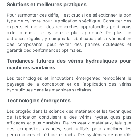
Solutions et meilleures pratiques
Pour surmonter ces défis, il est crucial de sélectionner le bon
type de cylindre pour l'application spécifique. Consulter des
experts et mener des recherches approfondies peut vous
aider à choisir le cylindre le plus approprié. De plus, un
entretien régulier, y compris la lubrification et la vérification
des composants, peut éviter des pannes coûteuses et
garantir des performances optimales.
Tendances futures des vérins hydrauliques pour
machines sanitaires
Les technologies et innovations émergentes remodèlent le
paysage de la conception et de l’application des vérins
hydrauliques dans les machines sanitaires.
Technologies émergentes
Les progrès dans la science des matériaux et les techniques
de fabrication conduisent à des vérins hydrauliques plus
efficaces et plus durables. De nouveaux matériaux, tels que
des composites avancés, sont utilisés pour améliorer les
performances et réduire le poids. Des systèmes de contrôle