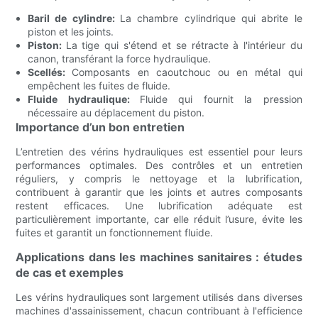
Baril de cylindre:
La chambre cylindrique qui abrite le
piston et les joints.
Piston:
La tige qui s'étend et se rétracte à l'intérieur du
canon, transférant la force hydraulique.
Scellés:
Composants en caoutchouc ou en métal qui
empêchent les fuites de fluide.
Fluide hydraulique:
Fluide qui fournit la pression
nécessaire au déplacement du piston.
Importance d’un bon entretien
L’entretien des vérins hydrauliques est essentiel pour leurs
performances optimales. Des contrôles et un entretien
réguliers, y compris le nettoyage et la lubrification,
contribuent à garantir que les joints et autres composants
restent efficaces. Une lubrification adéquate est
particulièrement importante, car elle réduit l’usure, évite les
fuites et garantit un fonctionnement fluide.
Applications dans les machines sanitaires : études
de cas et exemples
Les vérins hydrauliques sont largement utilisés dans diverses
machines d'assainissement, chacun contribuant à l'efficience