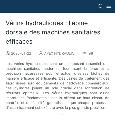
Vérins hydrauliques : l'épine
dorsale des machines sanitaires
efficaces
2025-01-22
APEX HYDRAULIC
98
Les vérins hydrauliques sont un composant essentiel des
machines sanitaires modernes, fournissant la force et la
précision nécessaires pour effectuer diverses tâches de
manière efficace et efficiente. Des usines de traitement des
eaux usées aux équipements de nettoyage commerciaux,
ces cylindres jouent un rôle crucial dans l’obtention de
résultats optimaux. Les vérins hydrauliques sont d'une
importance fondamentale car ils offrent un haut niveau de
contrôle et de fiabilité, garantissant que chaque processus
d'assainissement est exécuté avec la plus grande précision.