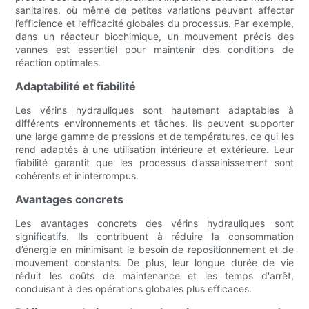
sanitaires, où même de petites variations peuvent affecter
l’efficience et l’efficacité globales du processus. Par exemple,
dans un réacteur biochimique, un mouvement précis des
vannes est essentiel pour maintenir des conditions de
réaction optimales.
Adaptabilité et fiabilité
Les vérins hydrauliques sont hautement adaptables à
différents environnements et tâches. Ils peuvent supporter
une large gamme de pressions et de températures, ce qui les
rend adaptés à une utilisation intérieure et extérieure. Leur
fiabilité garantit que les processus d’assainissement sont
cohérents et ininterrompus.
Avantages concrets
Les avantages concrets des vérins hydrauliques sont
significatifs. Ils contribuent à réduire la consommation
d’énergie en minimisant le besoin de repositionnement et de
mouvement constants. De plus, leur longue durée de vie
réduit les coûts de maintenance et les temps d'arrêt,
conduisant à des opérations globales plus efficaces.