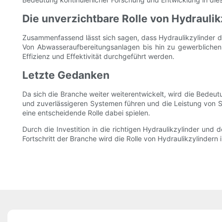
Die unverzichtbare Rolle von Hydraulik
Zusammenfassend lässt sich sagen, dass Hydraulikzylinder das 
Von Abwasseraufbereitungsanlagen bis hin zu gewerblichen 
Effizienz und Effektivität durchgeführt werden.
Letzte Gedanken
Da sich die Branche weiter weiterentwickelt, wird die Bedeu
und zuverlässigeren Systemen führen und die Leistung von Sa
eine entscheidende Rolle dabei spielen.
Durch die Investition in die richtigen Hydraulikzylinder un
Fortschritt der Branche wird die Rolle von Hydraulikzylindern