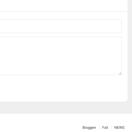
Bloggen
Fall
NEWS