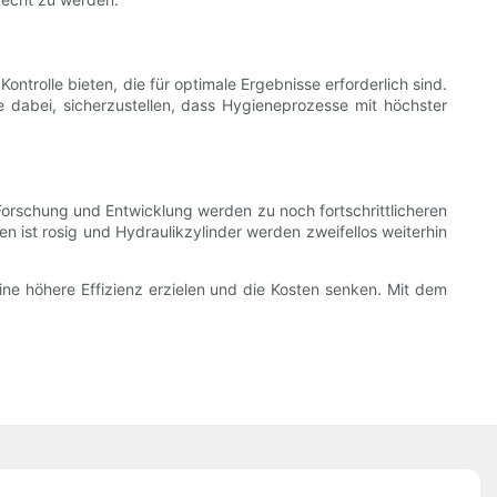
ntrolle bieten, die für optimale Ergebnisse erforderlich sind.
 dabei, sicherzustellen, dass Hygieneprozesse mit höchster
Forschung und Entwicklung werden zu noch fortschrittlicheren
 ist rosig und Hydraulikzylinder werden zweifellos weiterhin
ine höhere Effizienz erzielen und die Kosten senken. Mit dem