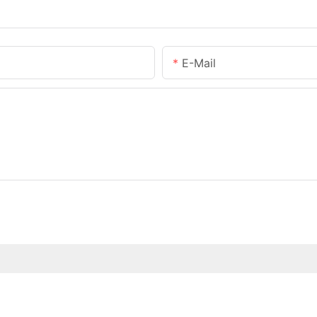
E-Mail