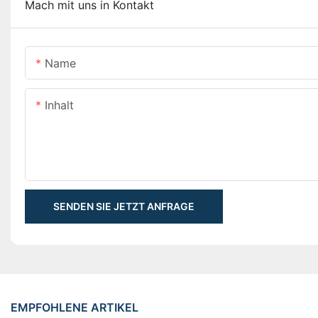
Mach mit uns in Kontakt
Name
Inhalt
SENDEN SIE JETZT ANFRAGE
EMPFOHLENE ARTIKEL