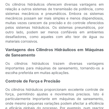
Os cilindros hidráulicos oferecem diversas vantagens em
relação a outros sistemas de transmissão de potência, como
sistemas mecânicos e pneumáticos. Embora os sistemas
mecânicos possam ser mais simples e menos dispendiosos,
muitas vezes carecem da precisão e do controle oferecidos
pelos sistemas hidráulicos. Os sistemas pneumáticos, por
outro lado, podem ser menos confiáveis ​​em ambientes
desafiadores, como aqueles com alto teor de água ou
materiais corrosivos.
Vantagens dos Cilindros Hidráulicos em Máquinas
de Saneamento
Os cilindros hidráulicos trazem diversas vantagens
importantes para máquinas de saneamento, tornando-os a
escolha preferida em muitas aplicações.
Controle de Força e Precisão
Os cilindros hidráulicos proporcionam excelente controle de
força, permitindo ajustes e movimentos precisos. Isto é
particularmente importante em máquinas de saneamento,
onde mesmo pequenas variações podem afectar a eficiência
e eficácia globais do processo. Por exemplo, num reactor