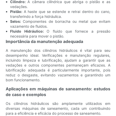
Cilindro:
A câmara cilíndrica que abriga o pistão e as
vedações.
Pistão:
A haste que se estende e retrai dentro do cano,
transferindo a força hidráulica.
Selos:
Componentes de borracha ou metal que evitam
vazamento de fluidos.
Fluido Hidráulico:
O fluido que fornece a pressão
necessária para mover o pistão.
Importância da manutenção adequada
A manutenção dos cilindros hidráulicos é vital para seu
desempenho ideal. Verificações e manutenção regulares,
incluindo limpeza e lubrificação, ajudam a garantir que as
vedações e outros componentes permaneçam eficazes. A
lubrificação adequada é particularmente importante, pois
reduz o desgaste, evitando vazamentos e garantindo um
bom funcionamento.
Aplicações em máquinas de saneamento: estudos
de caso e exemplos
Os cilindros hidráulicos são amplamente utilizados em
diversas máquinas de saneamento, cada um contribuindo
para a eficiência e eficácia do processo de saneamento.