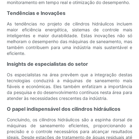
monitoramento em tempo real e otimização do desempenho.
Tendências e Inovações
As tendências no projeto de cilindros hidráulicos incluem
maior eficiência energética, sistemas de controle mais
inteligentes e maior durabilidade. Estas inovações não só
melhoram o desempenho das máquinas de saneamento, mas
também contribuem para uma indústria mais sustentável e
eficiente.
Insights de especialistas do setor
Os especialistas na área prevêem que a integração destas
tecnologias conduzirá a máquinas de saneamento mais
fiáveis ​​e económicas. Eles também enfatizam a importância
da pesquisa e do desenvolvimento contínuos nesta área para
atender às necessidades crescentes da indústria.
O papel indispensável dos cilindros hidráulicos
Concluindo, os cilindros hidráulicos são a espinha dorsal de
máquinas de saneamento eficientes, proporcionando a
precisão e o controle necessários para alcançar resultados
ideais. Desde estações de tratamento de águas residuais até