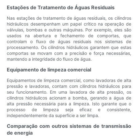
Estações de Tratamento de Águas Residuais
Nas estações de tratamento de águas residuais, os cilindros
hidráulicos desempenham um papel crítico na operação de
válvulas, bombas e outras máquinas. Por exemplo, eles são
usados ​​na abertura e fechamento de comportas, que
controlam o fluxo de águas residuais nos sistemas de
processamento. Os cilindros hidráulicos garantem que estas
comportas se movam com a precisão e força necessárias,
mantendo a integridade do fluxo de água.
Equipamento de limpeza comercial
Equipamentos de limpeza comercial, como lavadoras de alta
pressão e lavadoras, contam com cilindros hidráulicos para
seu funcionamento. Em uma lavadora de alta pressão, os
cilindros hidráulicos acionam a bomba, gerando a água de
alta pressão necessária para a limpeza. Isto garante que o
processo de limpeza seja eficaz e consistente,
independentemente da superfície a ser limpa.
Comparação com outros sistemas de transmissão
de energia