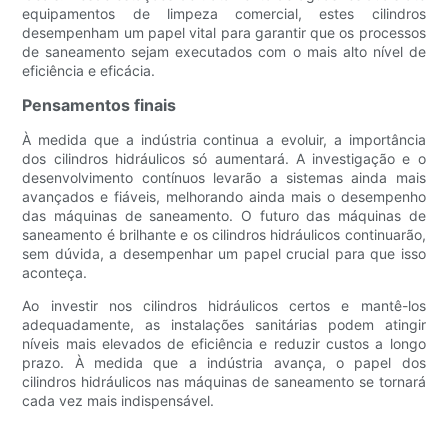
equipamentos de limpeza comercial, estes cilindros
desempenham um papel vital para garantir que os processos
de saneamento sejam executados com o mais alto nível de
eficiência e eficácia.
Pensamentos finais
À medida que a indústria continua a evoluir, a importância
dos cilindros hidráulicos só aumentará. A investigação e o
desenvolvimento contínuos levarão a sistemas ainda mais
avançados e fiáveis, melhorando ainda mais o desempenho
das máquinas de saneamento. O futuro das máquinas de
saneamento é brilhante e os cilindros hidráulicos continuarão,
sem dúvida, a desempenhar um papel crucial para que isso
aconteça.
Ao investir nos cilindros hidráulicos certos e mantê-los
adequadamente, as instalações sanitárias podem atingir
níveis mais elevados de eficiência e reduzir custos a longo
prazo. À medida que a indústria avança, o papel dos
cilindros hidráulicos nas máquinas de saneamento se tornará
cada vez mais indispensável.