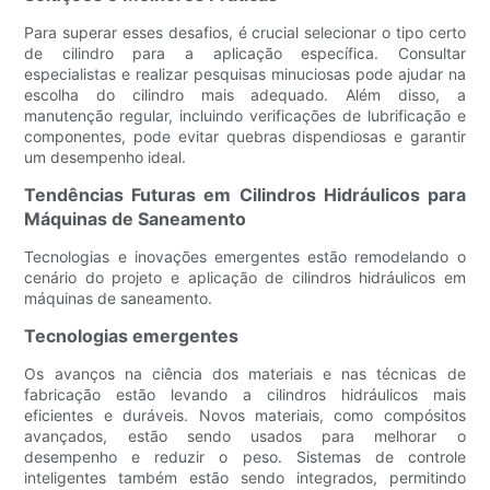
Para superar esses desafios, é crucial selecionar o tipo certo
de cilindro para a aplicação específica. Consultar
especialistas e realizar pesquisas minuciosas pode ajudar na
escolha do cilindro mais adequado. Além disso, a
manutenção regular, incluindo verificações de lubrificação e
componentes, pode evitar quebras dispendiosas e garantir
um desempenho ideal.
Tendências Futuras em Cilindros Hidráulicos para
Máquinas de Saneamento
Tecnologias e inovações emergentes estão remodelando o
cenário do projeto e aplicação de cilindros hidráulicos em
máquinas de saneamento.
Tecnologias emergentes
Os avanços na ciência dos materiais e nas técnicas de
fabricação estão levando a cilindros hidráulicos mais
eficientes e duráveis. Novos materiais, como compósitos
avançados, estão sendo usados ​​para melhorar o
desempenho e reduzir o peso. Sistemas de controle
inteligentes também estão sendo integrados, permitindo