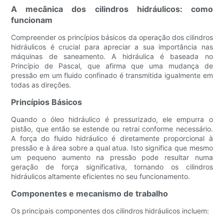
A mecânica dos cilindros hidráulicos: como
funcionam
Compreender os princípios básicos da operação dos cilindros
hidráulicos é crucial para apreciar a sua importância nas
máquinas de saneamento. A hidráulica é baseada no
Princípio de Pascal, que afirma que uma mudança de
pressão em um fluido confinado é transmitida igualmente em
todas as direções.
Princípios Básicos
Quando o óleo hidráulico é pressurizado, ele empurra o
pistão, que então se estende ou retrai conforme necessário.
A força do fluido hidráulico é diretamente proporcional à
pressão e à área sobre a qual atua. Isto significa que mesmo
um pequeno aumento na pressão pode resultar numa
geração de força significativa, tornando os cilindros
hidráulicos altamente eficientes no seu funcionamento.
Componentes e mecanismo de trabalho
Os principais componentes dos cilindros hidráulicos incluem: