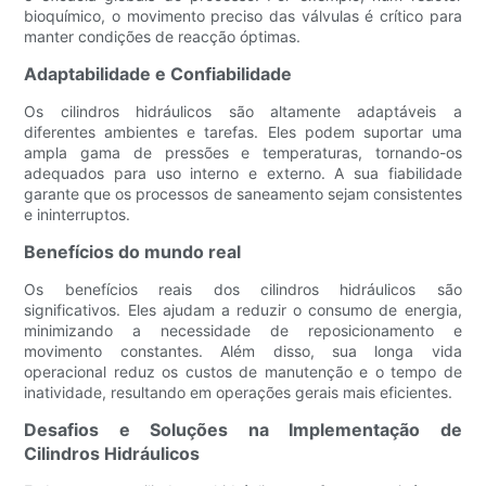
bioquímico, o movimento preciso das válvulas é crítico para
manter condições de reacção óptimas.
Adaptabilidade e Confiabilidade
Os cilindros hidráulicos são altamente adaptáveis ​​a
diferentes ambientes e tarefas. Eles podem suportar uma
ampla gama de pressões e temperaturas, tornando-os
adequados para uso interno e externo. A sua fiabilidade
garante que os processos de saneamento sejam consistentes
e ininterruptos.
Benefícios do mundo real
Os benefícios reais dos cilindros hidráulicos são
significativos. Eles ajudam a reduzir o consumo de energia,
minimizando a necessidade de reposicionamento e
movimento constantes. Além disso, sua longa vida
operacional reduz os custos de manutenção e o tempo de
inatividade, resultando em operações gerais mais eficientes.
Desafios e Soluções na Implementação de
Cilindros Hidráulicos