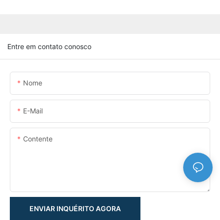
Entre em contato conosco
Nome
E-Mail
Contente
ENVIAR INQUÉRITO AGORA