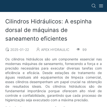
Cilindros Hidráulicos: A espinha
dorsal de máquinas de
saneamento eficientes
2025-01-22
APEX HYDRAULIC
99
Os cilindros hidráulicos são um componente essencial nas
modernas máquinas de saneamento, fornecendo a força e a
precisão necessárias para executar diversas tarefas com
eficiência e eficácia. Desde estações de tratamento de
águas residuais até equipamentos de limpeza comercial,
esses cilindros desempenham um papel crucial na obtenção
de resultados ideais. Os cilindros hidráulicos são de
fundamental importância porque oferecem alto nível de
controle e confiabilidade, garantindo que cada processo de
higienização seja executado com a máxima precisão.