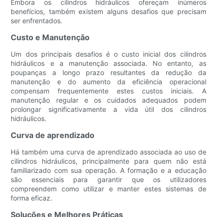
Embora os cilindros hidráulicos ofereçam inúmeros
benefícios, também existem alguns desafios que precisam
ser enfrentados.
Custo e Manutenção
Um dos principais desafios é o custo inicial dos cilindros
hidráulicos e a manutenção associada. No entanto, as
poupanças a longo prazo resultantes da redução da
manutenção e do aumento da eficiência operacional
compensam frequentemente estes custos iniciais. A
manutenção regular e os cuidados adequados podem
prolongar significativamente a vida útil dos cilindros
hidráulicos.
Curva de aprendizado
Há também uma curva de aprendizado associada ao uso de
cilindros hidráulicos, principalmente para quem não está
familiarizado com sua operação. A formação e a educação
são essenciais para garantir que os utilizadores
compreendem como utilizar e manter estes sistemas de
forma eficaz.
Soluções e Melhores Práticas