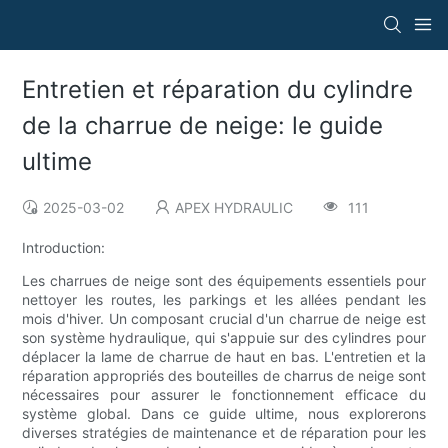
Entretien et réparation du cylindre
de la charrue de neige: le guide
ultime
2025-03-02
APEX HYDRAULIC
111
Introduction:
Les charrues de neige sont des équipements essentiels pour
nettoyer les routes, les parkings et les allées pendant les
mois d'hiver. Un composant crucial d'un charrue de neige est
son système hydraulique, qui s'appuie sur des cylindres pour
déplacer la lame de charrue de haut en bas. L'entretien et la
réparation appropriés des bouteilles de charrus de neige sont
nécessaires pour assurer le fonctionnement efficace du
système global. Dans ce guide ultime, nous explorerons
diverses stratégies de maintenance et de réparation pour les