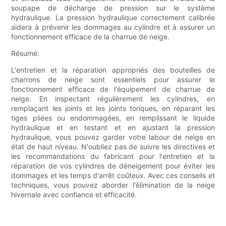
soupape de décharge de pression sur le système
hydraulique. La pression hydraulique correctement calibrée
aidera à prévenir les dommages au cylindre et à assurer un
fonctionnement efficace de la charrue de neige.
Résumé:
L'entretien et la réparation appropriés des bouteilles de
charrons de neige sont essentiels pour assurer le
fonctionnement efficace de l'équipement de charrue de
neige. En inspectant régulièrement les cylindres, en
remplaçant les joints et les joints toriques, en réparant les
tiges pliées ou endommagées, en remplissant le liquide
hydraulique et en testant et en ajustant la pression
hydraulique, vous pouvez garder votre labour de neige en
état de haut niveau. N'oubliez pas de suivre les directives et
les recommandations du fabricant pour l'entretien et la
réparation de vos cylindres de déneigement pour éviter les
dommages et les temps d'arrêt coûteux. Avec ces conseils et
techniques, vous pouvez aborder l'élimination de la neige
hivernale avec confiance et efficacité.