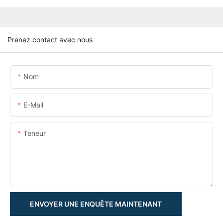
Prenez contact avec nous
Nom
E-Mail
Teneur
ENVOYER UNE ENQUÊTE MAINTENANT