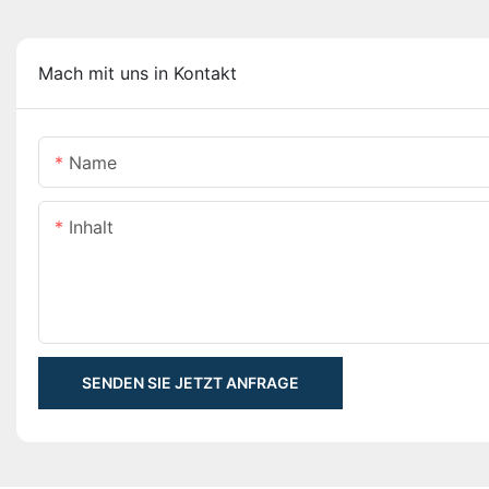
Mach mit uns in Kontakt
Name
Inhalt
SENDEN SIE JETZT ANFRAGE