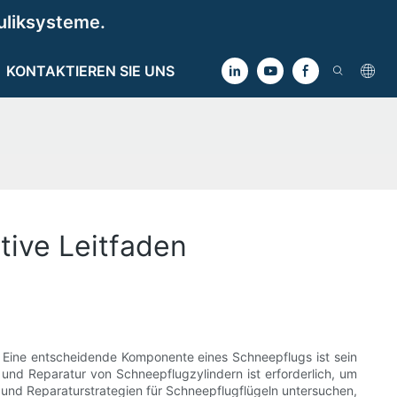
uliksysteme.
KONTAKTIEREN SIE UNS
tive Leitfaden
 Eine entscheidende Komponente eines Schneepflugs ist sein
und Reparatur von Schneepflugzylindern ist erforderlich, um
 und Reparaturstrategien für Schneepflugflügeln untersuchen,