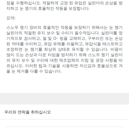
정을 수행하십시오. 적절하게 교정 된 유압은 실린더의 손상을 방
지하고 눈 쟁기의 효율적인 작동을 보장합니다.
요약:
스노우 쟁기 장비의 효율적인 작동을 보장하기 위해서는 눈 쟁기
실린더의 적절한 유지 보수 및 수리가 필수적입니다. 실린더를 정
기적으로 검사하고, 씰 및 O- 링을 교체하고, 구부러진 또는 손상
된 막대를 수리하고, 유압 유체를 리필하고, 유압식을 테스트하고
조정하면 눈 쟁기를 최상위 상태로 유지할 수 있습니다. 비용이
많이 드는 손상과 다운 타임을 방지하기 위해 스노우 쟁기 실린더
의 유지 보수 및 수리에 대한 제조업체의 지침 및 권장 사항을 따
르십시오. 이러한 팁과 기술을 사용하면 자신감과 효율성으로 겨
울 눈 제거를 ​​다룰 수 있습니다.
우리와 연락을 취하십시오