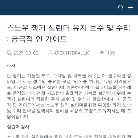
스노우 쟁기 실린더 유지 보수 및 수리
: 궁극적 인 가이드
2025-03-02
APEX HYDRAULIC
109
소개:
눈 쟁기는 겨울철 도로, 주차장 및 차도를 치우는 데 필수적인 장
비입니다. 눈 쟁기의 중요한 구성 요소 중 하나는 유압 시스템으
로,이 유압 시스템은 실린더에 의존하여 쟁기 블레이드를 위아래
로 움직입니다. 전체 시스템의 효율적인 기능을 보장하기 위해 눈
쟁기 실린더의 적절한 유지 보수 및 수리가 필요합니다. 이 궁극
적 인 가이드에서는 스노우 쟁기 실린더를위한 다양한 유지 보수
및 수리 전략을 탐색하여 장비를 최상위 모양으로 유지하는 데 도
움이됩니다.
실린더 검사
스노우 쟁기 실린더에서 유지 보수 또는 수리 작업을 수행하기 전